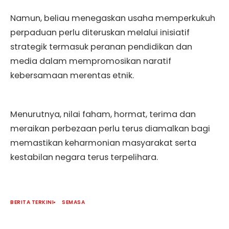
Namun, beliau menegaskan usaha memperkukuh
perpaduan perlu diteruskan melalui inisiatif
strategik termasuk peranan pendidikan dan
media dalam mempromosikan naratif
kebersamaan merentas etnik.
Menurutnya, nilai faham, hormat, terima dan
meraikan perbezaan perlu terus diamalkan bagi
memastikan keharmonian masyarakat serta
kestabilan negara terus terpelihara.
BERITA TERKINI
SEMASA