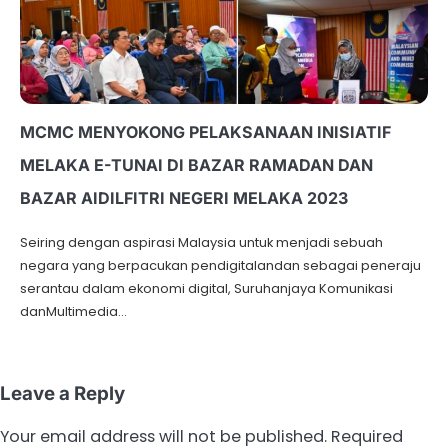
MCMC MENYOKONG PELAKSANAAN INISIATIF
MELAKA E-TUNAI DI BAZAR RAMADAN DAN
BAZAR AIDILFITRI NEGERI MELAKA 2023
Seiring dengan aspirasi Malaysia untuk menjadi sebuah
negara yang berpacukan pendigitalandan sebagai peneraju
serantau dalam ekonomi digital, Suruhanjaya Komunikasi
danMultimedia…
Leave a Reply
Your email address will not be published.
Required