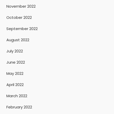
November 2022
October 2022
September 2022
August 2022
July 2022
June 2022
May 2022
April 2022
March 2022
February 2022