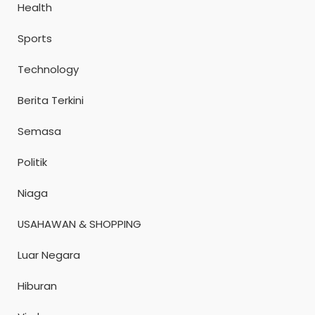
Health
Sports
Technology
Berita Terkini
Semasa
Politik
Niaga
USAHAWAN & SHOPPING
Luar Negara
Hiburan