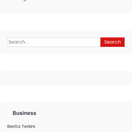
Business
Berita Terkini