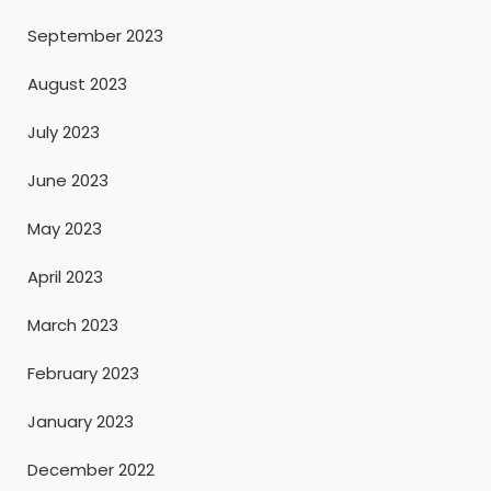
September 2023
August 2023
July 2023
June 2023
May 2023
April 2023
March 2023
February 2023
January 2023
December 2022