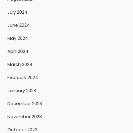
July 2024
June 2024
May 2024
April 2024
March 2024
February 2024
January 2024
December 2023
November 2023
October 2023