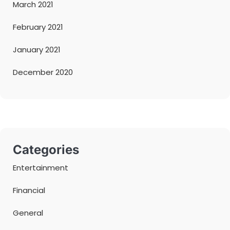
March 2021
February 2021
January 2021
December 2020
Categories
Entertainment
Financial
General