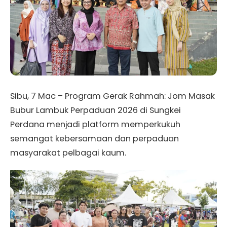
Sibu, 7 Mac – Program Gerak Rahmah: Jom Masak
Bubur Lambuk Perpaduan 2026 di Sungkei
Perdana menjadi platform memperkukuh
semangat kebersamaan dan perpaduan
masyarakat pelbagai kaum.