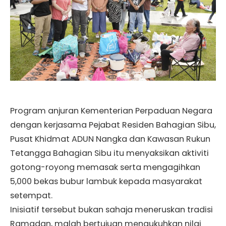
Program anjuran Kementerian Perpaduan Negara
dengan kerjasama Pejabat Residen Bahagian Sibu,
Pusat Khidmat ADUN Nangka dan Kawasan Rukun
Tetangga Bahagian Sibu itu menyaksikan aktiviti
gotong-royong memasak serta mengagihkan
5,000 bekas bubur lambuk kepada masyarakat
setempat.
Inisiatif tersebut bukan sahaja meneruskan tradisi
Ramadan, malah bertujuan mengukuhkan nilai