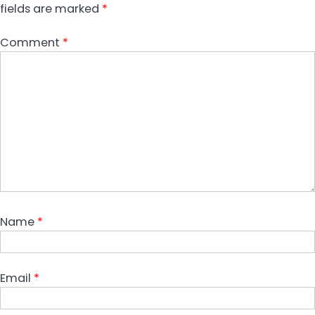
fields are marked
*
Comment
*
Name
*
Email
*