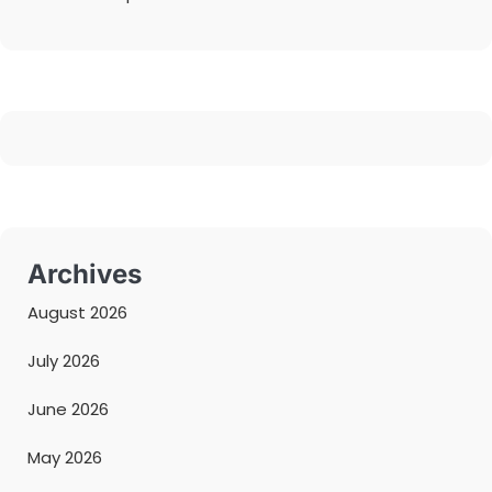
Archives
August 2026
July 2026
June 2026
May 2026