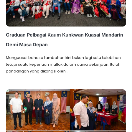
Graduan Pelbagai Kaum Kunkwan Kuasai Mandarin
Demi Masa Depan
Menguasai bahasa tambahan kini bukan lagi satu kelebihan
tetapi suatu keperluan mutlak dalam dunia pekerjaan. Itulah
pandangan yang dikongsi oleh…