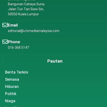
Bangunan Cahaya Suria,
Jalan Tun Tan Siew Sin,
50050 Kuala Lumpur
Email
editorial@utvmediamalaysia.com
Phone
016-368 5147
Pautan
Berita Terkini
Semasa
Hiburan
Politik
Niaga