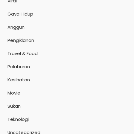
Viral
Gaya Hidup
Anggun
Pengiklanan
Travel & Food
Pelaburan
Kesihatan
Movie
Sukan
Teknologi
Uncategorized