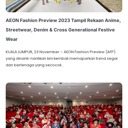
AEON Fashion Preview 2023 Tampil Rekaan Anime,
Streetwear, Denim & Cross Generational Festive
Wear
KUALA LUMPUR, 23 November – AEON Fashion Preview (AFP)
yang dinanti-nantikan kini kembali memaparkan trend segar
dan bertenaga yang secocok…