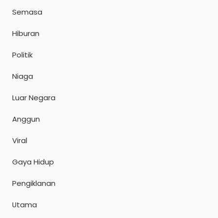
Semasa
Hiburan
Politik
Niaga
Luar Negara
Anggun
Viral
Gaya Hidup
Pengiklanan
Utama