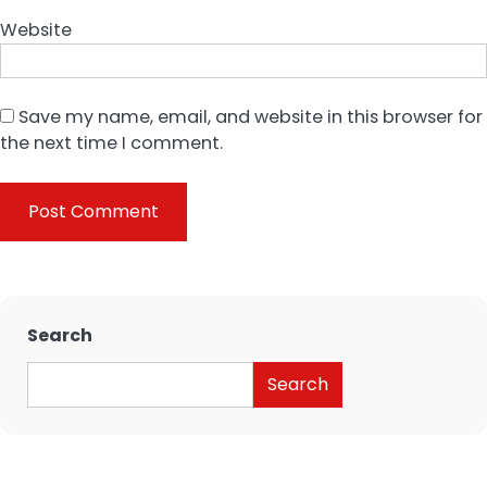
Website
Save my name, email, and website in this browser for
the next time I comment.
Search
Search