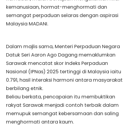
kemanusiaan, hormat-menghormati dan
semangat perpaduan selaras dengan aspirasi
Malaysia MADANI.
Dalam majlis sama, Menteri Perpaduan Negara
Datuk Seri Aaron Ago Dagang memaklumkan
Sarawak mencatat skor Indeks Perpaduan
Nasional (IPNas) 2025 tertinggi di Malaysia iaitu
0.791, hasil interaksi harmoni antara masyarakat
berbilang etnik.
Beliau berkata, pencapaian itu membuktikan
rakyat Sarawak menjadi contoh terbaik dalam
memupuk semangat kebersamaan dan saling
menghormati antara kaum.