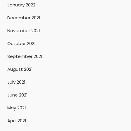
January 2022
December 2021
November 2021
October 2021
September 2021
August 2021
July 2021
June 2021
May 2021
April 2021