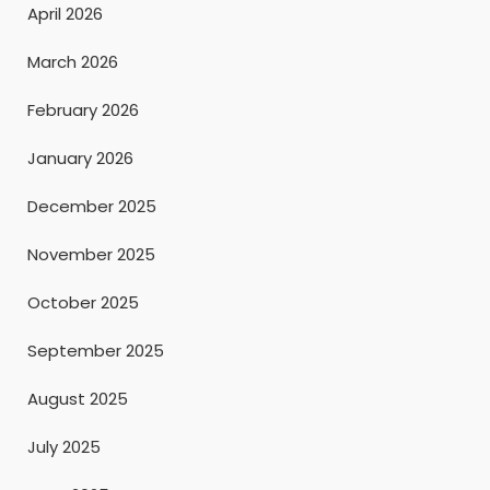
April 2026
March 2026
February 2026
January 2026
December 2025
November 2025
October 2025
September 2025
August 2025
July 2025