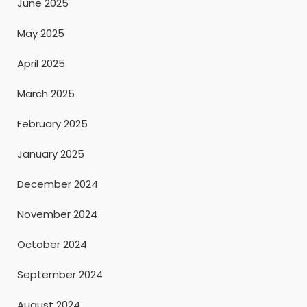
June 2025
May 2025
April 2025
March 2025
February 2025
January 2025
December 2024
November 2024
October 2024
September 2024
August 2024