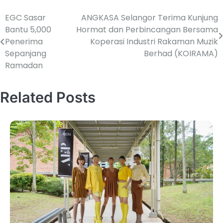
EGC Sasar
ANGKASA Selangor Terima Kunjung
Bantu 5,000
Hormat dan Perbincangan Bersama
Penerima
Koperasi Industri Rakaman Muzik
Sepanjang
Berhad (KOIRAMA)
Ramadan
Related Posts