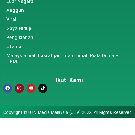
Luar Negara
Anggun
Viral
Gaya Hidup
Pengiklanan
Utama
Malaysia luah hasrat jadi tuan rumah Piala Dunia –
TPM
Ikuti Kami
Copyright © UTV Media Malaysia (UTV) 2022. All Rights Reserved