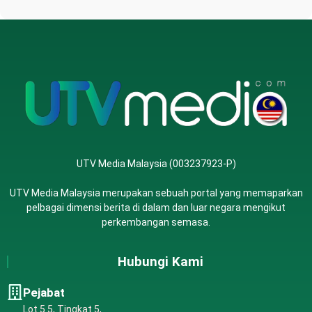
UTV Media Malaysia (003237923-P)
UTV Media Malaysia merupakan sebuah portal yang memaparkan
pelbagai dimensi berita di dalam dan luar negara mengikut
perkembangan semasa.
Hubungi Kami
Pejabat
Lot 5.5, Tingkat 5,