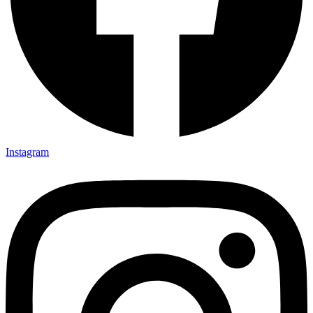
Instagram