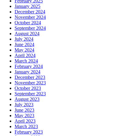
February 2025
January 2025
December 2024
November 2024
October 2024
September 2024
August 2024
July 2024
June 2024
May 2024
April 2024
March 2024
February 2024
January 2024
December 2023
November 2023
October 2023
September 2023
August 2023
July 2023
June 2023
May 2023
April 2023
March 2023
February 2023