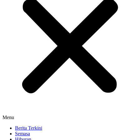
Menu
Berita Terkini
Semasa
Hiburan