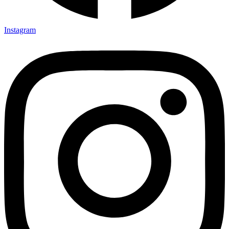
Instagram