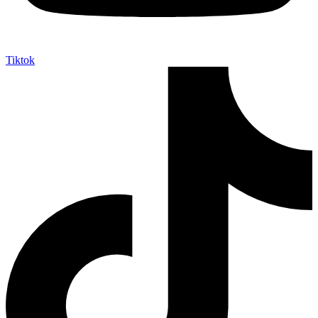
Tiktok