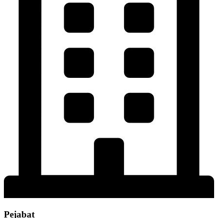
Pejabat