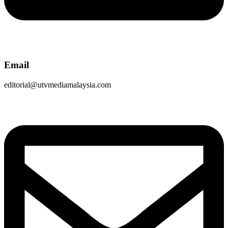
Email
editorial@utvmediamalaysia.com