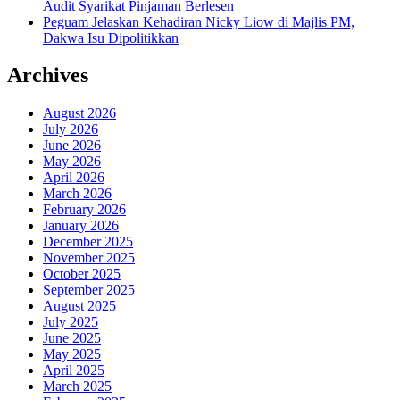
Audit Syarikat Pinjaman Berlesen
Peguam Jelaskan Kehadiran Nicky Liow di Majlis PM,
Dakwa Isu Dipolitikkan
Archives
August 2026
July 2026
June 2026
May 2026
April 2026
March 2026
February 2026
January 2026
December 2025
November 2025
October 2025
September 2025
August 2025
July 2025
June 2025
May 2025
April 2025
March 2025