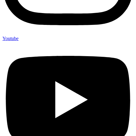
Youtube