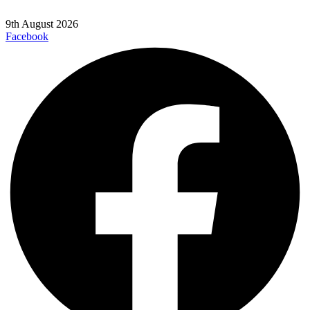
9th August 2026
Facebook