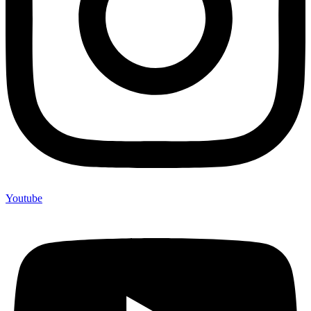
Youtube