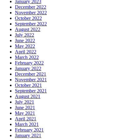
January 2023
December 2022
November 2022
October 2022
September 2022
August 2022
July 2022
June 2022
May 2022
April 2022
March 2022
February 2022
January 2022
December 2021
November 2021
October 2021
September 2021
August 2021
July 2021
June 2021
May 2021
April 2021
March 2021
February 2021
January 2021