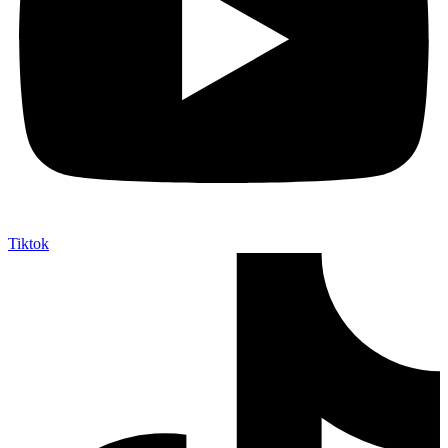
Tiktok