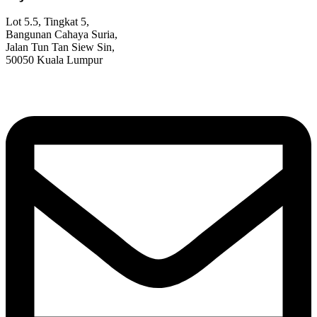
Lot 5.5, Tingkat 5,
Bangunan Cahaya Suria,
Jalan Tun Tan Siew Sin,
50050 Kuala Lumpur