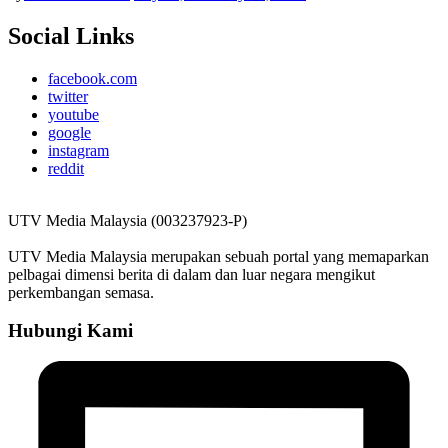
Social Links
facebook.com
twitter
youtube
google
instagram
reddit
UTV Media Malaysia (003237923-P)
UTV Media Malaysia merupakan sebuah portal yang memaparkan
pelbagai dimensi berita di dalam dan luar negara mengikut
perkembangan semasa.
Hubungi Kami