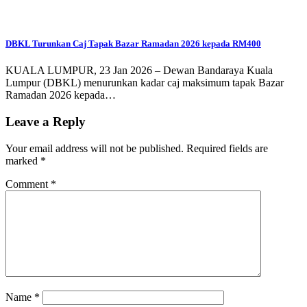
DBKL Turunkan Caj Tapak Bazar Ramadan 2026 kepada RM400
KUALA LUMPUR, 23 Jan 2026 – Dewan Bandaraya Kuala
Lumpur (DBKL) menurunkan kadar caj maksimum tapak Bazar
Ramadan 2026 kepada…
Leave a Reply
Your email address will not be published.
Required fields are
marked
*
Comment
*
Name
*