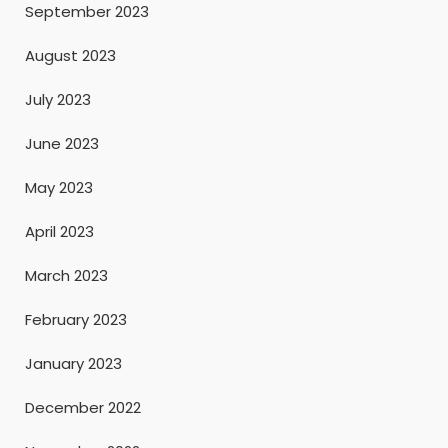
September 2023
August 2023
July 2023
June 2023
May 2023
April 2023
March 2023
February 2023
January 2023
December 2022