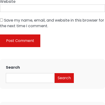
Website
Save my name, email, and website in this browser for
the next time I comment.
Search
Search