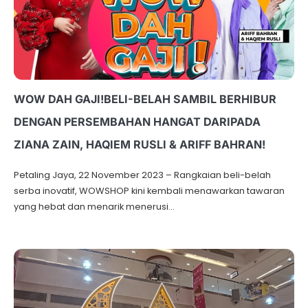
WOW DAH GAJI!BELI-BELAH SAMBIL BERHIBUR
DENGAN PERSEMBAHAN HANGAT DARIPADA
ZIANA ZAIN, HAQIEM RUSLI & ARIFF BAHRAN!
Petaling Jaya, 22 November 2023 – Rangkaian beli-belah
serba inovatif, WOWSHOP kini kembali menawarkan tawaran
yang hebat dan menarik menerusi…