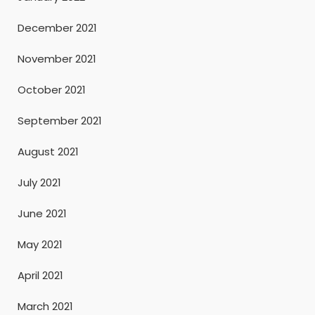
December 2021
November 2021
October 2021
September 2021
August 2021
July 2021
June 2021
May 2021
April 2021
March 2021