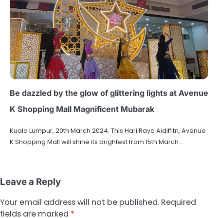
Be dazzled by the glow of glittering lights at Avenue
K Shopping Mall Magnificent Mubarak
Kuala Lumpur, 20th March 2024. This Hari Raya Aidilfitri, Avenue
K Shopping Mall will shine its brightest from 15th March…
Leave a Reply
Your email address will not be published.
Required
fields are marked
*