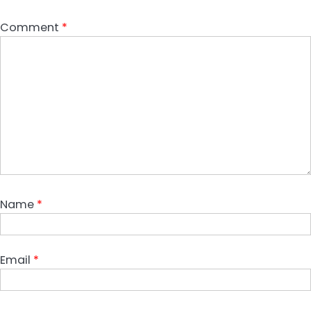
Comment
*
Name
*
Email
*