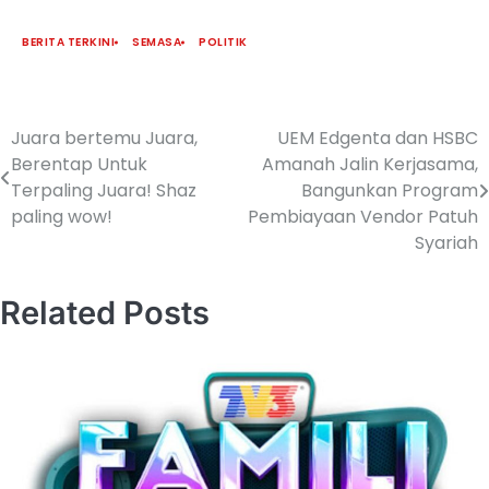
BERITA TERKINI
SEMASA
POLITIK
Juara bertemu Juara,
UEM Edgenta dan HSBC
Berentap Untuk
Amanah Jalin Kerjasama,
Terpaling Juara! Shaz
Bangunkan Program
paling wow!
Pembiayaan Vendor Patuh
Syariah
Related Posts