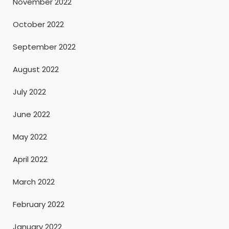
November 2022
October 2022
September 2022
August 2022
July 2022
June 2022
May 2022
April 2022
March 2022
February 2022
January 2022