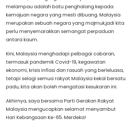
melampau adalah batu penghalang kepada
kemajuan negara yang mesti dibuang. Malaysia
merupakan sebuah negara yang majmuk,jadi kita
perlu menyemarakkan semangat perpaduan
antara kaum.
Kini, Malaysia menghadapi pelbagai cabaran,
termasuk pandemik Covid-19, kegawatan
ekonomi, krisis inflasi dan rasuah yang berleluasa,
tetapi selagi semua rakyat Malaysia kekal bersatu
padu, kita akan boleh mengatasi kesukaran ini.
Akhirnya, saya bersama Parti Gerakan Rakyat
Malaysia mengucapkan selamat menyambut
Hari Kebangsaan Ke-65. Merdeka!