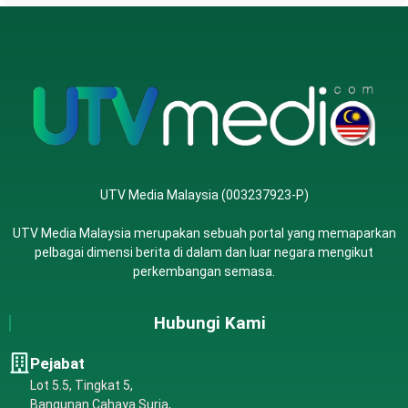
UTV Media Malaysia (003237923-P)
UTV Media Malaysia merupakan sebuah portal yang memaparkan
pelbagai dimensi berita di dalam dan luar negara mengikut
perkembangan semasa.
Hubungi Kami
Pejabat
Lot 5.5, Tingkat 5,
Bangunan Cahaya Suria,