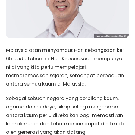
Malaysia akan menyambut Hari Kebangsaan ke-
65 pada tahun ini. Hari Kebangsaan mempunyai
nilai yang kita perlu mempelajari,
mempromosikan sejarah, semangat perpaduan
antara semua kaum di Malaysia.
Sebagai sebuah negara yang berbilang kaum,
agama dan budaya, sikap saling menghormati
antara kaum perlu dikekalkan bagi memastikan
kemakmuran dan keharmonian dapat dinikmati
oleh generasi yang akan datang