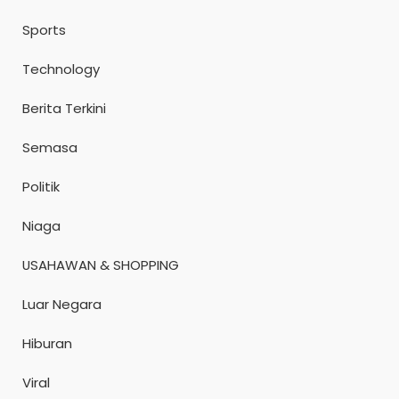
Sports
Technology
Berita Terkini
Semasa
Politik
Niaga
USAHAWAN & SHOPPING
Luar Negara
Hiburan
Viral