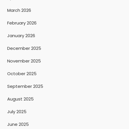
March 2026
February 2026
January 2026
December 2025
November 2025
October 2025
September 2025
August 2025
July 2025
June 2025