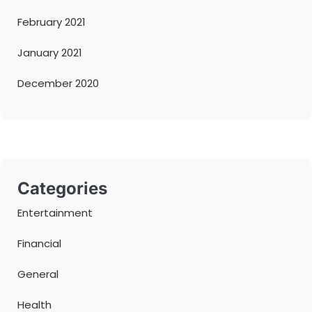
February 2021
January 2021
December 2020
Categories
Entertainment
Financial
General
Health