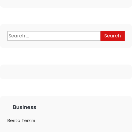
Business
Berita Terkini