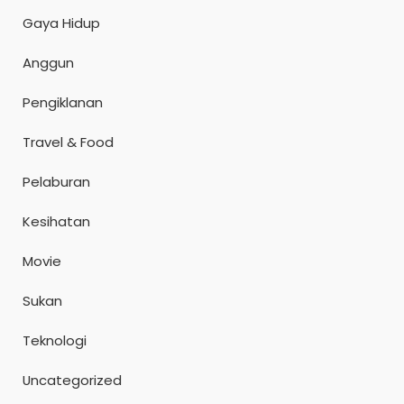
Gaya Hidup
Anggun
Pengiklanan
Travel & Food
Pelaburan
Kesihatan
Movie
Sukan
Teknologi
Uncategorized