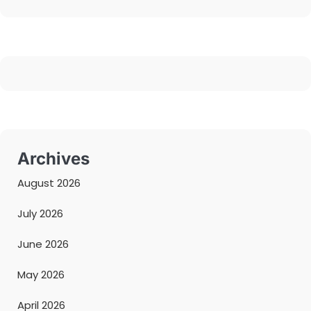
Archives
August 2026
July 2026
June 2026
May 2026
April 2026