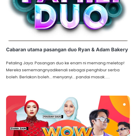
Cabaran utama pasangan duo Ryan & Adam Bakery
Petaling Jaya: Pasangan duo ke enam ni memang meletop!
Mereka sememangnyadikenali sebagai penghibur serba
boleh. Berlakon boleh… menyanyi… pandai masak……