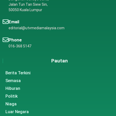
Jalan Tun Tan Siew Sin,
50050 Kuala Lumpur
Email
editorial@utvmediamalaysia.com
Phone
016-368 5147
Pautan
Berita Terkini
Semasa
Hiburan
Politik
Niaga
Luar Negara