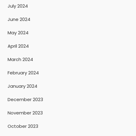
July 2024
June 2024
May 2024
April 2024
March 2024
February 2024
January 2024
December 2023
November 2023
October 2023