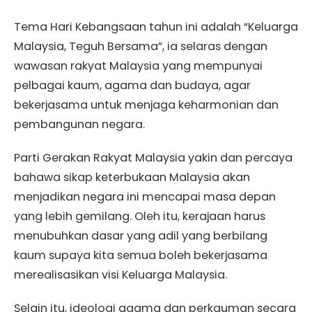
Tema Hari Kebangsaan tahun ini adalah “Keluarga
Malaysia, Teguh Bersama”, ia selaras dengan
wawasan rakyat Malaysia yang mempunyai
pelbagai kaum, agama dan budaya, agar
bekerjasama untuk menjaga keharmonian dan
pembangunan negara.
Parti Gerakan Rakyat Malaysia yakin dan percaya
bahawa sikap keterbukaan Malaysia akan
menjadikan negara ini mencapai masa depan
yang lebih gemilang. Oleh itu, kerajaan harus
menubuhkan dasar yang adil yang berbilang
kaum supaya kita semua boleh bekerjasama
merealisasikan visi Keluarga Malaysia.
Selain itu, ideologi agama dan perkauman secara