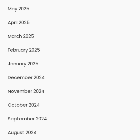
May 2025
April 2025
March 2025
February 2025
January 2025
December 2024
November 2024
October 2024
September 2024
August 2024