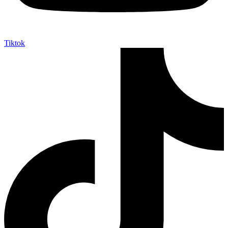
Tiktok