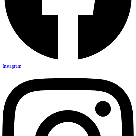
Instagram