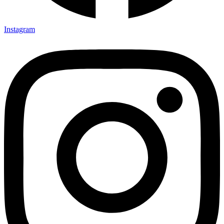
Instagram