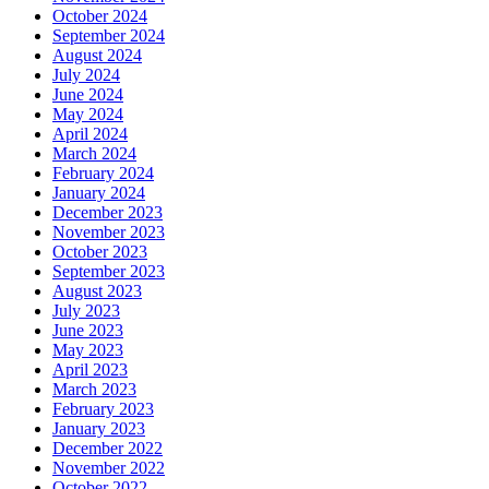
October 2024
September 2024
August 2024
July 2024
June 2024
May 2024
April 2024
March 2024
February 2024
January 2024
December 2023
November 2023
October 2023
September 2023
August 2023
July 2023
June 2023
May 2023
April 2023
March 2023
February 2023
January 2023
December 2022
November 2022
October 2022