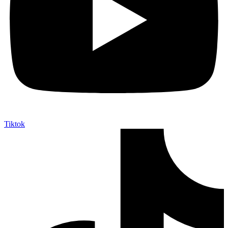
Tiktok