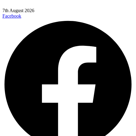
7th August 2026
Facebook