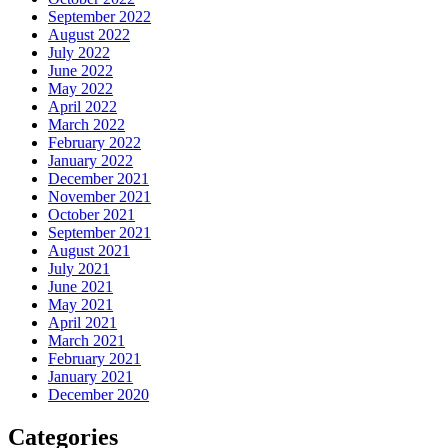
September 2022
August 2022
July 2022
June 2022
May 2022
April 2022
March 2022
February 2022
January 2022
December 2021
November 2021
October 2021
September 2021
August 2021
July 2021
June 2021
May 2021
April 2021
March 2021
February 2021
January 2021
December 2020
Categories