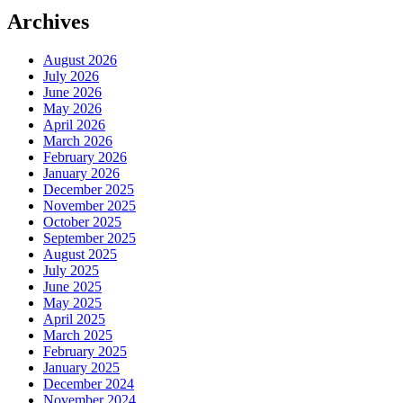
Archives
August 2026
July 2026
June 2026
May 2026
April 2026
March 2026
February 2026
January 2026
December 2025
November 2025
October 2025
September 2025
August 2025
July 2025
June 2025
May 2025
April 2025
March 2025
February 2025
January 2025
December 2024
November 2024