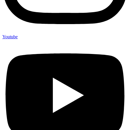
Youtube