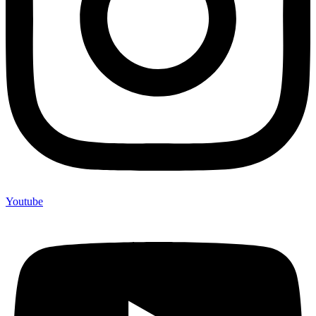
Youtube