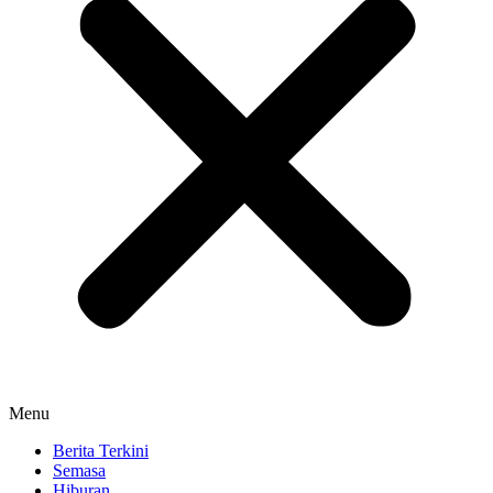
Menu
Berita Terkini
Semasa
Hiburan