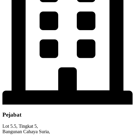
Pejabat
Lot 5.5, Tingkat 5,
Bangunan Cahaya Suria,