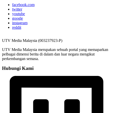
facebook.com
twitter
youtube
google
instagram
reddit
UTV Media Malaysia (003237923-P)
UTV Media Malaysia merupakan sebuah portal yang memaparkan
pelbagai dimensi berita di dalam dan luar negara mengikut
perkembangan semasa.
Hubungi Kami