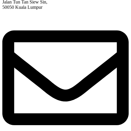
Jalan Tun Tan Siew Sin,
50050 Kuala Lumpur