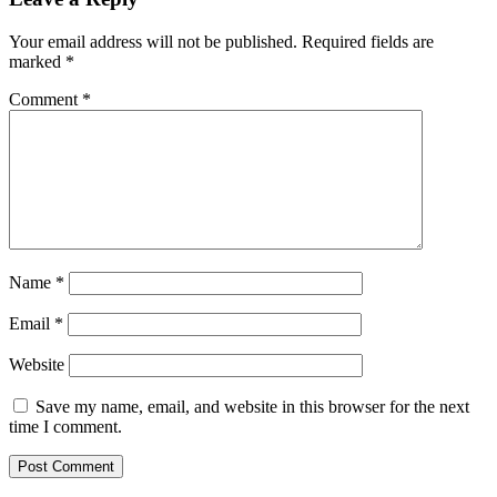
Your email address will not be published.
Required fields are
marked
*
Comment
*
Name
*
Email
*
Website
Save my name, email, and website in this browser for the next
time I comment.