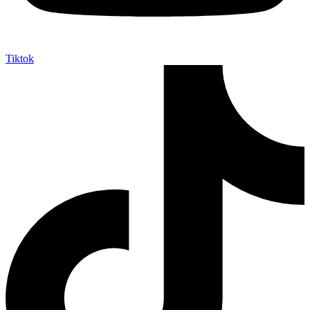
Tiktok