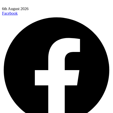
6th August 2026
Facebook