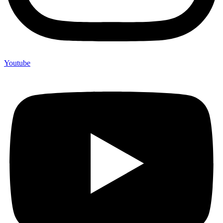
Youtube