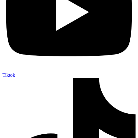
Tiktok