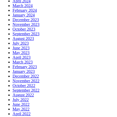
April 2024
March 2024
February 2024
January 2024
December 2023
November 2023
October 2023
September 2023
August 2023
July 2023
June 2023
May 2023
April 2023
March 2023
February 2023
January 2023
December 2022
November 2022
October 2022
September 2022
August 2022
July 2022
June 2022
May 2022
April 2022