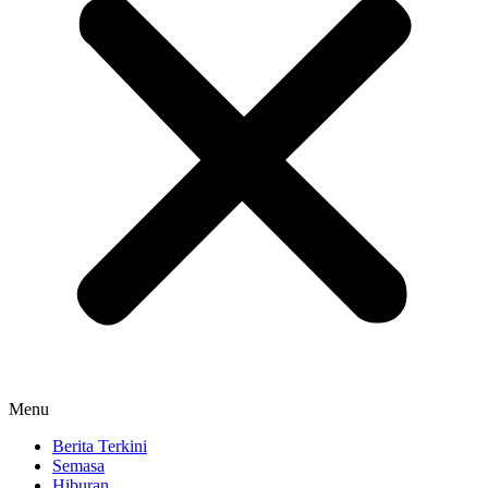
Menu
Berita Terkini
Semasa
Hiburan