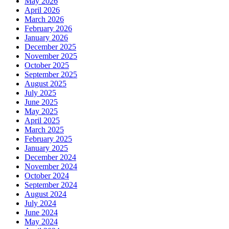
May 2026
April 2026
March 2026
February 2026
January 2026
December 2025
November 2025
October 2025
September 2025
August 2025
July 2025
June 2025
May 2025
April 2025
March 2025
February 2025
January 2025
December 2024
November 2024
October 2024
September 2024
August 2024
July 2024
June 2024
May 2024