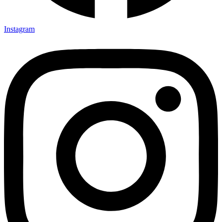
Instagram