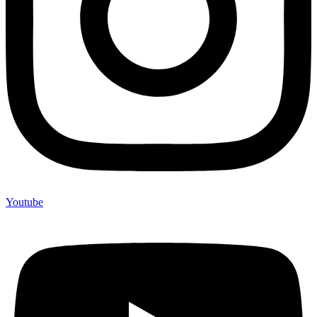
Youtube