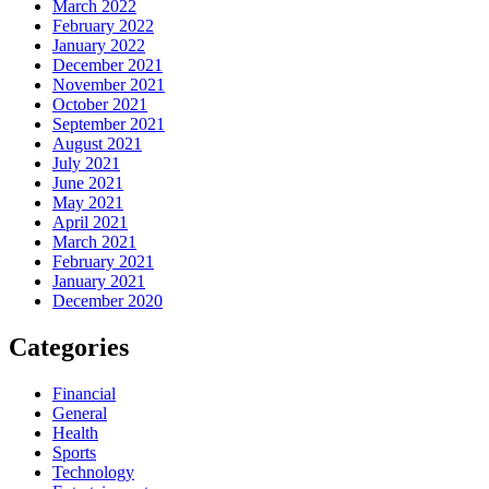
March 2022
February 2022
January 2022
December 2021
November 2021
October 2021
September 2021
August 2021
July 2021
June 2021
May 2021
April 2021
March 2021
February 2021
January 2021
December 2020
Categories
Financial
General
Health
Sports
Technology