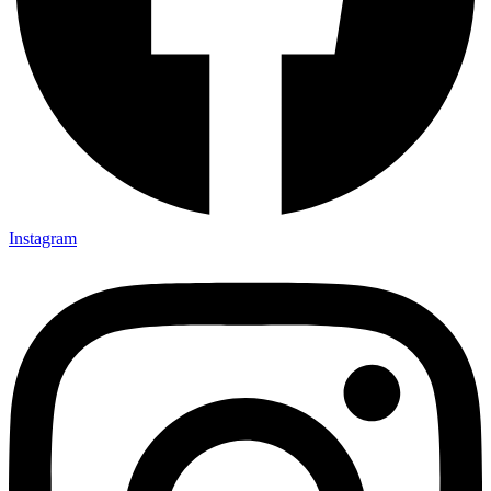
Instagram