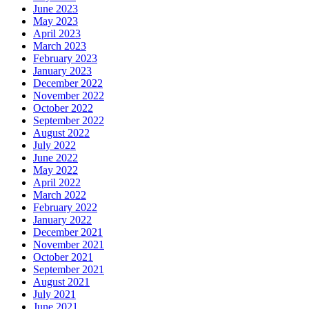
June 2023
May 2023
April 2023
March 2023
February 2023
January 2023
December 2022
November 2022
October 2022
September 2022
August 2022
July 2022
June 2022
May 2022
April 2022
March 2022
February 2022
January 2022
December 2021
November 2021
October 2021
September 2021
August 2021
July 2021
June 2021