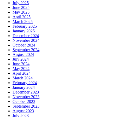
July 2025
June 2025
May 2025
April 2025
March 2025
February 2025
January 2025
December 2024
November 2024
October 2024
September 2024
August 2024
July 2024
June 2024
May 2024
April 2024
March 2024
February 2024
January 2024
December 2023
November 2023
October 2023
September 2023
August 2023
July 2023