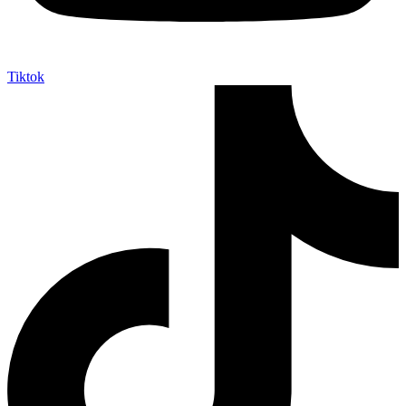
Tiktok