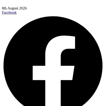
8th August 2026
Facebook