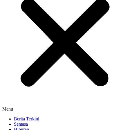
Menu
Berita Terkini
Semasa
Hiburan