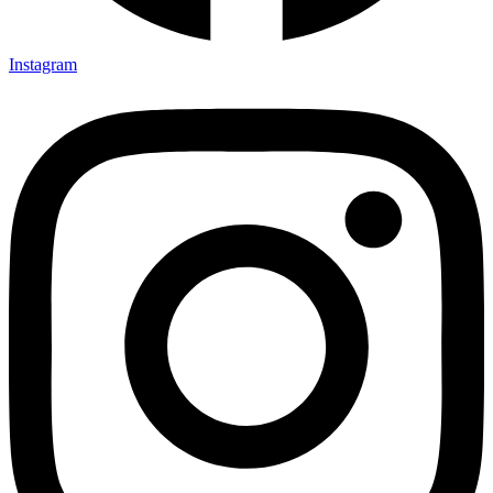
Instagram