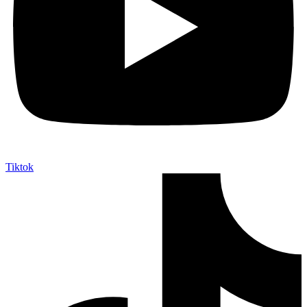
Tiktok