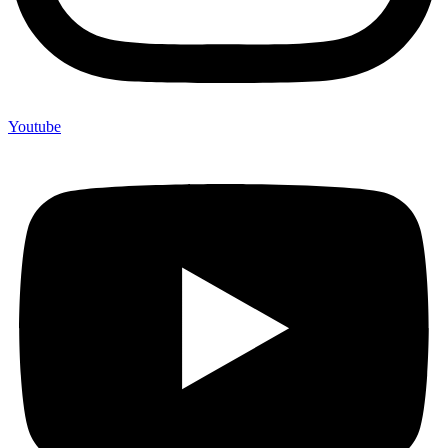
Youtube