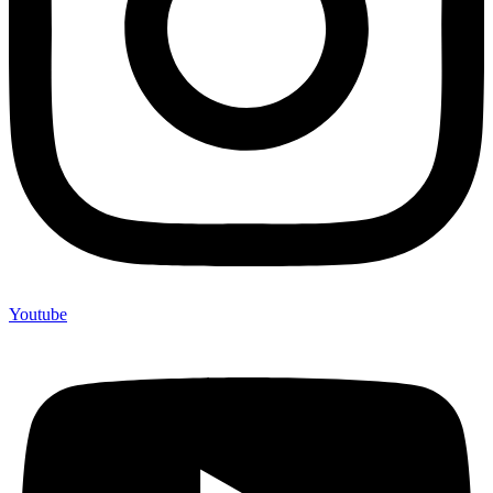
Youtube