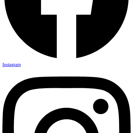
Instagram