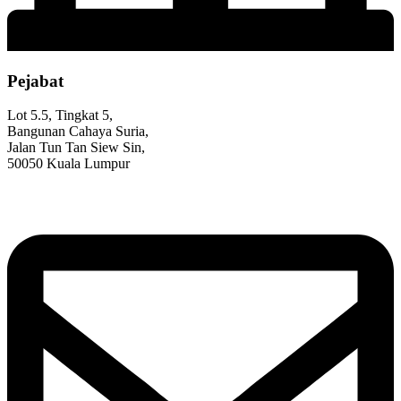
Pejabat
Lot 5.5, Tingkat 5,
Bangunan Cahaya Suria,
Jalan Tun Tan Siew Sin,
50050 Kuala Lumpur