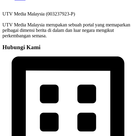
UTV Media Malaysia (003237923-P)
UTV Media Malaysia merupakan sebuah portal yang memaparkan
pelbagai dimensi berita di dalam dan luar negara mengikut
perkembangan semasa.
Hubungi Kami