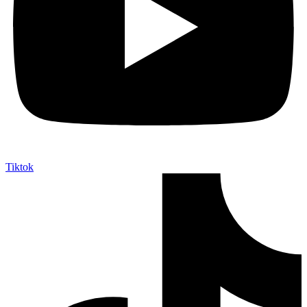
Tiktok