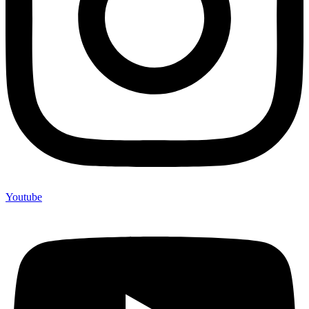
Youtube