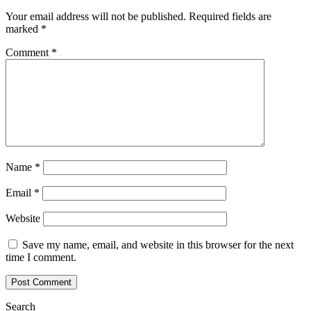
Your email address will not be published.
Required fields are
marked
*
Comment
*
Name
*
Email
*
Website
Save my name, email, and website in this browser for the next
time I comment.
Search