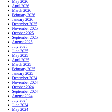
May 2026
April 2026
March 2026
February 2026
January 2026
December 2025
November 2025
October 2025
September 2025
August 2025
July 2025
June 2025
May 2025
April 2025
March 2025
February 2025
January 2025
December 2024
November 2024
October 2024
September 2024
August 2024
July 2024
June 2024
May 2024