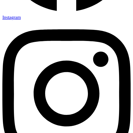
Instagram