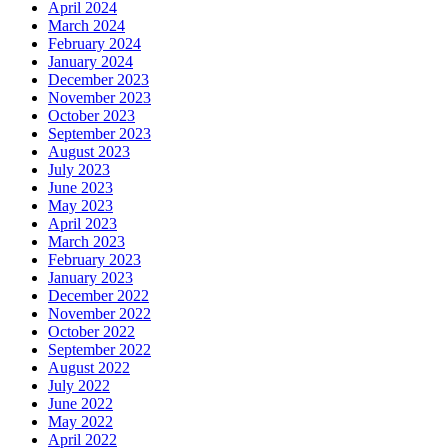
April 2024
March 2024
February 2024
January 2024
December 2023
November 2023
October 2023
September 2023
August 2023
July 2023
June 2023
May 2023
April 2023
March 2023
February 2023
January 2023
December 2022
November 2022
October 2022
September 2022
August 2022
July 2022
June 2022
May 2022
April 2022