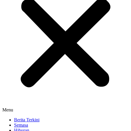
Menu
Berita Terkini
Semasa
Hiburan