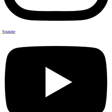
Youtube