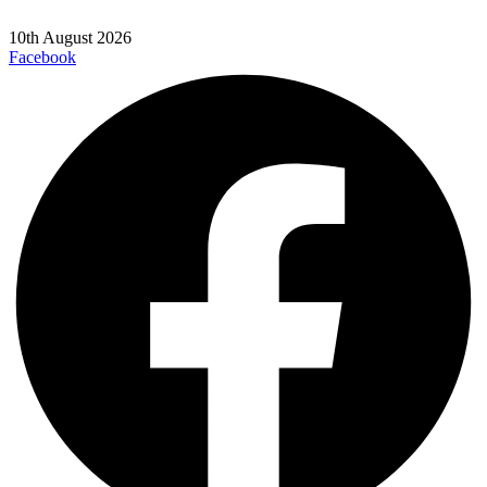
10th August 2026
Facebook