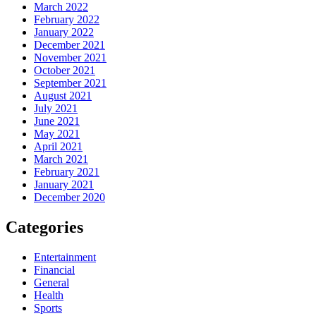
March 2022
February 2022
January 2022
December 2021
November 2021
October 2021
September 2021
August 2021
July 2021
June 2021
May 2021
April 2021
March 2021
February 2021
January 2021
December 2020
Categories
Entertainment
Financial
General
Health
Sports