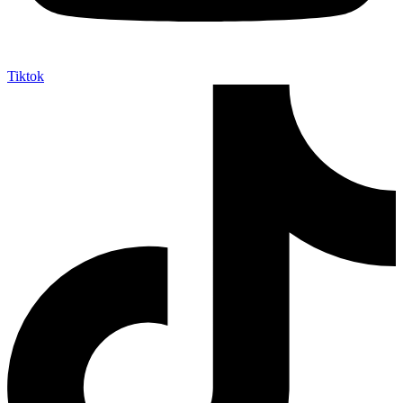
Tiktok