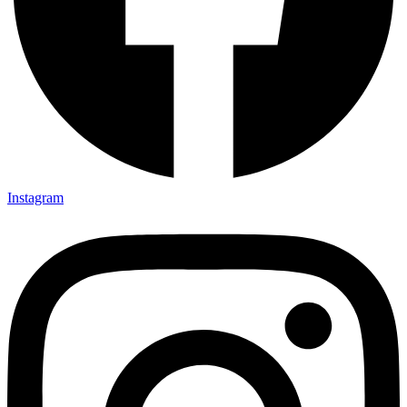
Instagram