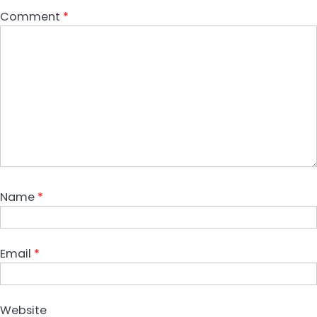
Comment
*
Name
*
Email
*
Website