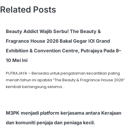
Related Posts
Beauty Addict Wajib Serbu! The Beauty &
Fragrance House 2026 Bakal Gegar IOI Grand
Exhibition & Convention Centre, Putrajaya Pada 8–
10 Mei Ini
PUTRAJAYA – Bersedia untuk pengalaman kecantikan paling
meriah tahun ini apabila “The Beauty & Fragrance House 2026”
kembali berlangsung selama…
M3PK menjadi platform kerjasama antara Kerajaan
dan komuniti penjaja dan peniaga kecil.