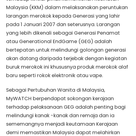
Malaysia (KKM) dalam melaksanakan peruntukan
larangan merokok kepada Generasi yang lahir
pada 1 Januari 2007 dan seterusnya. Larangan
yang lebih dikenali sebagai Generasi Penamat
atau Generational EndGame (GEG) adalah
bertepatan untuk melindungi golongan generasi
akan datang daripada terjebak dengan kegiatan
buruk merokok ini khususnya produk merokok alaf
baru seperti rokok elektronik atau vape.
Sebagai Pertubuhan Wanita di Malaysia,
MyWATCH berpendapat sokongan kerajaan
terhadap pelaksanaan GEG adalah penting bagi
melindungi kanak -kanak dan remaja dan ia
sememangnya menjadi keutamaan Kerajaan
demi memastikan Malaysia dapat melahirkan