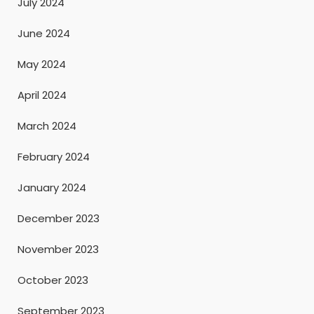
July 2024
June 2024
May 2024
April 2024
March 2024
February 2024
January 2024
December 2023
November 2023
October 2023
September 2023