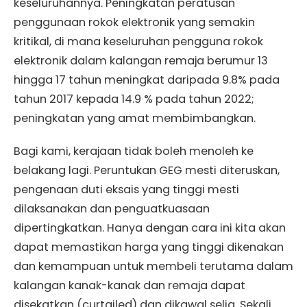
keseluruhannya. Peningkatan peratusan
penggunaan rokok elektronik yang semakin
kritikal, di mana keseluruhan pengguna rokok
elektronik dalam kalangan remaja berumur 13
hingga 17 tahun meningkat daripada 9.8% pada
tahun 2017 kepada 14.9 % pada tahun 2022;
peningkatan yang amat membimbangkan.
Bagi kami, kerajaan tidak boleh menoleh ke
belakang lagi. Peruntukan GEG mesti diteruskan,
pengenaan duti eksais yang tinggi mesti
dilaksanakan dan penguatkuasaan
dipertingkatkan. Hanya dengan cara ini kita akan
dapat memastikan harga yang tinggi dikenakan
dan kemampuan untuk membeli terutama dalam
kalangan kanak-kanak dan remaja dapat
disekatkan (curtailed) dan dikawal selia. Sekali