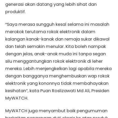
generasi akan datang yang lebih sihat dan
produktif.
“Saya merasa sungguh kesal selama ini masalah
merokok terutama rokok elektronik dalam
kalangan kanak-kanak dan remaja sukar dikawal
dan telah semakin menular. Kita boleh nampak
dengan jelas, anak-anak muda ini tanpa segan
silu menggantungkan rokok elektronik di leher
mereka. Lebih menjengkelkan lagi apabila mereka
dengan bangganya menghembuskan wap rokok
elektronik yang kononnya tidak membahayakan
kesihatan”, kata Puan Roslizawati Md Ali, Presiden
MyWATCH.
MyWATCH juga menyambut baik pengumuman