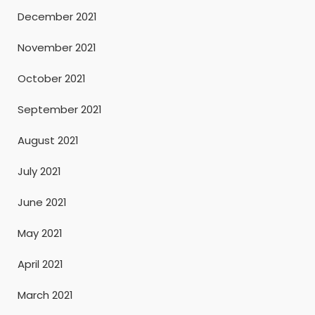
December 2021
November 2021
October 2021
September 2021
August 2021
July 2021
June 2021
May 2021
April 2021
March 2021