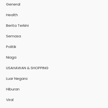
General
Health
Berita Terkini
Semasa
Politik
Niaga
USAHAWAN & SHOPPING
Luar Negara
Hiburan
Viral