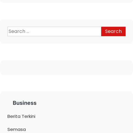
Business
Berita Terkini
Semasa