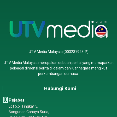
UTV Media Malaysia (003237923-P)
UTV Media Malaysia merupakan sebuah portal yang memaparkan
pelbagai dimensi berita di dalam dan luar negara mengikut
perkembangan semasa.
Hubungi Kami
Pejabat
Lot 5.5, Tingkat 5,
Bangunan Cahaya Suria,