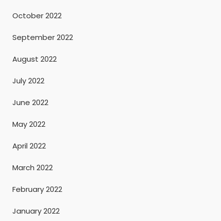
October 2022
September 2022
August 2022
July 2022
June 2022
May 2022
April 2022
March 2022
February 2022
January 2022