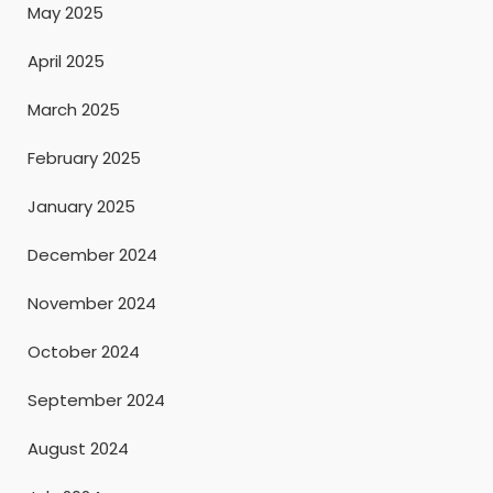
May 2025
April 2025
March 2025
February 2025
January 2025
December 2024
November 2024
October 2024
September 2024
August 2024