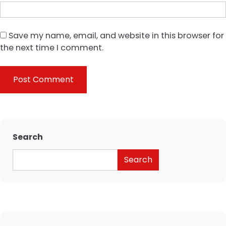
Save my name, email, and website in this browser for
the next time I comment.
Search
Search