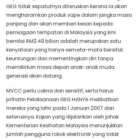
GEG tidak sepatutnya diteruskan kerana ia akan
mengharamkan produk vape dalam jangka masa
panjang dan akan memberi kesan kepada
perniagaan tempatan di Malaysia yang kini
bernilai RM2.49 bilion adalah merupakan satu
kenyataan yang hanya semata-mata bersifat
keuntungan dan mementingkan diri tanpa
memikirkan masa depan anak-anak muda
generasi akan datang.
MVCC perlu cakna dan sensitif, serta harus
prihatin Pelaksanaan GEG HANYA melibatkan
mereka yang lahir pada 1 Januari 2007 dan
seterusnya. Kajian yang dijalankan oleh pihak
Kementerian Kesihatan Malaysia menunjukkan
jumlah pengguna rokok elektronik yang tidak