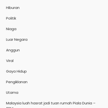
Hiburan
Politik
Niaga
Luar Negara
Anggun
Viral
Gaya Hidup
Pengiklanan
Utama
Malaysia luah hasrat jadi tuan rumah Piala Dunia –