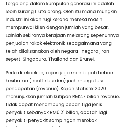
tergolong dalam kumpulan generasi ini adalah
lebih kurang 1 juta orang. Oleh itu mana mungkin
industri ini akan rugi kerana mereka masih
mempunyai klien dengan jumlah yang besar.
Lainlah sekiranya kerajaan melarang sepenuhnya
penjualan rokok elektronik sebagaimana yang
telah dilaksanakan oleh negara- negara jiran
seperti Singapura, Thailand dan Brunei.
Perlu ditekankan, kajian juga mendapati beban
kesihatan (health burden) jauh mengatasi
pendapatan (revenue). Kajian statistik 2020
menunjukkan jumlah kutipan RM2.7 bilion revenue,
tidak dapat menampung beban tiga jenis
penyakit sebanyak RM6.21 bilion, apatah lagi
penyakit-penyakit sampingan merokok