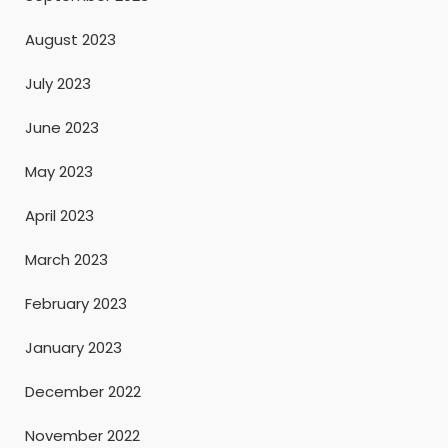
August 2023
July 2023
June 2023
May 2023
April 2023
March 2023
February 2023
January 2023
December 2022
November 2022