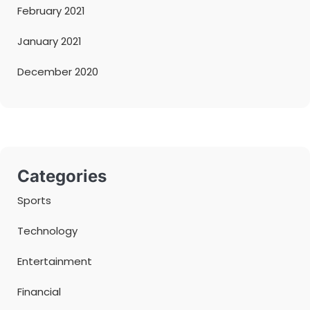
February 2021
January 2021
December 2020
Categories
Sports
Technology
Entertainment
Financial