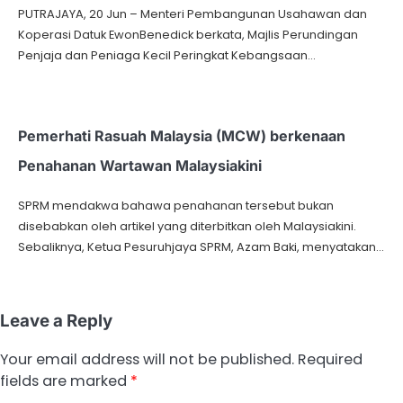
PUTRAJAYA, 20 Jun – Menteri Pembangunan Usahawan dan
Koperasi Datuk EwonBenedick berkata, Majlis Perundingan
Penjaja dan Peniaga Kecil Peringkat Kebangsaan…
Pemerhati Rasuah Malaysia (MCW) berkenaan
Penahanan Wartawan Malaysiakini
SPRM mendakwa bahawa penahanan tersebut bukan
disebabkan oleh artikel yang diterbitkan oleh Malaysiakini.
Sebaliknya, Ketua Pesuruhjaya SPRM, Azam Baki, menyatakan…
Leave a Reply
Your email address will not be published.
Required
fields are marked
*