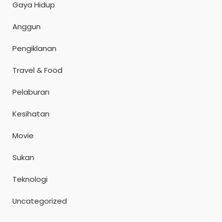
Gaya Hidup
Anggun
Pengiklanan
Travel & Food
Pelaburan
Kesihatan
Movie
Sukan
Teknologi
Uncategorized