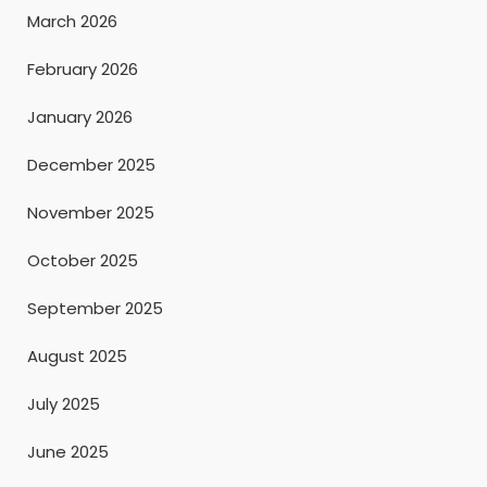
March 2026
February 2026
January 2026
December 2025
November 2025
October 2025
September 2025
August 2025
July 2025
June 2025