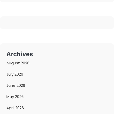
Archives
August 2026
July 2026
June 2026
May 2026
April 2026