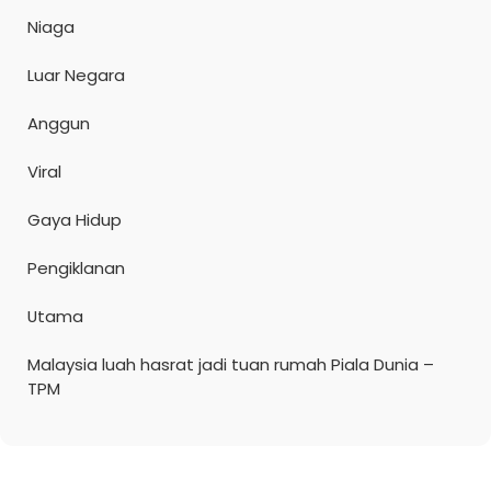
Niaga
Luar Negara
Anggun
Viral
Gaya Hidup
Pengiklanan
Utama
Malaysia luah hasrat jadi tuan rumah Piala Dunia –
TPM