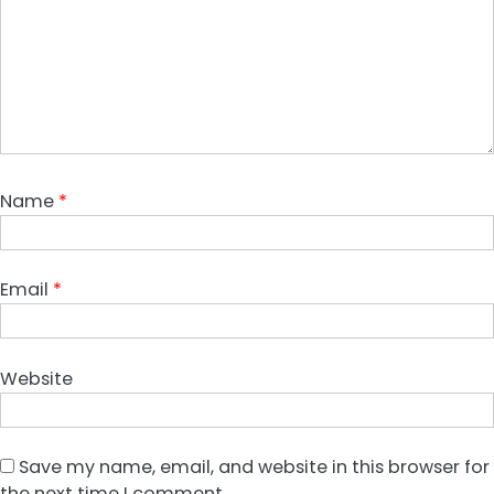
Name
*
Email
*
Website
Save my name, email, and website in this browser for
the next time I comment.