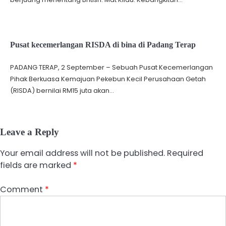
Pusat kecemerlangan RISDA di bina di Padang Terap
PADANG TERAP, 2 September – Sebuah Pusat Kecemerlangan
Pihak Berkuasa Kemajuan Pekebun Kecil Perusahaan Getah
(RISDA) bernilai RM15 juta akan…
Leave a Reply
Your email address will not be published.
Required
fields are marked
*
Comment
*