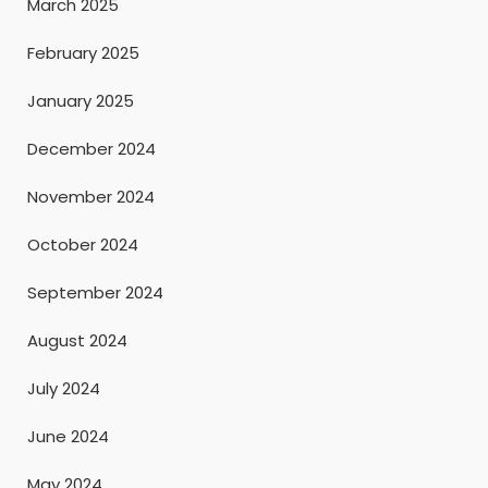
March 2025
February 2025
January 2025
December 2024
November 2024
October 2024
September 2024
August 2024
July 2024
June 2024
May 2024