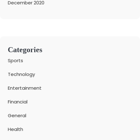
December 2020
Categories
Sports
Technology
Entertainment
Financial
General
Health