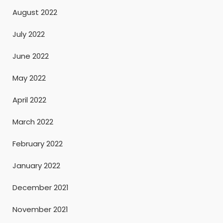
August 2022
July 2022
June 2022
May 2022
April 2022
March 2022
February 2022
January 2022
December 2021
November 2021