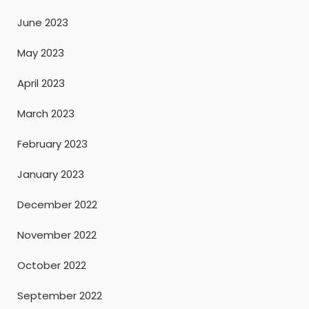
June 2023
May 2023
April 2023
March 2023
February 2023
January 2023
December 2022
November 2022
October 2022
September 2022