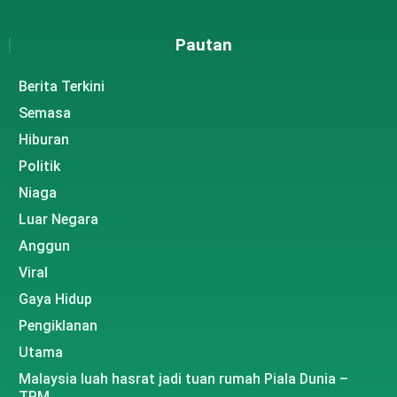
Pautan
Berita Terkini
Semasa
Hiburan
Politik
Niaga
Luar Negara
Anggun
Viral
Gaya Hidup
Pengiklanan
Utama
Malaysia luah hasrat jadi tuan rumah Piala Dunia –
TPM