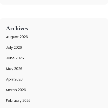
Archives
August 2026
July 2026
June 2026
May 2026
April 2026
March 2026
February 2026