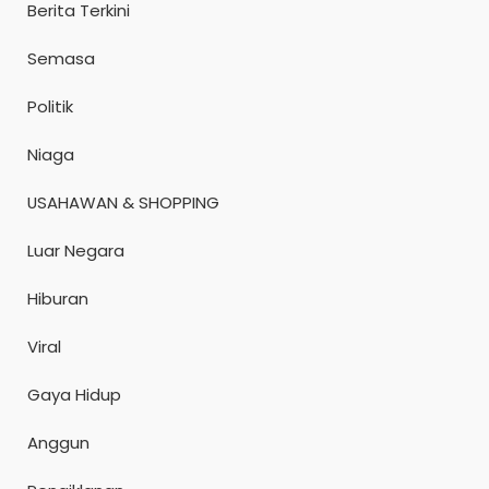
Berita Terkini
Semasa
Politik
Niaga
USAHAWAN & SHOPPING
Luar Negara
Hiburan
Viral
Gaya Hidup
Anggun