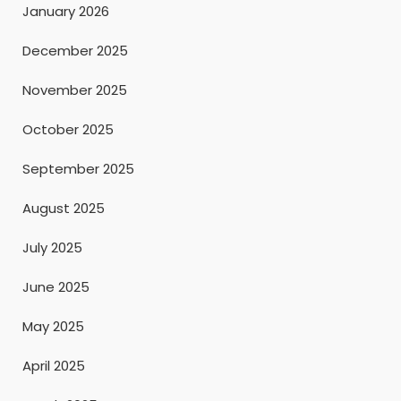
January 2026
December 2025
November 2025
October 2025
September 2025
August 2025
July 2025
June 2025
May 2025
April 2025