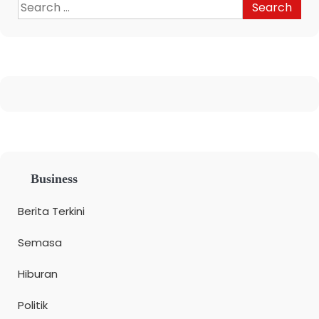
Business
Berita Terkini
Semasa
Hiburan
Politik