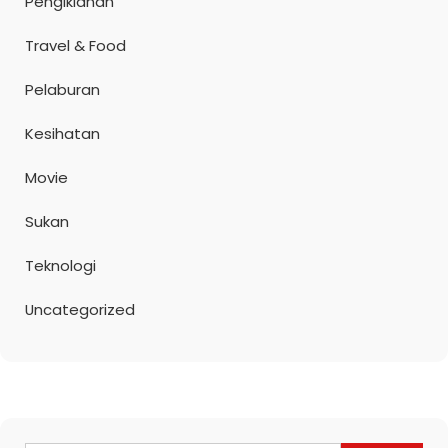
Pengiklanan
Travel & Food
Pelaburan
Kesihatan
Movie
Sukan
Teknologi
Uncategorized