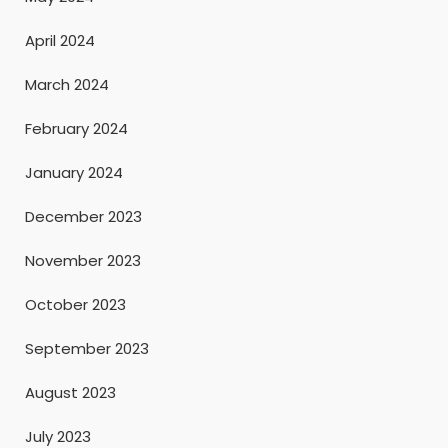
April 2024
March 2024
February 2024
January 2024
December 2023
November 2023
October 2023
September 2023
August 2023
July 2023