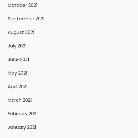
October 2021
September 2021
August 2021
July 2021
June 2021
May 2021
April 2021
March 2021
February 2021
January 2021