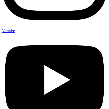
Youtube