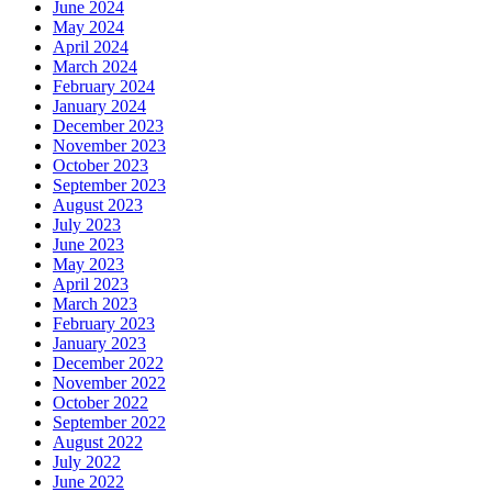
June 2024
May 2024
April 2024
March 2024
February 2024
January 2024
December 2023
November 2023
October 2023
September 2023
August 2023
July 2023
June 2023
May 2023
April 2023
March 2023
February 2023
January 2023
December 2022
November 2022
October 2022
September 2022
August 2022
July 2022
June 2022