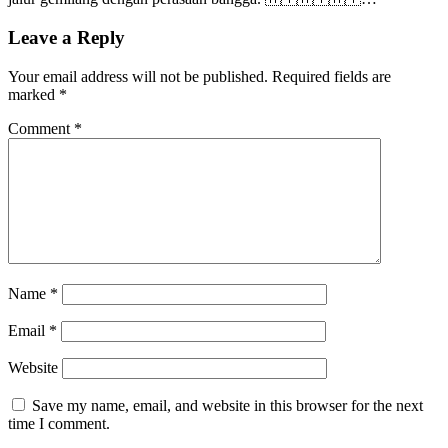
Leave a Reply
Your email address will not be published.
Required fields are
marked
*
Comment
*
Name
*
Email
*
Website
Save my name, email, and website in this browser for the next
time I comment.