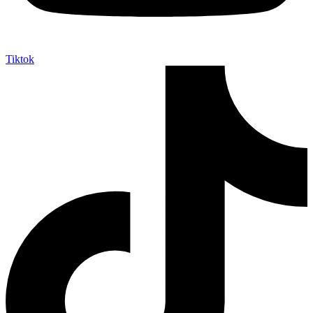
Tiktok