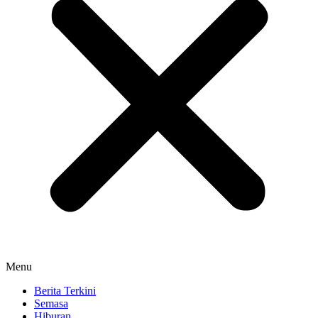
Menu
Berita Terkini
Semasa
Hiburan