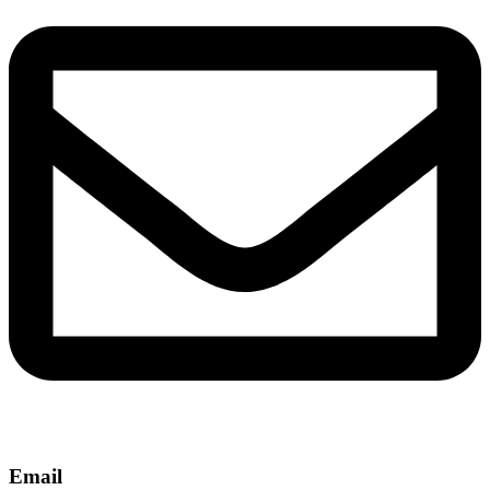
Email