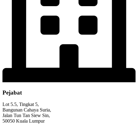
Pejabat
Lot 5.5, Tingkat 5,
Bangunan Cahaya Suria,
Jalan Tun Tan Siew Sin,
50050 Kuala Lumpur