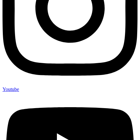
Youtube