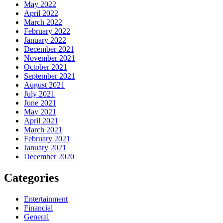
May 2022
April 2022
March 2022
February 2022
January 2022
December 2021
November 2021
October 2021
September 2021
August 2021
July 2021
June 2021
May 2021
April 2021
March 2021
February 2021
January 2021
December 2020
Categories
Entertainment
Financial
General