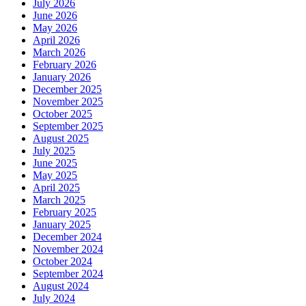
July 2026
June 2026
May 2026
April 2026
March 2026
February 2026
January 2026
December 2025
November 2025
October 2025
September 2025
August 2025
July 2025
June 2025
May 2025
April 2025
March 2025
February 2025
January 2025
December 2024
November 2024
October 2024
September 2024
August 2024
July 2024