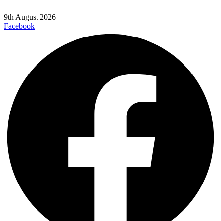
9th August 2026
Facebook