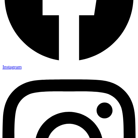
Instagram