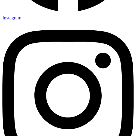
Instagram