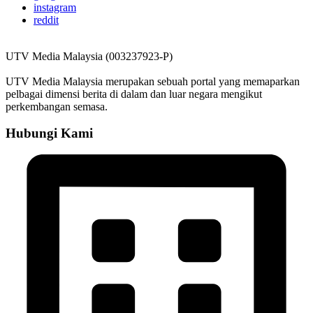
instagram
reddit
UTV Media Malaysia (003237923-P)
UTV Media Malaysia merupakan sebuah portal yang memaparkan
pelbagai dimensi berita di dalam dan luar negara mengikut
perkembangan semasa.
Hubungi Kami