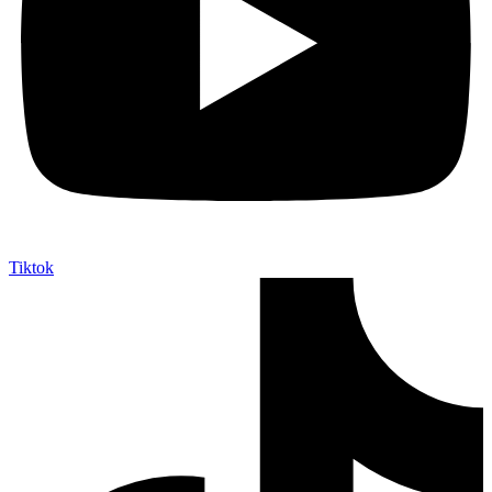
Tiktok