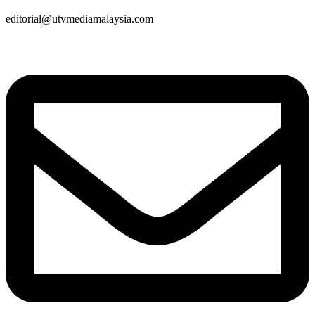
editorial@utvmediamalaysia.com