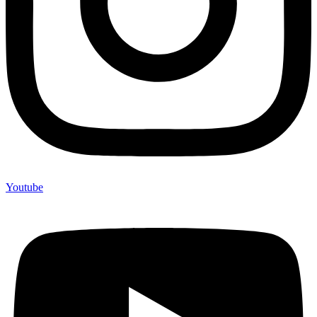
Youtube