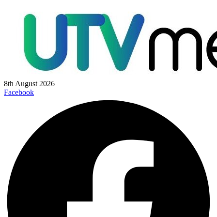
8th August 2026
Facebook