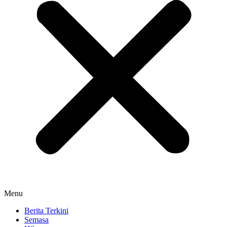
Menu
Berita Terkini
Semasa