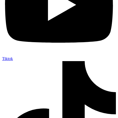
Tiktok