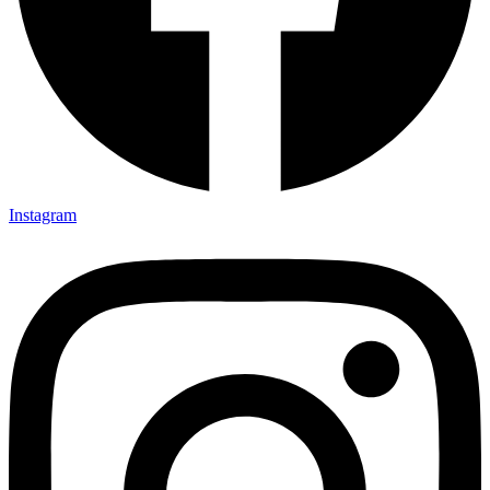
Instagram