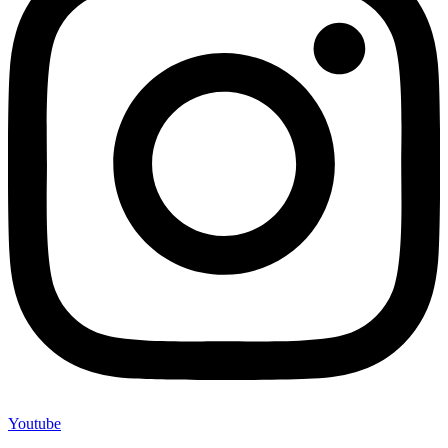
Youtube