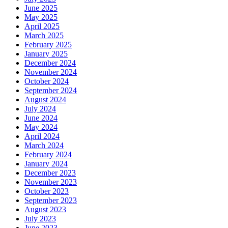
June 2025
May 2025
April 2025
March 2025
February 2025
January 2025
December 2024
November 2024
October 2024
September 2024
August 2024
July 2024
June 2024
May 2024
April 2024
March 2024
February 2024
January 2024
December 2023
November 2023
October 2023
September 2023
August 2023
July 2023
June 2023