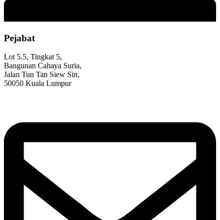
Pejabat
Lot 5.5, Tingkat 5,
Bangunan Cahaya Suria,
Jalan Tun Tan Siew Sin,
50050 Kuala Lumpur