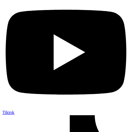
Tiktok