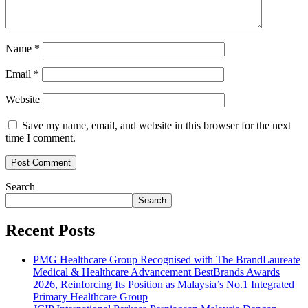
Name
*
Email
*
Website
Save my name, email, and website in this browser for the next
time I comment.
Search
Search
Recent Posts
PMG Healthcare Group Recognised with The BrandLaureate
Medical & Healthcare Advancement BestBrands Awards
2026, Reinforcing Its Position as Malaysia’s No.1 Integrated
Primary Healthcare Group