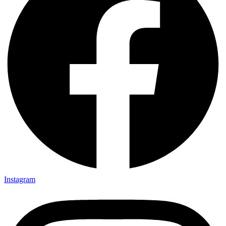
Instagram