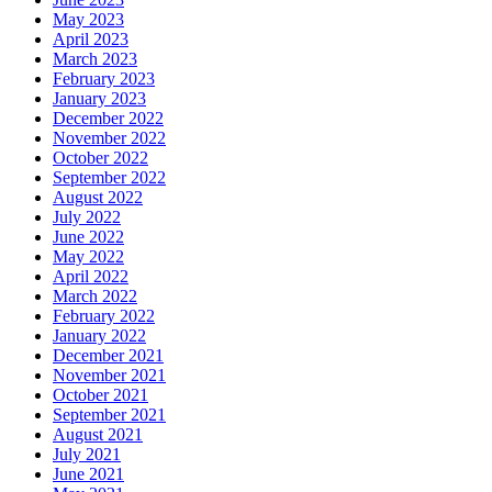
May 2023
April 2023
March 2023
February 2023
January 2023
December 2022
November 2022
October 2022
September 2022
August 2022
July 2022
June 2022
May 2022
April 2022
March 2022
February 2022
January 2022
December 2021
November 2021
October 2021
September 2021
August 2021
July 2021
June 2021