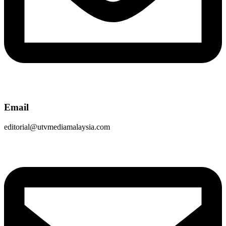
Email
editorial@utvmediamalaysia.com