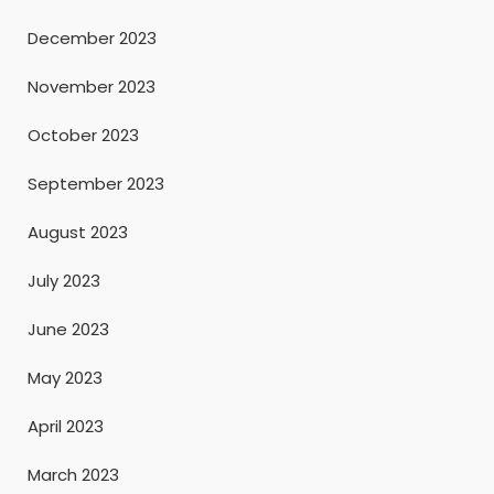
December 2023
November 2023
October 2023
September 2023
August 2023
July 2023
June 2023
May 2023
April 2023
March 2023