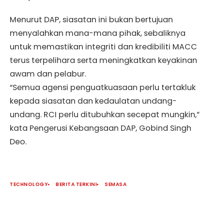
Menurut DAP, siasatan ini bukan bertujuan
menyalahkan mana-mana pihak, sebaliknya
untuk memastikan integriti dan kredibiliti MACC
terus terpelihara serta meningkatkan keyakinan
awam dan pelabur.
“Semua agensi penguatkuasaan perlu tertakluk
kepada siasatan dan kedaulatan undang-
undang. RCI perlu ditubuhkan secepat mungkin,”
kata Pengerusi Kebangsaan DAP, Gobind Singh
Deo.
TECHNOLOGY
BERITA TERKINI
SEMASA