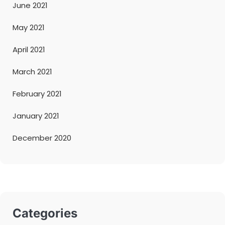
June 2021
May 2021
April 2021
March 2021
February 2021
January 2021
December 2020
Categories