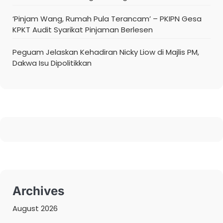
‘Pinjam Wang, Rumah Pula Terancam’ – PKIPN Gesa
KPKT Audit Syarikat Pinjaman Berlesen
Peguam Jelaskan Kehadiran Nicky Liow di Majlis PM,
Dakwa Isu Dipolitikkan
Archives
August 2026