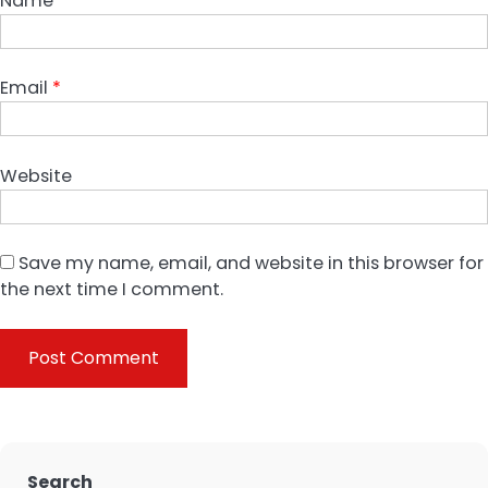
Name
*
Email
*
Website
Save my name, email, and website in this browser for
the next time I comment.
Search