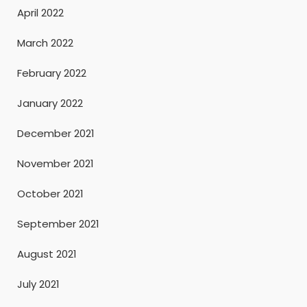
April 2022
March 2022
February 2022
January 2022
December 2021
November 2021
October 2021
September 2021
August 2021
July 2021