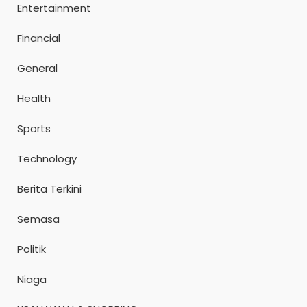
Entertainment
Financial
General
Health
Sports
Technology
Berita Terkini
Semasa
Politik
Niaga