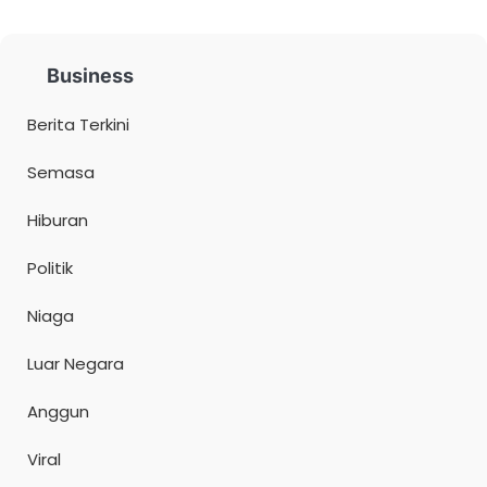
Business
Berita Terkini
Semasa
Hiburan
Politik
Niaga
Luar Negara
Anggun
Viral