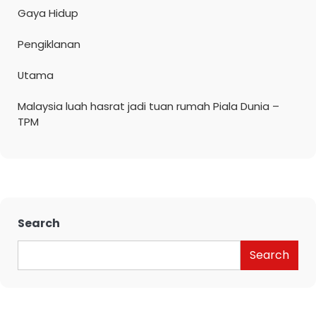
Gaya Hidup
Pengiklanan
Utama
Malaysia luah hasrat jadi tuan rumah Piala Dunia –
TPM
Search
Search