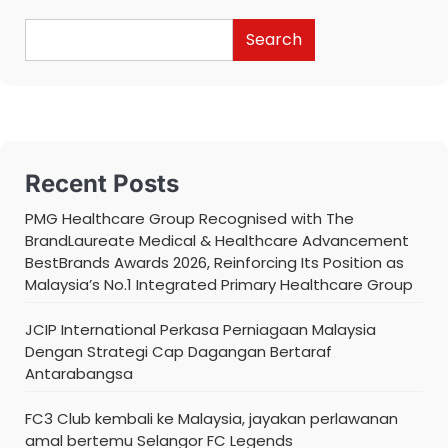
Search
Recent Posts
PMG Healthcare Group Recognised with The
BrandLaureate Medical & Healthcare Advancement
BestBrands Awards 2026, Reinforcing Its Position as
Malaysia’s No.1 Integrated Primary Healthcare Group
JCIP International Perkasa Perniagaan Malaysia
Dengan Strategi Cap Dagangan Bertaraf
Antarabangsa
FC3 Club kembali ke Malaysia, jayakan perlawanan
amal bertemu Selangor FC Legends