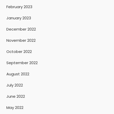
February 2023
January 2023
December 2022
November 2022
October 2022
September 2022
August 2022
July 2022
June 2022
May 2022