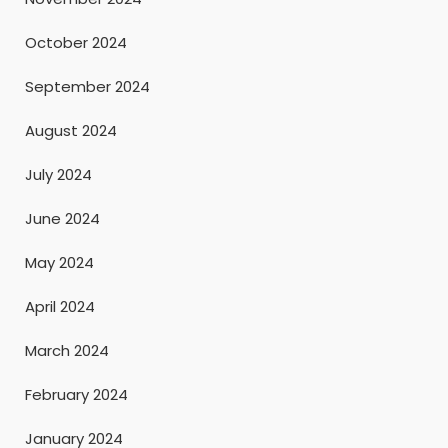
October 2024
September 2024
August 2024
July 2024
June 2024
May 2024
April 2024
March 2024
February 2024
January 2024