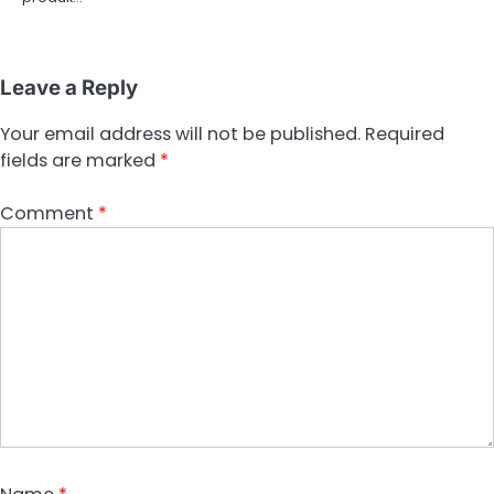
Leave a Reply
Your email address will not be published.
Required
fields are marked
*
Comment
*