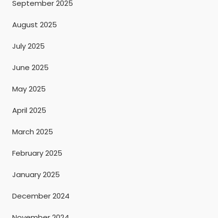
September 2025
August 2025
July 2025
June 2025
May 2025
April 2025
March 2025
February 2025
January 2025
December 2024
November 2024