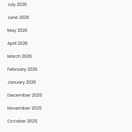
July 2026
June 2026
May 2026
April 2026
March 2026
February 2026
January 2026
December 2025
November 2025
October 2025