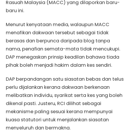
Rasuah Malaysia (MACC) yang dilaporkan baru-
baru ini.
Menurut kenyataan media, walaupun MACC
menafikan dakwaan tersebut sebagai tidak
berasas dan berpunca daripada blog tanpa
nama, penafian semata-mata tidak mencukupi.
DAP menegaskan prinsip keadilan bahawa tiada
pihak boleh menjadi hakim dalam kes sendiri.
DAP berpandangan satu siasatan bebas dan telus
perlu dijalankan kerana dakwaan berkenaan
melibatkan individu, syarikat serta kes yang boleh
dikenal pasti. Justeru, RCI dilihat sebagai
mekanisme paling sesuai kerana mempunyai
kuasa statutori untuk menjalankan siasatan
menyeluruh dan bermakna.