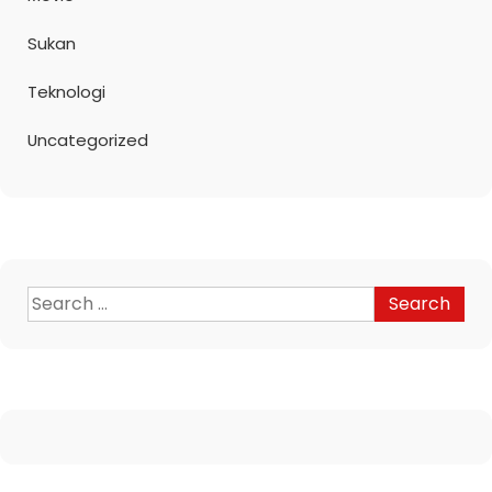
Sukan
Teknologi
Uncategorized