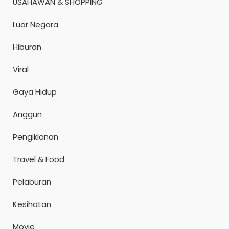
USAHAWAN & SHOPPING
Luar Negara
Hiburan
Viral
Gaya Hidup
Anggun
Pengiklanan
Travel & Food
Pelaburan
Kesihatan
Movie