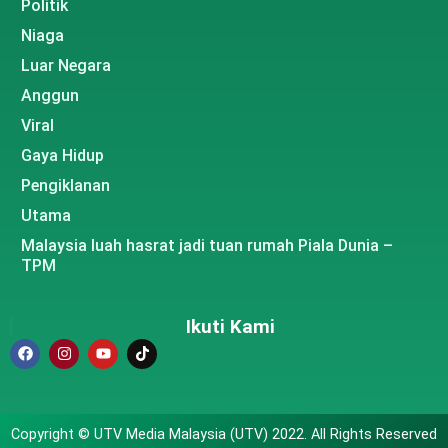
Politik
Niaga
Luar Negara
Anggun
Viral
Gaya Hidup
Pengiklanan
Utama
Malaysia luah hasrat jadi tuan rumah Piala Dunia –
TPM
Ikuti Kami
Copyright © UTV Media Malaysia (UTV) 2022. All Rights Reserved