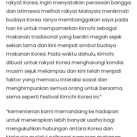
rakyat Korea, ingin menyatakan perasaan bangga
dan istimewa melihat rakyat Malaysia menikmati
budaya Korea. Ianya membanggakan saya pada
hari ini untuk mempamerkan Kimchi sebagai
makanan tradisional yang berdiri megah sejak
sekian lama dan kini menjadi simbol budaya
makanan Korea. Pada waktu dahulu, Kimchi
dibuat untuk rakyat Korea mengharungi kondisi
musim sejuk melampau dan kini telah menjadi
faktor yang memacu interaksi sosial dan
menghimpunkan semua orang untuk bersama,
sama seperti Festival Kimchi Korea ini.”
“Kementerian kami memandang ke hadapan
untuk menerapkan lebih banyak usaha bagi
mengukuhkan hubungan antara Korea dan