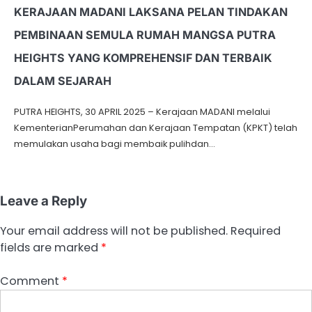
KERAJAAN MADANI LAKSANA PELAN TINDAKAN
PEMBINAAN SEMULA RUMAH MANGSA PUTRA
HEIGHTS YANG KOMPREHENSIF DAN TERBAIK
DALAM SEJARAH
PUTRA HEIGHTS, 30 APRIL 2025 – Kerajaan MADANI melalui
KementerianPerumahan dan Kerajaan Tempatan (KPKT) telah
memulakan usaha bagi membaik pulihdan…
Leave a Reply
Your email address will not be published.
Required
fields are marked
*
Comment
*