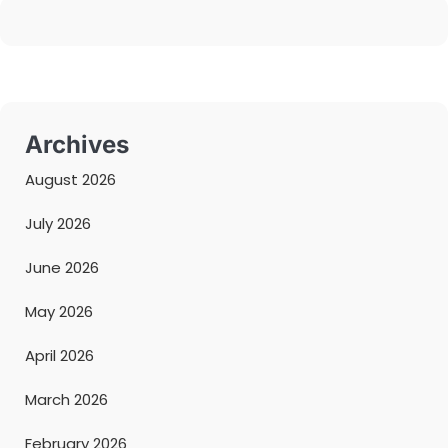
Archives
August 2026
July 2026
June 2026
May 2026
April 2026
March 2026
February 2026