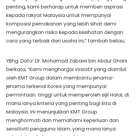
penting, kami berharap untuk memberi aspirasi
kepada rakyat Malaysia untuk mempunyai
komposisi pemakanan yang lebih sihat demi
mengurangkan risiko kepada kesihatan dengan
cara yang terbaik dari usaha ini,” tambah beliau.
YBhg. Dato’ Dr. Mohamad Zabawi bin Abdul Ghani
berkata, “Kami menghargai inisiatif yang diambil
oleh KMT Group dalam membantu jenama-
jenama terkenal Korea yang mempunyai
permintaan tinggi untuk memperoleh sijil Halal, di
mana ianya kriteria yang penting bagi kita di
Malaysia. Ini menunjukkan KMT Group
menghormati dan memahami keperluan dan
sensitiviti pengguna Islam, yang mana ianya