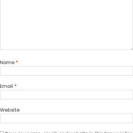
Name
*
Email
*
Website