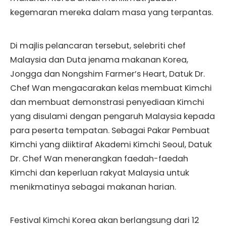
kegemaran mereka dalam masa yang terpantas.
Di majlis pelancaran tersebut, selebriti chef
Malaysia dan Duta jenama makanan Korea,
Jongga dan Nongshim Farmer’s Heart, Datuk Dr.
Chef Wan mengacarakan kelas membuat Kimchi
dan membuat demonstrasi penyediaan Kimchi
yang disulami dengan pengaruh Malaysia kepada
para peserta tempatan. Sebagai Pakar Pembuat
Kimchi yang diiktiraf Akademi Kimchi Seoul, Datuk
Dr. Chef Wan menerangkan faedah-faedah
Kimchi dan keperluan rakyat Malaysia untuk
menikmatinya sebagai makanan harian.
Festival Kimchi Korea akan berlangsung dari 12