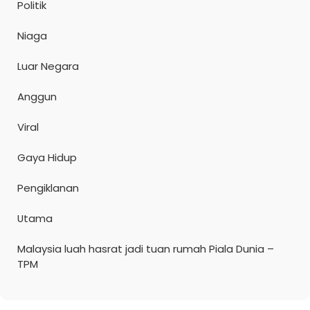
Politik
Niaga
Luar Negara
Anggun
Viral
Gaya Hidup
Pengiklanan
Utama
Malaysia luah hasrat jadi tuan rumah Piala Dunia –
TPM