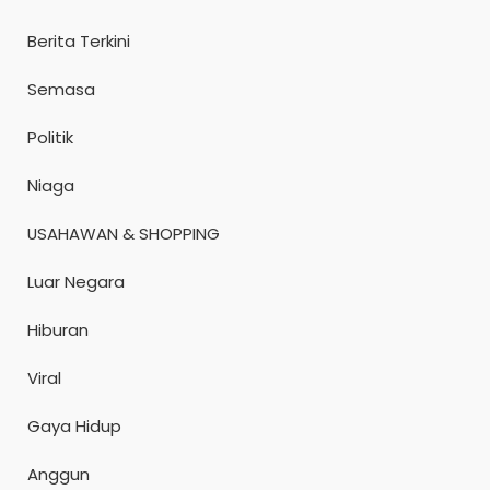
Berita Terkini
Semasa
Politik
Niaga
USAHAWAN & SHOPPING
Luar Negara
Hiburan
Viral
Gaya Hidup
Anggun