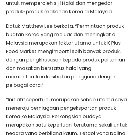
untuk memperoleh sijil Halal dan mengedar
produk-produk makanan Korea di Malaysia.
Datuk Matthew Lee berkata, “Permintaan produk
buatan Korea yang meluas dan meningkat di
Malaysia merupakan faktor utama untuk K Plus
Food Market mengimport lebih banyak produk,
dengan pengkhususan kepada produk pertanian
dan masakan berstatus halal yang
memanfaatkan kesihatan pengguna dengan
pelbagai cara.”
“Initiatif seperti ini merupakan sebab utama saya
meneraju perniagaan pengeksportan produk
Korea ke Malaysia. Perkongsian budaya
merupakan satu keperluan, terutama sekali untuk
negara yang berbilang kaum. Tetapi yang paling