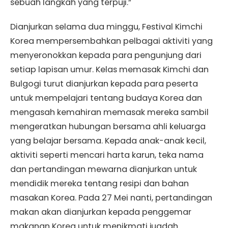
sebuah langkah yang terpuji.”
Dianjurkan selama dua minggu, Festival Kimchi
Korea mempersembahkan pelbagai aktiviti yang
menyeronokkan kepada para pengunjung dari
setiap lapisan umur. Kelas memasak Kimchi dan
Bulgogi turut dianjurkan kepada para peserta
untuk mempelajari tentang budaya Korea dan
mengasah kemahiran memasak mereka sambil
mengeratkan hubungan bersama ahli keluarga
yang belajar bersama. Kepada anak-anak kecil,
aktiviti seperti mencari harta karun, teka nama
dan pertandingan mewarna dianjurkan untuk
mendidik mereka tentang resipi dan bahan
masakan Korea. Pada 27 Mei nanti, pertandingan
makan akan dianjurkan kepada penggemar
makanan Korea untuk menikmati juadah