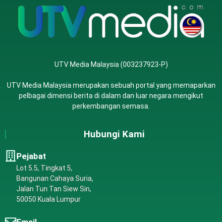
UTV Media Malaysia (003237923-P)
UTV Media Malaysia merupakan sebuah portal yang memaparkan
pelbagai dimensi berita di dalam dan luar negara mengikut
perkembangan semasa.
Hubungi Kami
Pejabat
Lot 5.5, Tingkat 5,
Bangunan Cahaya Suria,
Jalan Tun Tan Siew Sin,
50050 Kuala Lumpur
Email