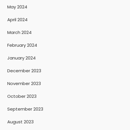
May 2024
April 2024
March 2024
February 2024
January 2024
December 2023
November 2023
October 2023
September 2023
August 2023