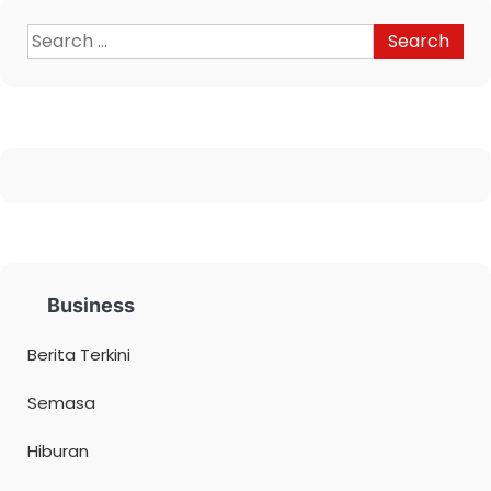
Business
Berita Terkini
Semasa
Hiburan