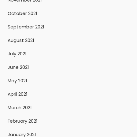
October 2021
September 2021
August 2021
July 2021
June 2021
May 2021
April 2021
March 2021
February 2021
January 2021