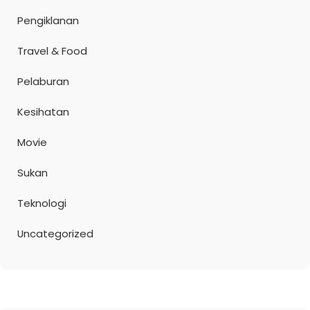
Pengiklanan
Travel & Food
Pelaburan
Kesihatan
Movie
Sukan
Teknologi
Uncategorized