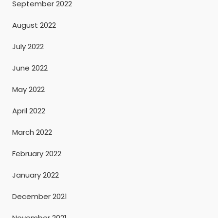
September 2022
August 2022
July 2022
June 2022
May 2022
April 2022
March 2022
February 2022
January 2022
December 2021
November 2021