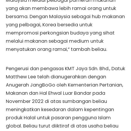
Malaysia melalui pelbagai pameran makanan
yang akan membawa lebih ramai orang untuk
bersama. Dengan Malaysia sebagai hub makanan
yang pelbagai, Korea bersedia untuk
mempromosi perkongsian budaya yang sihat
melalui makanan sebagai medium untuk
menyatukan orang ramai,” tambah beliau.
Pengerusi dan pengasas KMT Jaya Sdn. Bhd., Datuk
Matthew Lee telah dianugerahkan dengan
Anugerah JangBoGo oleh Kementerian Pertanian,
Makanan dan Hal Ehwal Luar Bandar pada
November 2022 di atas sumbangan beliau
meningkatkan kesedaran dalam kepentingan
produk Halal untuk pasaran pengguna Islam
global. Beliau turut diiktiraf di atas usaha beliau