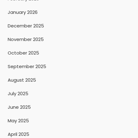
January 2026
December 2025
November 2025
October 2025
September 2025
August 2025
July 2025
June 2025
May 2025
April 2025