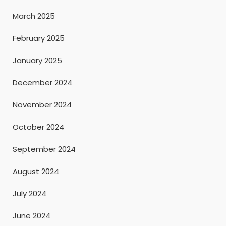
March 2025
February 2025
January 2025
December 2024
November 2024
October 2024
September 2024
August 2024
July 2024
June 2024