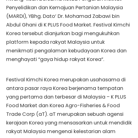
Penyelidikan dan Kemajuan Pertanian Malaysia
(MARDI), YBhg. Dato’ Dr. Mohamad Zabawi bin
Abdul Ghani di K PLUS Food Market. Festival Kimchi
Korea tersebut dianjurkan bagi mengukuhkan
platform kepada rakyat Malaysia untuk
menikmati pengalaman kebudayaan Korea dan
menghayati “gaya hidup rakyat Korea”.
Festival Kimchi Korea merupakan usahasama di
antara pasar raya Korea berjenama tempatan
yang pertama dan terbesar di Malaysia – K PLUS
Food Market dan Korea Agro-Fisheries & Food
Trade Corp (aT). aT merupakan sebuah agensi
kerajaan Korea yang mensasarkan untuk mendidik
rakyat Malaysia mengenai kelestarian alam