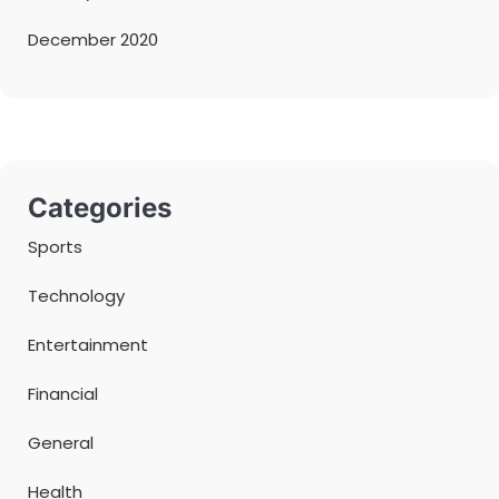
December 2020
Categories
Sports
Technology
Entertainment
Financial
General
Health