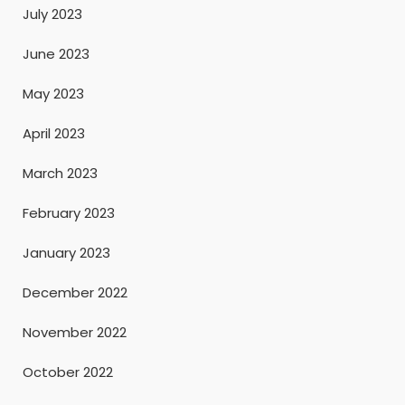
July 2023
June 2023
May 2023
April 2023
March 2023
February 2023
January 2023
December 2022
November 2022
October 2022