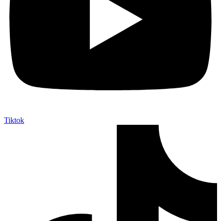
Tiktok