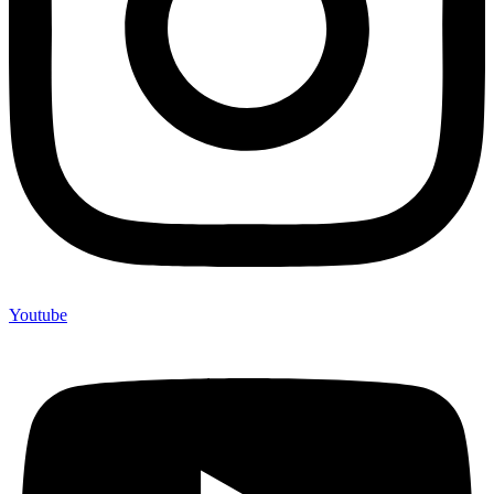
Youtube