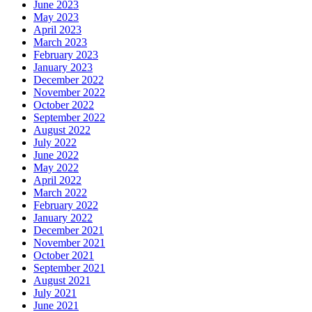
June 2023
May 2023
April 2023
March 2023
February 2023
January 2023
December 2022
November 2022
October 2022
September 2022
August 2022
July 2022
June 2022
May 2022
April 2022
March 2022
February 2022
January 2022
December 2021
November 2021
October 2021
September 2021
August 2021
July 2021
June 2021