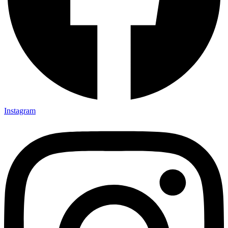
Instagram