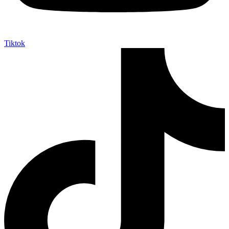
Tiktok