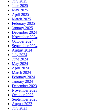
July 2025
June 2025
May 2025
April 2025
March 2025
February 2025
January 2025
December 2024
November 2024
October 2024
September 2024
August 2024
July 2024
June 2024
May 2024
April 2024
March 2024
February 2024
January 2024
December 2023
November 2023
October 2023
September 2023
August 2023
July 2023