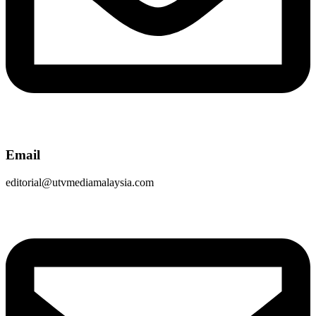
Email
editorial@utvmediamalaysia.com