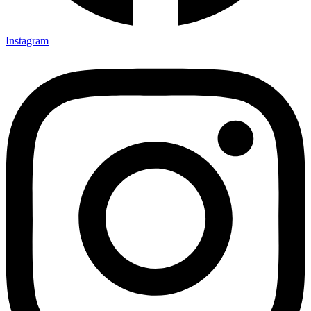
Instagram