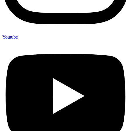
Youtube