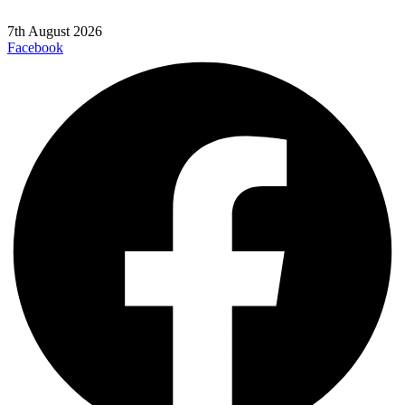
7th August 2026
Facebook