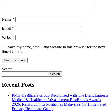
Name
*
Email
*
Website
Save my name, email, and website in this browser for the next
time I comment.
Search
Search
Recent Posts
PMG Healthcare Group Recognised with The BrandLaureate
Medical & Healthcare Advancement BestBrands Awards
2026, Reinforcing Its Position as Malaysia’s No.1 Integrated
Primary Healthcare Group