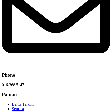
Phone
016-368 5147
Pautan
Berita Terkini
Semasa