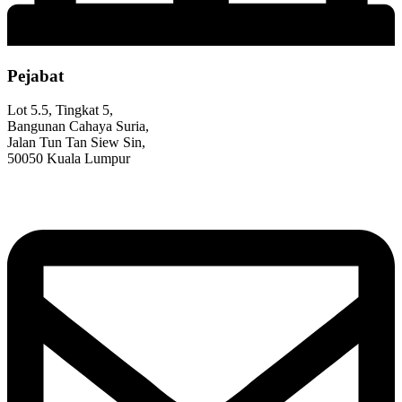
Pejabat
Lot 5.5, Tingkat 5,
Bangunan Cahaya Suria,
Jalan Tun Tan Siew Sin,
50050 Kuala Lumpur