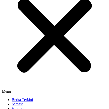
Menu
Berita Terkini
Semasa
Hiburan