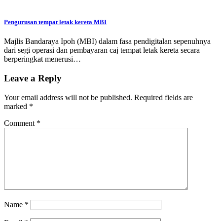
Pengurusan tempat letak kereta MBI
Majlis Bandaraya Ipoh (MBI) dalam fasa pendigitalan sepenuhnya
dari segi operasi dan pembayaran caj tempat letak kereta secara
berperingkat menerusi…
Leave a Reply
Your email address will not be published.
Required fields are
marked
*
Comment
*
Name
*