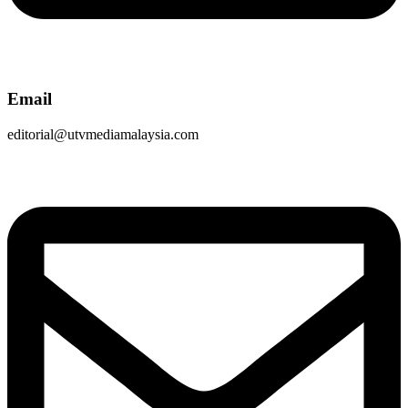
Email
editorial@utvmediamalaysia.com