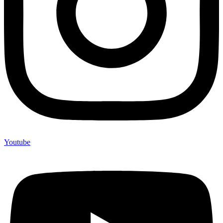
Youtube