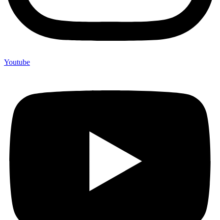
Youtube