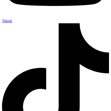
Tiktok