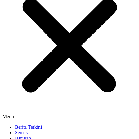
Menu
Berita Terkini
Semasa
Hiburan