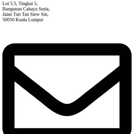
Lot 5.5, Tingkat 5,
Bangunan Cahaya Suria,
Jalan Tun Tan Siew Sin,
50050 Kuala Lumpur