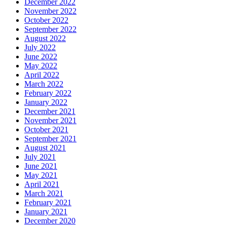
December 2022
November 2022
October 2022
September 2022
August 2022
July 2022
June 2022
May 2022
April 2022
March 2022
February 2022
January 2022
December 2021
November 2021
October 2021
September 2021
August 2021
July 2021
June 2021
May 2021
April 2021
March 2021
February 2021
January 2021
December 2020