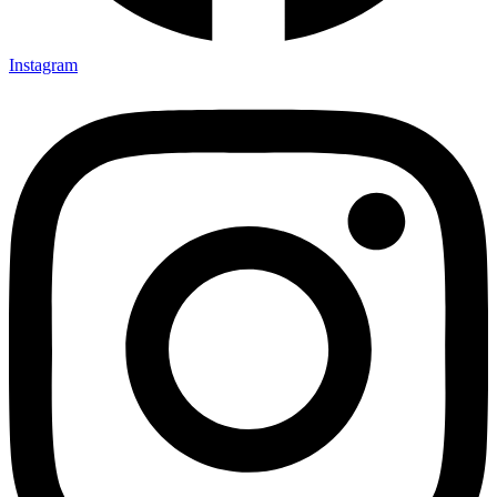
Instagram