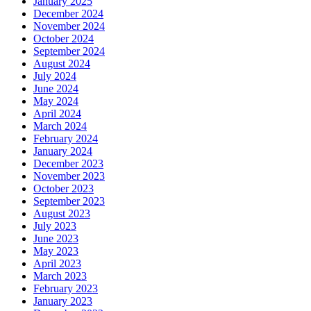
January 2025
December 2024
November 2024
October 2024
September 2024
August 2024
July 2024
June 2024
May 2024
April 2024
March 2024
February 2024
January 2024
December 2023
November 2023
October 2023
September 2023
August 2023
July 2023
June 2023
May 2023
April 2023
March 2023
February 2023
January 2023