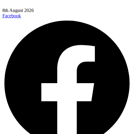
8th August 2026
Facebook