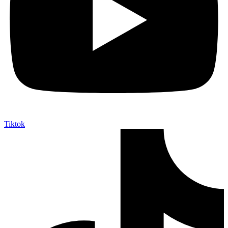
Tiktok