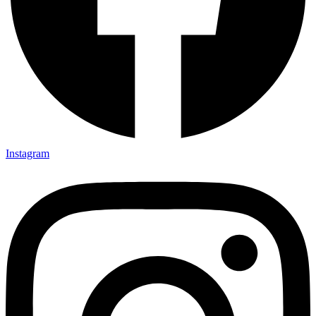
Instagram