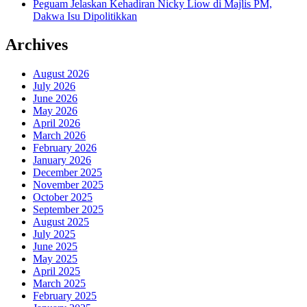
Peguam Jelaskan Kehadiran Nicky Liow di Majlis PM,
Dakwa Isu Dipolitikkan
Archives
August 2026
July 2026
June 2026
May 2026
April 2026
March 2026
February 2026
January 2026
December 2025
November 2025
October 2025
September 2025
August 2025
July 2025
June 2025
May 2025
April 2025
March 2025
February 2025