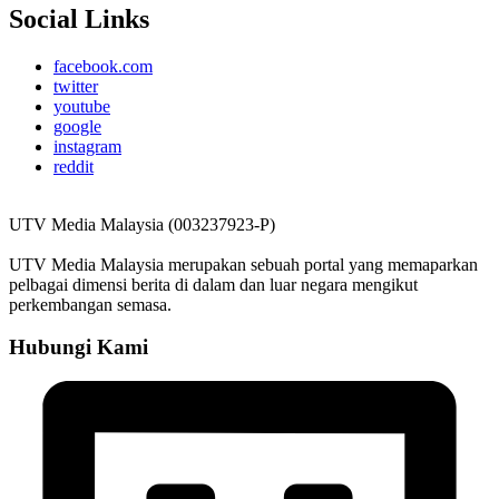
Social Links
facebook.com
twitter
youtube
google
instagram
reddit
UTV Media Malaysia (003237923-P)
UTV Media Malaysia merupakan sebuah portal yang memaparkan
pelbagai dimensi berita di dalam dan luar negara mengikut
perkembangan semasa.
Hubungi Kami