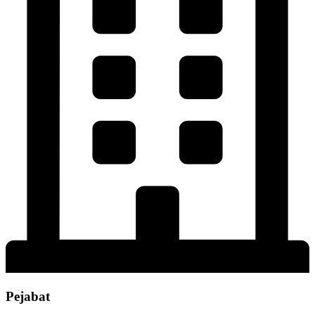
Pejabat