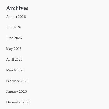
Archives
August 2026
July 2026
June 2026
May 2026
April 2026
March 2026
February 2026
January 2026
December 2025