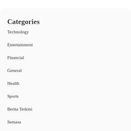
Categories
Technology
Entertainment
Financial
General
Health
Sports
Berita Terkini
Semasa