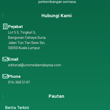
perkembangan semasa.
Hubungi Kami
Pejabat
Lot 5.5, Tingkat 5,
Bangunan Cahaya Suria,
Jalan Tun Tan Siew Sin,
50050 Kuala Lumpur
Email
editorial@utvmediamalaysia.com
Phone
016-368 5147
Pautan
Berita Terkini