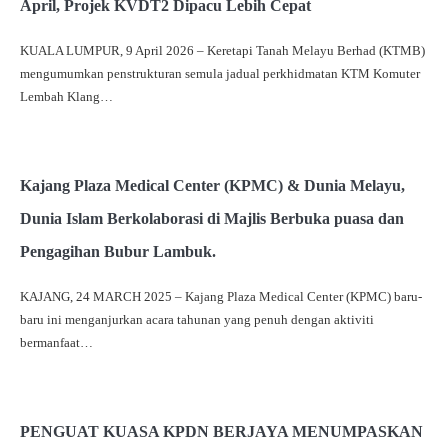
April, Projek KVDT2 Dipacu Lebih Cepat
KUALA LUMPUR, 9 April 2026 – Keretapi Tanah Melayu Berhad (KTMB)
mengumumkan penstrukturan semula jadual perkhidmatan KTM Komuter
Lembah Klang…
Kajang Plaza Medical Center (KPMC) & Dunia Melayu,
Dunia Islam Berkolaborasi di Majlis Berbuka puasa dan
Pengagihan Bubur Lambuk.
KAJANG, 24 MARCH 2025 – Kajang Plaza Medical Center (KPMC) baru-
baru ini menganjurkan acara tahunan yang penuh dengan aktiviti
bermanfaat…
PENGUAT KUASA KPDN BERJAYA MENUMPASKAN