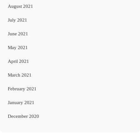
August 2021
July 2021
June 2021
May 2021
April 2021
March 2021
February 2021
January 2021
December 2020