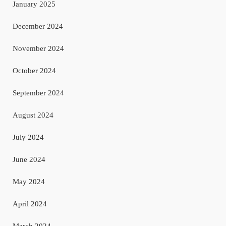
January 2025
December 2024
November 2024
October 2024
September 2024
August 2024
July 2024
June 2024
May 2024
April 2024
March 2024