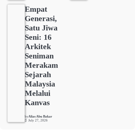
Empat
Generasi,
Satu Jiwa
Seni: 16
Arkitek
Seniman
Merakam
Sejarah
Malaysia
Melalui
Kanvas
by
Alias Abu Bakar
July 27, 2026