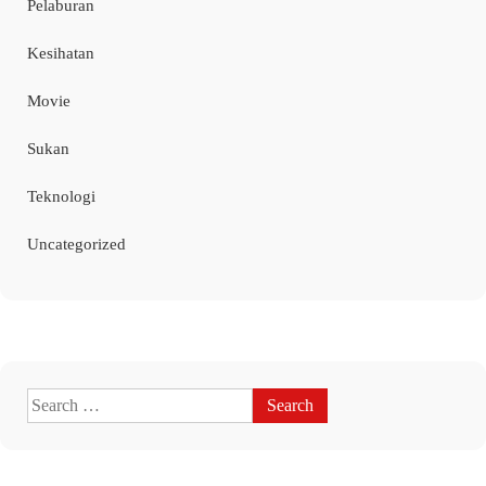
Pelaburan
Kesihatan
Movie
Sukan
Teknologi
Uncategorized