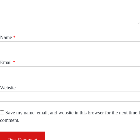
Name
*
Email
*
Website
Save my name, email, and website in this browser for the next time I
comment.