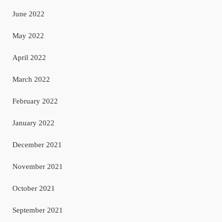
June 2022
May 2022
April 2022
March 2022
February 2022
January 2022
December 2021
November 2021
October 2021
September 2021