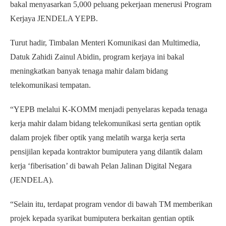
bakal menyasarkan 5,000 peluang pekerjaan menerusi Program
Kerjaya JENDELA YEPB.
Turut hadir, Timbalan Menteri Komunikasi dan Multimedia,
Datuk Zahidi Zainul Abidin, program kerjaya ini bakal
meningkatkan banyak tenaga mahir dalam bidang
telekomunikasi tempatan.
“YEPB melalui K-KOMM menjadi penyelaras kepada tenaga
kerja mahir dalam bidang telekomunikasi serta gentian optik
dalam projek fiber optik yang melatih warga kerja serta
pensijilan kepada kontraktor bumiputera yang dilantik dalam
kerja ‘fiberisation’ di bawah Pelan Jalinan Digital Negara
(JENDELA).
“Selain itu, terdapat program vendor di bawah TM memberikan
projek kepada syarikat bumiputera berkaitan gentian optik