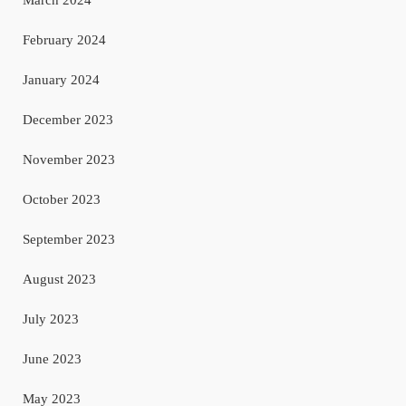
February 2024
January 2024
December 2023
November 2023
October 2023
September 2023
August 2023
July 2023
June 2023
May 2023