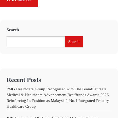
Search
Search
Recent Posts
PMG Healthcare Group Recognised with The BrandLaureate
Medical & Healthcare Advancement BestBrands Awards 2026,
Reinforcing Its Position as Malaysia’s No.1 Integrated Primary
Healthcare Group