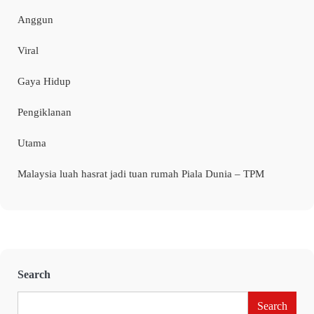
Anggun
Viral
Gaya Hidup
Pengiklanan
Utama
Malaysia luah hasrat jadi tuan rumah Piala Dunia – TPM
Search
Search