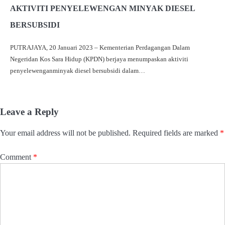
AKTIVITI PENYELEWENGAN MINYAK DIESEL
BERSUBSIDI
PUTRAJAYA, 20 Januari 2023 – Kementerian Perdagangan Dalam
Negeridan Kos Sara Hidup (KPDN) berjaya menumpaskan aktiviti
penyelewenganminyak diesel bersubsidi dalam…
Leave a Reply
Your email address will not be published.
Required fields are marked
*
Comment
*