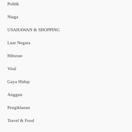
Politik
Niaga
USAHAWAN & SHOPPING
Luar Negara
Hiburan
Viral
Gaya Hidup
Anggun
Pengiklanan
Travel & Food