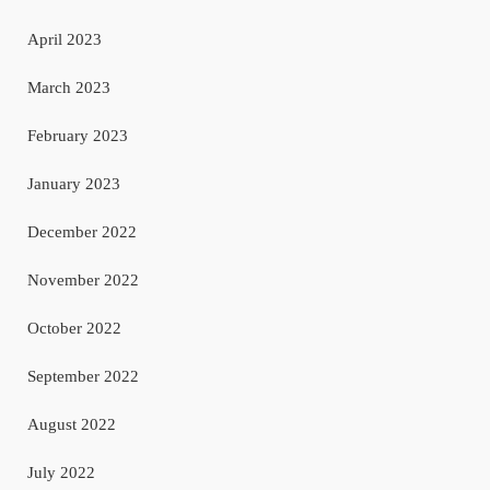
April 2023
March 2023
February 2023
January 2023
December 2022
November 2022
October 2022
September 2022
August 2022
July 2022