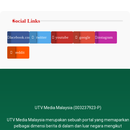
Social Links
facebook.com
twitter
youtube
google
instagram
reddit
UTV Media Malaysia (003237923-P)
UTV Media Malaysia merupakan sebuah portal yang memaparkan
pelbagai dimensi berita di dalam dan luar negara mengikut