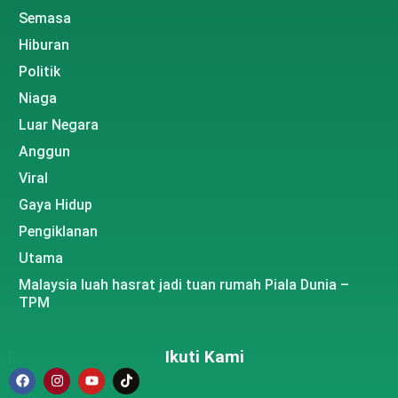
Semasa
Hiburan
Politik
Niaga
Luar Negara
Anggun
Viral
Gaya Hidup
Pengiklanan
Utama
Malaysia luah hasrat jadi tuan rumah Piala Dunia –
TPM
Ikuti Kami