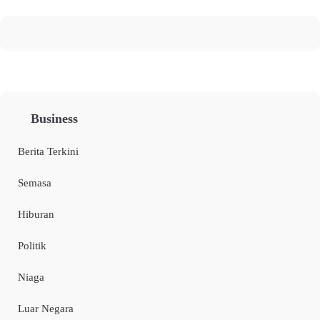
Business
Berita Terkini
Semasa
Hiburan
Politik
Niaga
Luar Negara