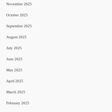
November 2025
October 2025
September 2025
August 2025
July 2025
June 2025
May 2025
April 2025
March 2025
February 2025