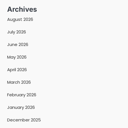
Archives
August 2026
July 2026
June 2026
May 2026
April 2026
March 2026
February 2026
January 2026
December 2025