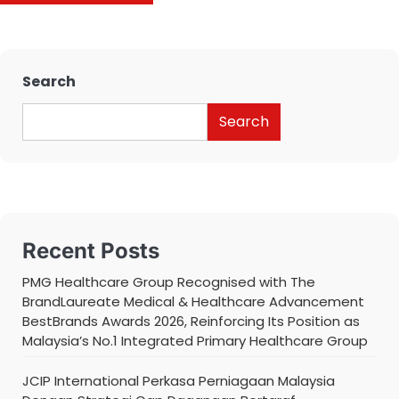
Search
Search
Recent Posts
PMG Healthcare Group Recognised with The
BrandLaureate Medical & Healthcare Advancement
BestBrands Awards 2026, Reinforcing Its Position as
Malaysia’s No.1 Integrated Primary Healthcare Group
JCIP International Perkasa Perniagaan Malaysia