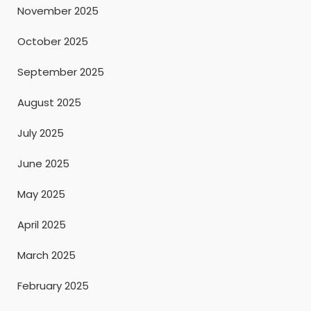
November 2025
October 2025
September 2025
August 2025
July 2025
June 2025
May 2025
April 2025
March 2025
February 2025