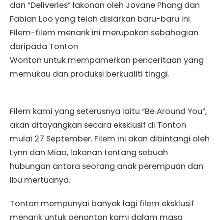
dan “Deliveries” lakonan oleh Jovane Phang dan
Fabian Loo yang telah disiarkan baru-baru ini.
Filem-filem menarik ini merupakan sebahagian
daripada Tonton
Wonton untuk mempamerkan penceritaan yang
memukau dan produksi berkualiti tinggi.
Filem kami yang seterusnya iaitu “Be Around You”,
akan ditayangkan secara eksklusif di Tonton
mulai 27 September. Filem ini akan dibintangi oleh
Lynn dan Miao, lakonan tentang sebuah
hubungan antara seorang anak perempuan dan
ibu mertuanya.
Tonton mempunyai banyak lagi filem eksklusif
menarik untuk penonton kami dalam masa