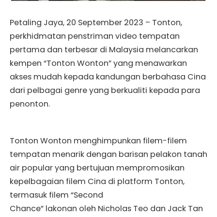
Petaling Jaya, 20 September 2023 – Tonton,
perkhidmatan penstriman video tempatan
pertama dan terbesar di Malaysia melancarkan
kempen “Tonton Wonton” yang menawarkan
akses mudah kepada kandungan berbahasa Cina
dari pelbagai genre yang berkualiti kepada para
penonton.
Tonton Wonton menghimpunkan filem-filem
tempatan menarik dengan barisan pelakon tanah
air popular yang bertujuan mempromosikan
kepelbagaian filem Cina di platform Tonton,
termasuk filem “Second
Chance” lakonan oleh Nicholas Teo dan Jack Tan