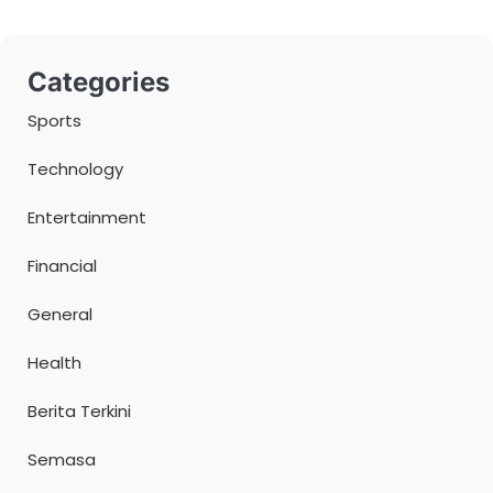
Categories
Sports
Technology
Entertainment
Financial
General
Health
Berita Terkini
Semasa