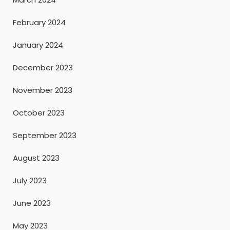
February 2024
January 2024
December 2023
November 2023
October 2023
September 2023
August 2023
July 2023
June 2023
May 2023