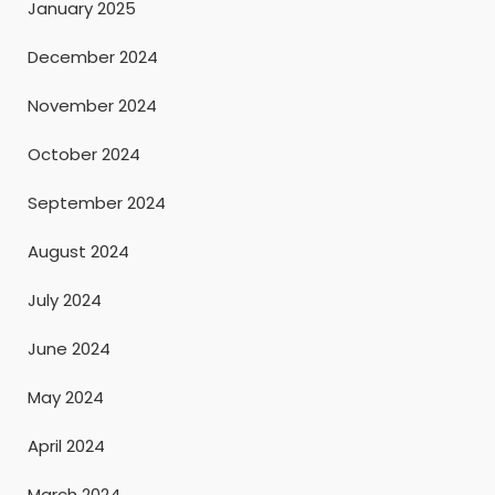
January 2025
December 2024
November 2024
October 2024
September 2024
August 2024
July 2024
June 2024
May 2024
April 2024
March 2024