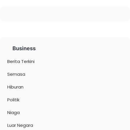
Business
Berita Terkini
Semasa
Hiburan
Politik
Niaga
Luar Negara