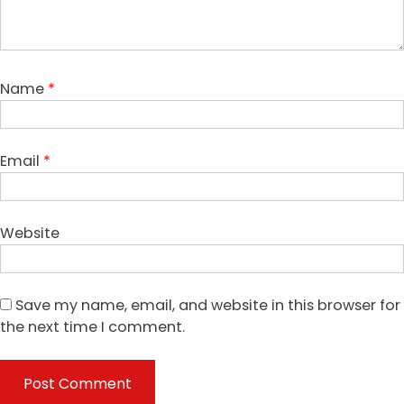
Name
*
Email
*
Website
Save my name, email, and website in this browser for
the next time I comment.