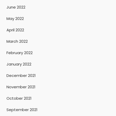
June 2022
May 2022
April 2022
March 2022
February 2022
January 2022
December 2021
November 2021
October 2021
September 2021