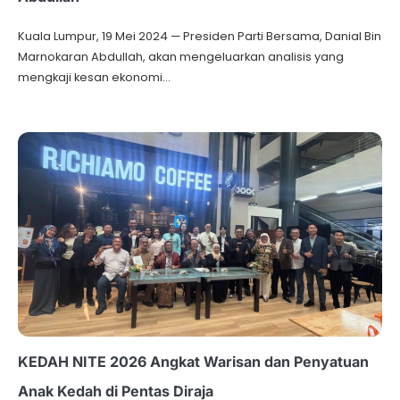
Kuala Lumpur, 19 Mei 2024 — Presiden Parti Bersama, Danial Bin
Marnokaran Abdullah, akan mengeluarkan analisis yang
mengkaji kesan ekonomi…
KEDAH NITE 2026 Angkat Warisan dan Penyatuan
Anak Kedah di Pentas Diraja