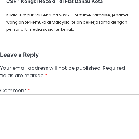
CSR “Kongsi Rezeki” di Flat Danau Kota
Kuala Lumpur, 26 Februari 2025 – Perfume Paradise, jenama
wangian terkemuka di Malaysia, telah bekerjasama dengan
personaliti media sosial terkenal,…
Leave a Reply
Your email address will not be published.
Required
fields are marked
*
Comment
*