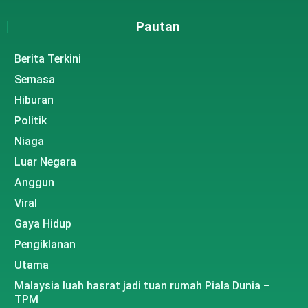
Pautan
Berita Terkini
Semasa
Hiburan
Politik
Niaga
Luar Negara
Anggun
Viral
Gaya Hidup
Pengiklanan
Utama
Malaysia luah hasrat jadi tuan rumah Piala Dunia –
TPM