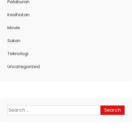
Pelaburan
Kesihatan
Movie
Sukan
Teknologi
Uncategorized