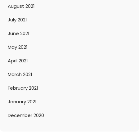
August 2021
July 2021
June 2021
May 2021
April 2021
March 2021
February 2021
January 2021
December 2020