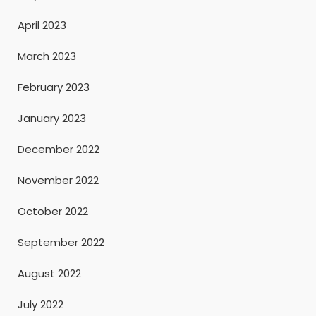
April 2023
March 2023
February 2023
January 2023
December 2022
November 2022
October 2022
September 2022
August 2022
July 2022