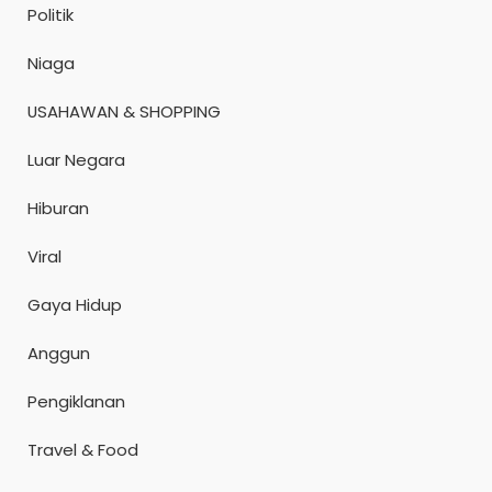
Politik
Niaga
USAHAWAN & SHOPPING
Luar Negara
Hiburan
Viral
Gaya Hidup
Anggun
Pengiklanan
Travel & Food