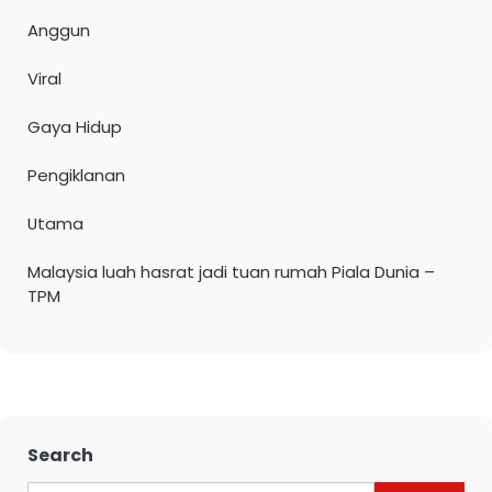
Anggun
Viral
Gaya Hidup
Pengiklanan
Utama
Malaysia luah hasrat jadi tuan rumah Piala Dunia –
TPM
Search