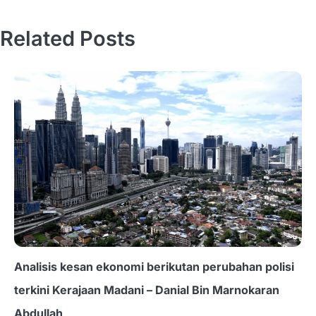
Related Posts
Analisis kesan ekonomi berikutan perubahan polisi
terkini Kerajaan Madani – Danial Bin Marnokaran
Abdullah