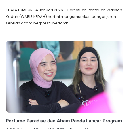
KUALA LUMPUR, 14 Januari 2026 – Persatuan Rantauan Warisan
Kedah (WARIS KEDAH) hari ini mengumumkan penganjuran
sebuah acara berprestij bertaraf…
Perfume Paradise dan Abam Panda Lancar Program