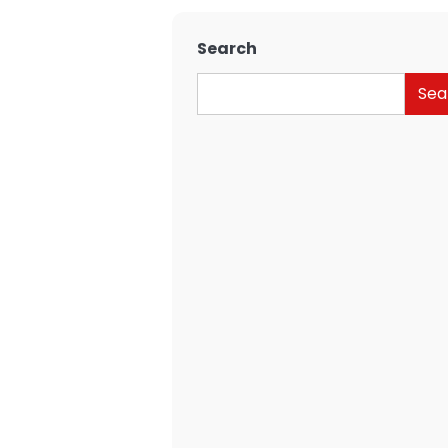
Search
Sea