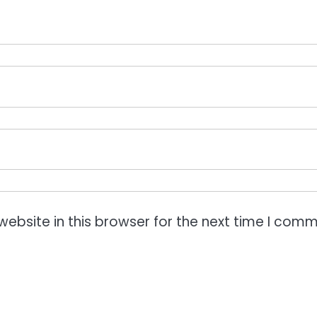
ebsite in this browser for the next time I comm