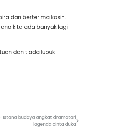
ira dan berterima kasih.
ana kita ada banyak lagi
tuan dan tiada lubuk
– Istana budaya angkat dramatari
lagenda cinta duka