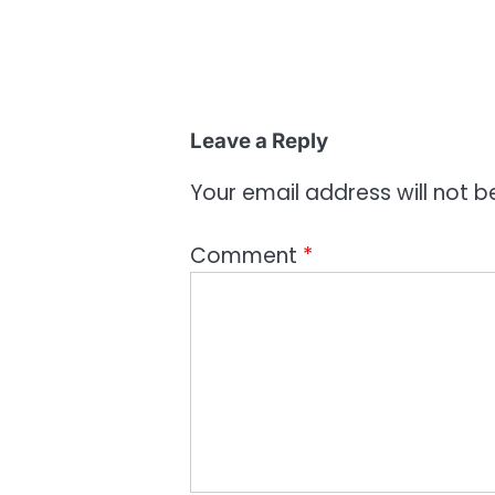
Leave a Reply
Your email address will not b
Comment
*