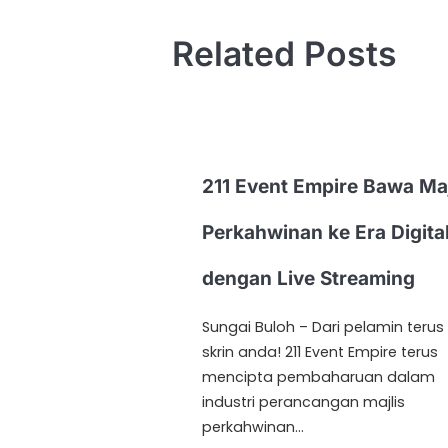
Related Posts
211 Event Empire Bawa Maj
Perkahwinan ke Era Digita
dengan Live Streaming
Sungai Buloh – Dari pelamin terus
skrin anda! 211 Event Empire terus
mencipta pembaharuan dalam
industri perancangan majlis
perkahwinan…