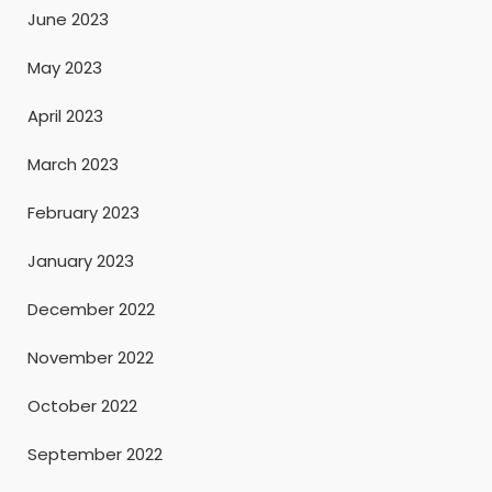
June 2023
May 2023
April 2023
March 2023
February 2023
January 2023
December 2022
November 2022
October 2022
September 2022