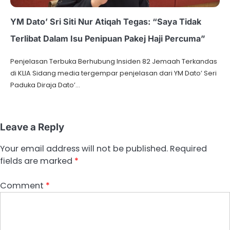
YM Dato’ Sri Siti Nur Atiqah Tegas: “Saya Tidak
Terlibat Dalam Isu Penipuan Pakej Haji Percuma”
Penjelasan Terbuka Berhubung Insiden 82 Jemaah Terkandas
di KLIA Sidang media tergempar penjelasan dari YM Dato’ Seri
Paduka Diraja Dato’…
Leave a Reply
Your email address will not be published.
Required
fields are marked
*
Comment
*