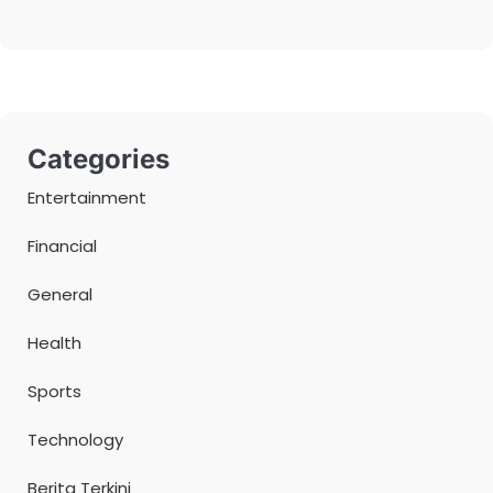
Categories
Entertainment
Financial
General
Health
Sports
Technology
Berita Terkini