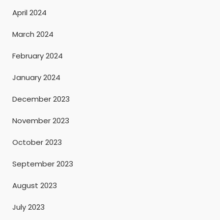
April 2024
March 2024
February 2024
January 2024
December 2023
November 2023
October 2023
September 2023
August 2023
July 2023