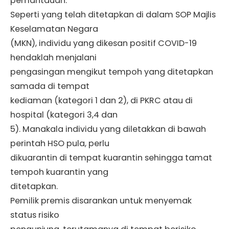
pemantauan.
Seperti yang telah ditetapkan di dalam SOP Majlis
Keselamatan Negara
(MKN), individu yang dikesan positif COVID-19
hendaklah menjalani
pengasingan mengikut tempoh yang ditetapkan
samada di tempat
kediaman (kategori 1 dan 2), di PKRC atau di
hospital (kategori 3,4 dan
5). Manakala individu yang diletakkan di bawah
perintah HSO pula, perlu
dikuarantin di tempat kuarantin sehingga tamat
tempoh kuarantin yang
ditetapkan.
Pemilik premis disarankan untuk menyemak
status risiko