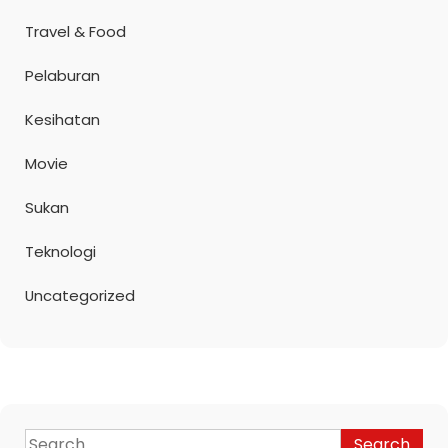
Travel & Food
Pelaburan
Kesihatan
Movie
Sukan
Teknologi
Uncategorized