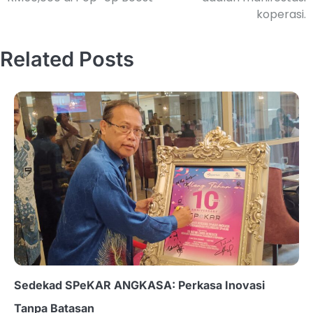
koperasi.
Related Posts
Sedekad SPeKAR ANGKASA: Perkasa Inovasi
Tanpa Batasan