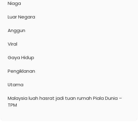
Niaga
Luar Negara
Anggun
Viral
Gaya Hidup
Pengiklanan
Utama
Malaysia luah hasrat jadi tuan rumah Piala Dunia –
TPM