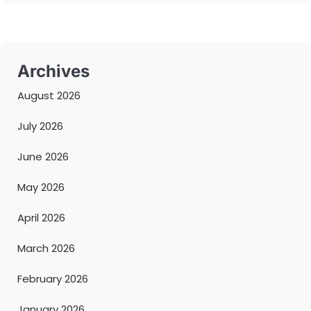
Archives
August 2026
July 2026
June 2026
May 2026
April 2026
March 2026
February 2026
January 2026