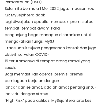
Pemantauan (HSO).
Selain itu bermula 1 Mei 2022 juga, imbasan kod
QR MySejahtera tidak
lagi diwajibkan apabila memasuki premis atau
tempat-tempat awam. Para
pengunjung bagaimanapun disarankan untuk
mengaktifkan fungsi MySJ
Trace untuk tujuan pengesanan kontak dan juga
aktiviti survelan COVID-
19 terutamanya di tempat orang ramai yang
sesak.
Bagi memastikan operasi premis-premis
perniagaan berjalan dengan
lancar dan selamat, adalah amat penting untuk
individu dengan status
“High Risk” pada aplikasi MySejahtera iaitu kes