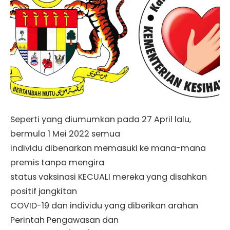
Seperti yang diumumkan pada 27 April lalu,
bermula 1 Mei 2022 semua
individu dibenarkan memasuki ke mana-mana
premis tanpa mengira
status vaksinasi KECUALI mereka yang disahkan
positif jangkitan
COVID-19 dan individu yang diberikan arahan
Perintah Pengawasan dan