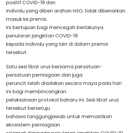
positif COVID-19 dan
individu yang diberi arahan HSO, tidak dibenarkan
masuk ke premis.
Ini bertujuan bagi mencegah berlakunya
penularan jangkitan COVID-19
kepada individu yang lain di dalam premis
tersebut.
Satu sesi libat urus bersama persatuan-
persatuan perniagaan dan juga
peruncit telah diadakan secara maya pada hari
ini bagi membincangkan
pelaksanaan protokol baharu ini. Sesi libat urus
tersebut bersetuju
bahawa tanggungjawab untuk memastikan
ekosistem perniagaan