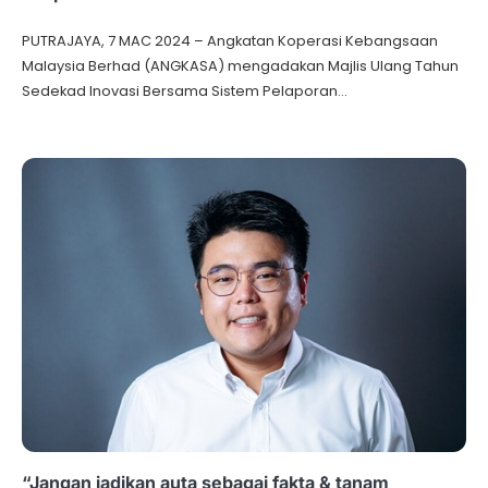
PUTRAJAYA, 7 MAC 2024 – Angkatan Koperasi Kebangsaan
Malaysia Berhad (ANGKASA) mengadakan Majlis Ulang Tahun
Sedekad Inovasi Bersama Sistem Pelaporan…
“Jangan jadikan auta sebagai fakta & tanam