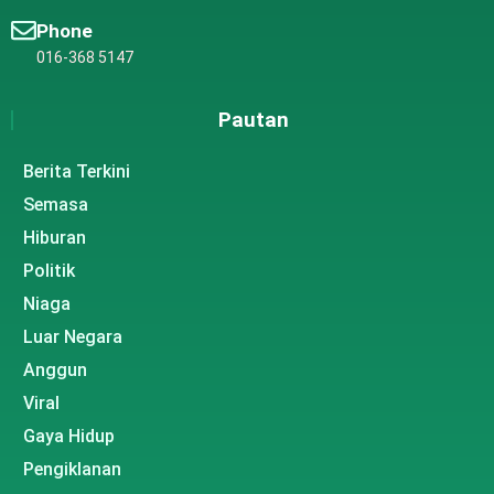
Phone
016-368 5147
Pautan
Berita Terkini
Semasa
Hiburan
Politik
Niaga
Luar Negara
Anggun
Viral
Gaya Hidup
Pengiklanan