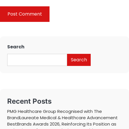
Search
Search
Recent Posts
PMG Healthcare Group Recognised with The
BrandLaureate Medical & Healthcare Advancement
BestBrands Awards 2026, Reinforcing Its Position as