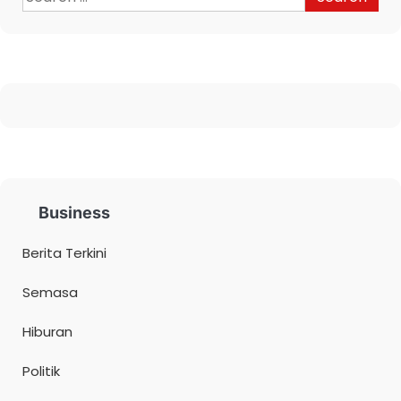
Business
Berita Terkini
Semasa
Hiburan
Politik