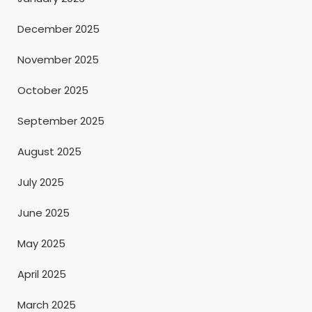
December 2025
November 2025
October 2025
September 2025
August 2025
July 2025
June 2025
May 2025
April 2025
March 2025