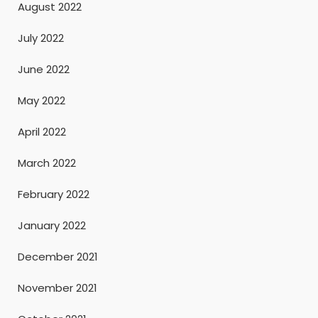
August 2022
July 2022
June 2022
May 2022
April 2022
March 2022
February 2022
January 2022
December 2021
November 2021