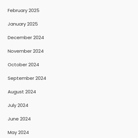
February 2025
January 2025
December 2024
November 2024
October 2024
September 2024
August 2024
July 2024
June 2024
May 2024