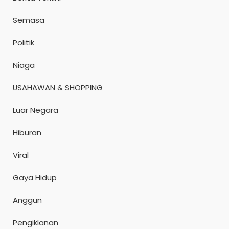
Semasa
Politik
Niaga
USAHAWAN & SHOPPING
Luar Negara
Hiburan
Viral
Gaya Hidup
Anggun
Pengiklanan