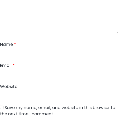
Name
*
Email
*
Website
Save my name, email, and website in this browser for
the next time I comment.