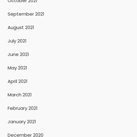
October 2021
September 2021
August 2021
July 2021
June 2021
May 2021
April 2021
March 2021
February 2021
January 2021
December 2020