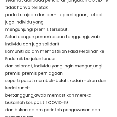
selamat daripada penularan jangkitan COVID-19
tidak hanya terletak
pada kerajaan dan pemilik perniagaan, tetapi
juga individu yang
mengunjungi premis tersebut.
Selari dengan pemerkasaan tanggungjawab
individu dan juga solidariti
komuniti dalam memastikan Fasa Peralihan ke
Endemik berjalan lancar
dan selamat, individu yang ingin mengunjungi
premis-premis perniagaan
seperti pusat membeli-belah, kedai makan dan
kedai runcit
bertanggungjawab memastikan mereka
bukanlah kes positif COVID-19
dan bukan dalam perintah pengawasan dan