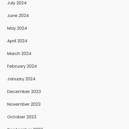
July 2024
June 2024
May 2024
April 2024
March 2024
February 2024
January 2024
December 2023
November 2023
October 2023