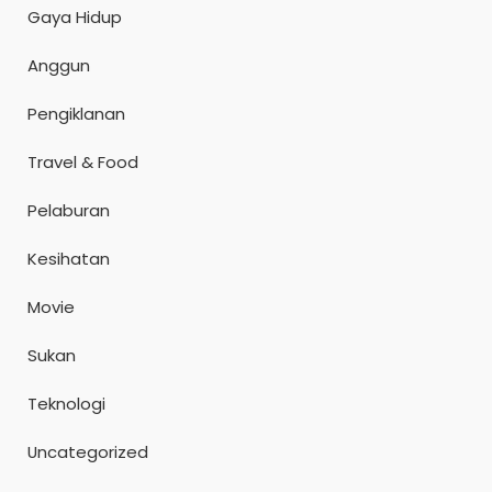
Gaya Hidup
Anggun
Pengiklanan
Travel & Food
Pelaburan
Kesihatan
Movie
Sukan
Teknologi
Uncategorized