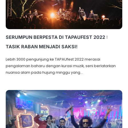
SERUMPUN BERPESTA DI TAPAUFEST 2022 :
TASIK RABAN MENJADI SAKSI!
Lebih 3000 pengunjung ke TAPAUfest 2022 merasai
pengalaman baharu dengan kurasi muzik, seni berlatarkan
nuansa alam pada hujung minggu yang…