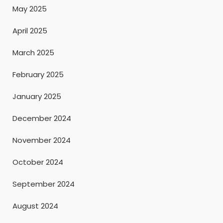
May 2025
April 2025
March 2025
February 2025
January 2025
December 2024
November 2024
October 2024
September 2024
August 2024