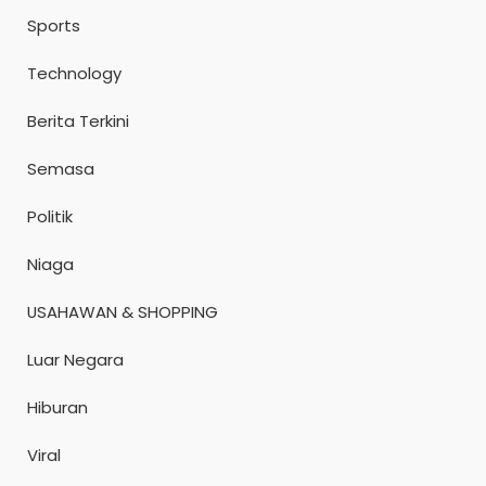
Sports
Technology
Berita Terkini
Semasa
Politik
Niaga
USAHAWAN & SHOPPING
Luar Negara
Hiburan
Viral