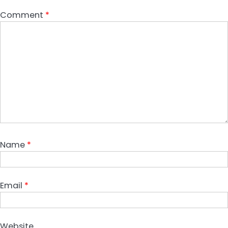
Comment
*
Name
*
Email
*
Website