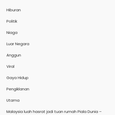
Hiburan
Politik
Niaga
Luar Negara
Anggun
Viral
Gaya Hidup
Pengiklanan
Utama
Malaysia luah hasrat jadi tuan rumah Piala Dunia –