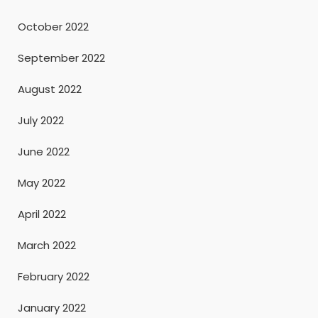
October 2022
September 2022
August 2022
July 2022
June 2022
May 2022
April 2022
March 2022
February 2022
January 2022