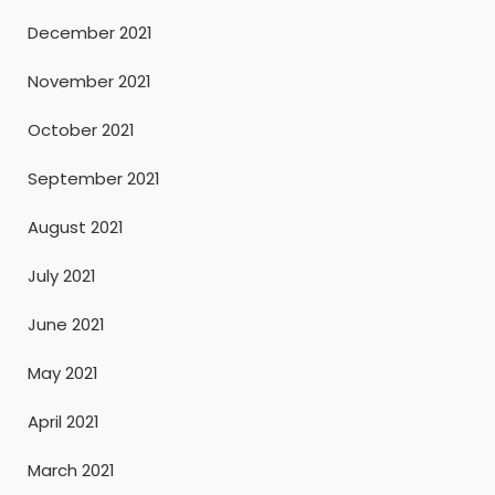
December 2021
November 2021
October 2021
September 2021
August 2021
July 2021
June 2021
May 2021
April 2021
March 2021