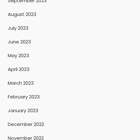
September 2023
August 2023
July 2023
June 2023
May 2023
April 2023
March 2023
February 2023
January 2023
December 2022
November 2022