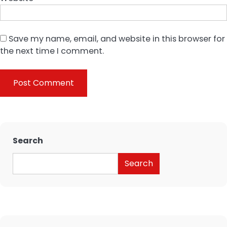
Save my name, email, and website in this browser for
the next time I comment.
Search
Search