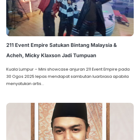
211 Event Empire Satukan Bintang Malaysia &
Acheh, Micky Klaxson Jadi Tumpuan
Kuala Lumpur – Mini showcase anjuran 211 Event Empire pada
30 Ogos 2025 lepas mendapat sambutan luarbiasa apabila
menyatukan artis…