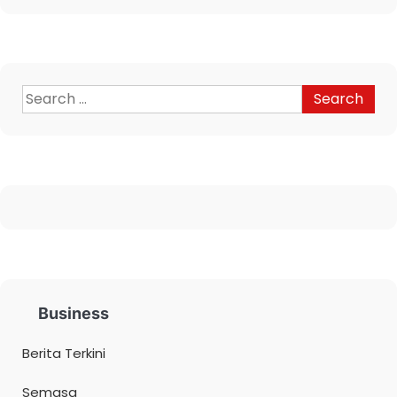
Business
Berita Terkini
Semasa