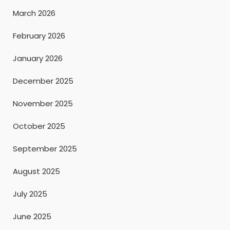
March 2026
February 2026
January 2026
December 2025
November 2025
October 2025
September 2025
August 2025
July 2025
June 2025