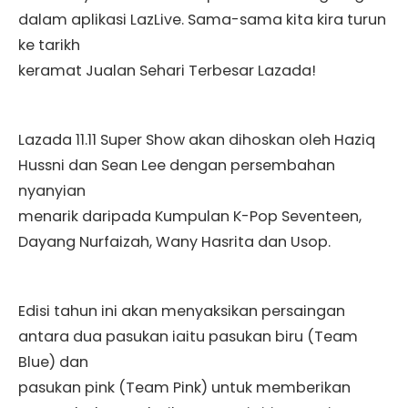
dalam aplikasi LazLive. Sama-sama kita kira turun
ke tarikh
keramat Jualan Sehari Terbesar Lazada!
Lazada 11.11 Super Show akan dihoskan oleh Haziq
Hussni dan Sean Lee dengan persembahan
nyanyian
menarik daripada Kumpulan K-Pop Seventeen,
Dayang Nurfaizah, Wany Hasrita dan Usop.
Edisi tahun ini akan menyaksikan persaingan
antara dua pasukan iaitu pasukan biru (Team
Blue) dan
pasukan pink (Team Pink) untuk memberikan