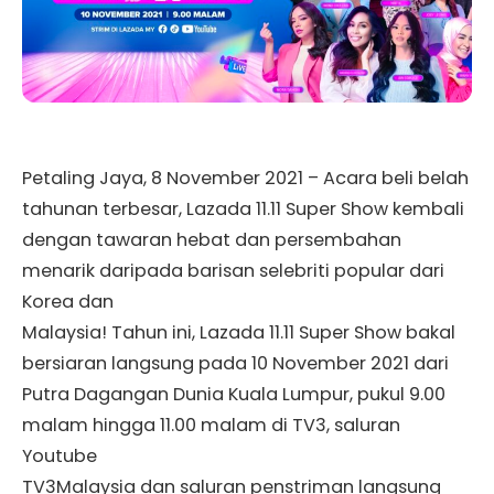
Petaling Jaya, 8 November 2021 – Acara beli belah
tahunan terbesar, Lazada 11.11 Super Show kembali
dengan tawaran hebat dan persembahan
menarik daripada barisan selebriti popular dari
Korea dan
Malaysia! Tahun ini, Lazada 11.11 Super Show bakal
bersiaran langsung pada 10 November 2021 dari
Putra Dagangan Dunia Kuala Lumpur, pukul 9.00
malam hingga 11.00 malam di TV3, saluran
Youtube
TV3Malaysia dan saluran penstriman langsung