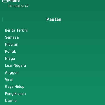
Phone
016-368 5147
Pautan
Berita Terkini
Semasa
Hiburan
Politik
Niaga
Luar Negara
Anggun
Viral
Gaya Hidup
Pengiklanan
Utama