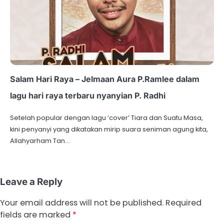
Salam Hari Raya – Jelmaan Aura P.Ramlee dalam
lagu hari raya terbaru nyanyian P. Radhi
Setelah popular dengan lagu ‘cover’ Tiara dan Suatu Masa,
kini penyanyi yang dikatakan mirip suara seniman agung kita,
Allahyarham Tan…
Leave a Reply
Your email address will not be published.
Required
fields are marked
*