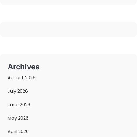
Archives
August 2026
July 2026
June 2026
May 2026
April 2026