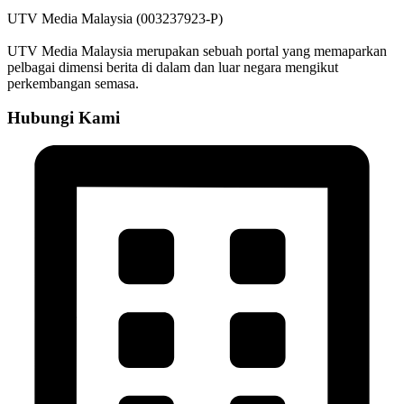
UTV Media Malaysia (003237923-P)
UTV Media Malaysia merupakan sebuah portal yang memaparkan
pelbagai dimensi berita di dalam dan luar negara mengikut
perkembangan semasa.
Hubungi Kami