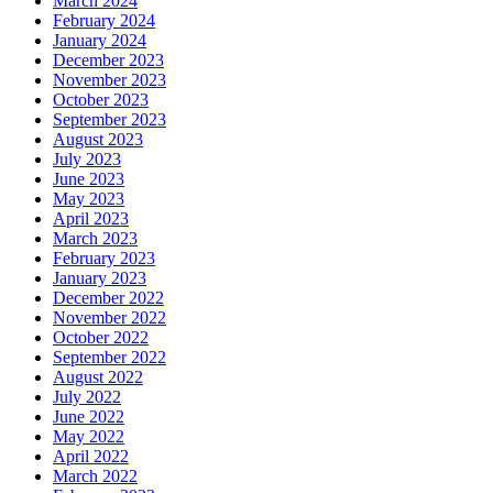
March 2024
February 2024
January 2024
December 2023
November 2023
October 2023
September 2023
August 2023
July 2023
June 2023
May 2023
April 2023
March 2023
February 2023
January 2023
December 2022
November 2022
October 2022
September 2022
August 2022
July 2022
June 2022
May 2022
April 2022
March 2022