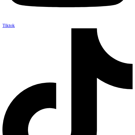
Tiktok