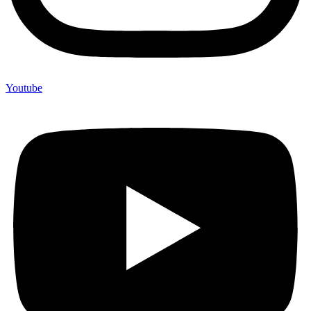
Youtube