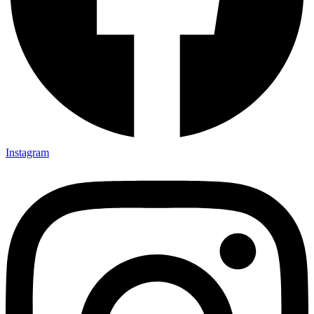
Instagram