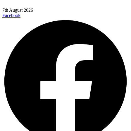
7th August 2026
Facebook