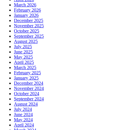
March 2026
February 2026
January 2026
December 2025
November 2025
October 2025
September 2025
August 2025
July 2025
June 2025
May 2025
April 2025
March 2025
February 2025
January 2025
December 2024
November 2024
October 2024
September 2024
August 2024
July 2024
June 2024
May 2024
April 2024