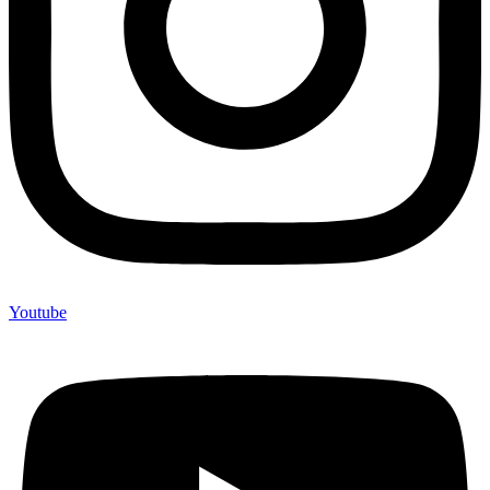
Youtube