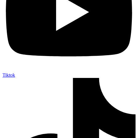
Tiktok