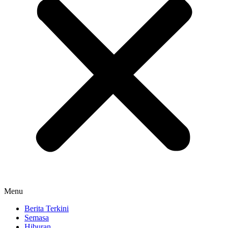
Menu
Berita Terkini
Semasa
Hiburan