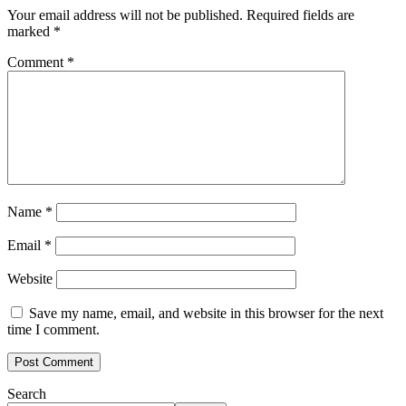
Your email address will not be published.
Required fields are
marked
*
Comment
*
Name
*
Email
*
Website
Save my name, email, and website in this browser for the next
time I comment.
Search