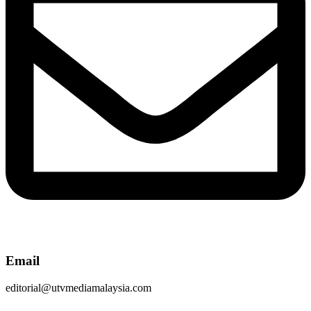
Email
editorial@utvmediamalaysia.com