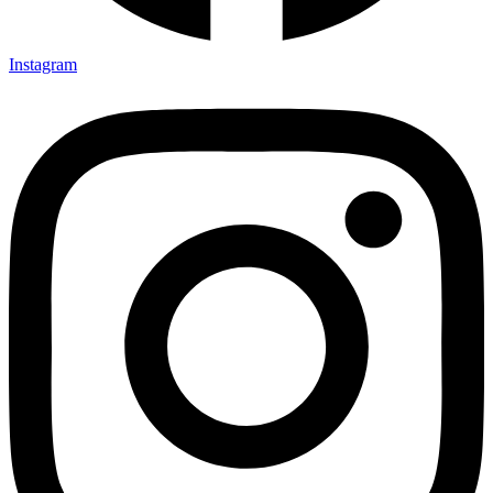
Instagram