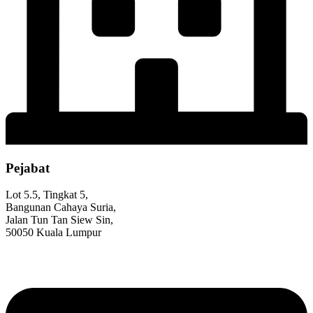
Pejabat
Lot 5.5, Tingkat 5,
Bangunan Cahaya Suria,
Jalan Tun Tan Siew Sin,
50050 Kuala Lumpur