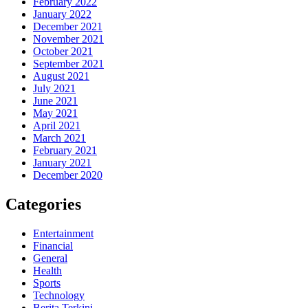
February 2022
January 2022
December 2021
November 2021
October 2021
September 2021
August 2021
July 2021
June 2021
May 2021
April 2021
March 2021
February 2021
January 2021
December 2020
Categories
Entertainment
Financial
General
Health
Sports
Technology
Berita Terkini