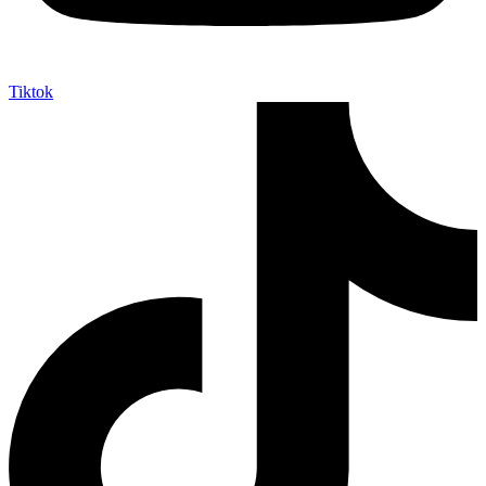
Tiktok