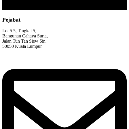
Pejabat
Lot 5.5, Tingkat 5,
Bangunan Cahaya Suria,
Jalan Tun Tan Siew Sin,
50050 Kuala Lumpur