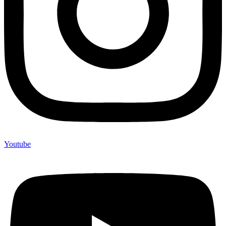
Youtube