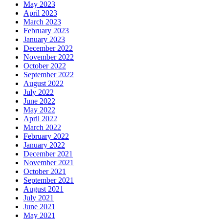
May 2023
April 2023
March 2023
February 2023
January 2023
December 2022
November 2022
October 2022
September 2022
August 2022
July 2022
June 2022
May 2022
April 2022
March 2022
February 2022
January 2022
December 2021
November 2021
October 2021
September 2021
August 2021
July 2021
June 2021
May 2021