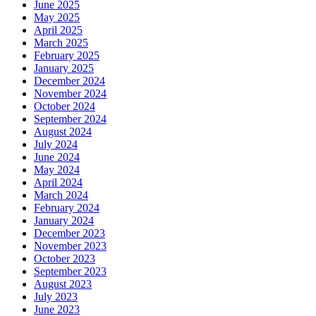
June 2025
May 2025
April 2025
March 2025
February 2025
January 2025
December 2024
November 2024
October 2024
September 2024
August 2024
July 2024
June 2024
May 2024
April 2024
March 2024
February 2024
January 2024
December 2023
November 2023
October 2023
September 2023
August 2023
July 2023
June 2023