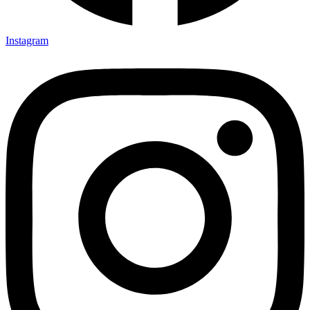
Instagram