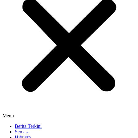
Menu
Berita Terkini
Semasa
Hiburan