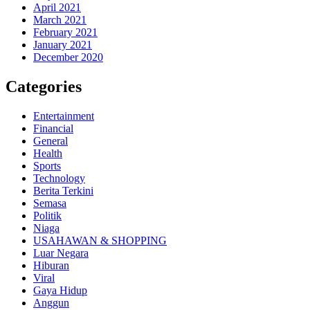
April 2021
March 2021
February 2021
January 2021
December 2020
Categories
Entertainment
Financial
General
Health
Sports
Technology
Berita Terkini
Semasa
Politik
Niaga
USAHAWAN & SHOPPING
Luar Negara
Hiburan
Viral
Gaya Hidup
Anggun