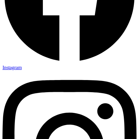
Instagram