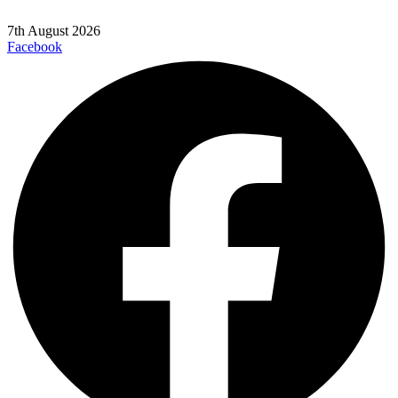
7th August 2026
Facebook