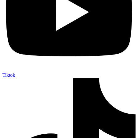
Tiktok