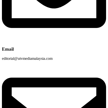
Email
editorial@utvmediamalaysia.com