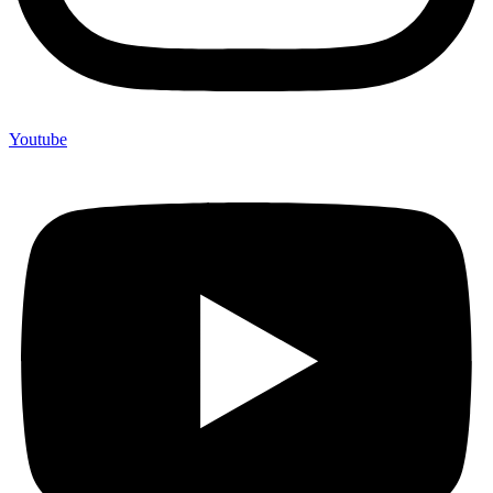
Youtube