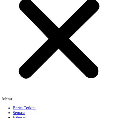
Menu
Berita Terkini
Semasa
Hiburan