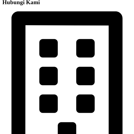
Hubungi Kami