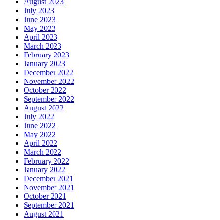
August 2023
July 2023
June 2023
May 2023
April 2023
March 2023
February 2023
January 2023
December 2022
November 2022
October 2022
September 2022
August 2022
July 2022
June 2022
May 2022
April 2022
March 2022
February 2022
January 2022
December 2021
November 2021
October 2021
September 2021
August 2021