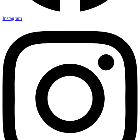
Instagram