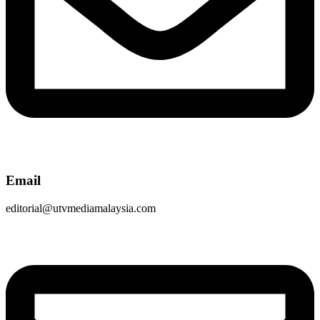
Email
editorial@utvmediamalaysia.com