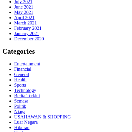
July 2021
June 2021
May 2021
April 2021
March 2021
February 2021
January 2021
December 2020
Categories
Entertainment
Financial
General
Health
Sports
Technology
Berita Terkini
Semasa
Politik
Niaga
USAHAWAN & SHOPPING
Luar Negara
Hiburan