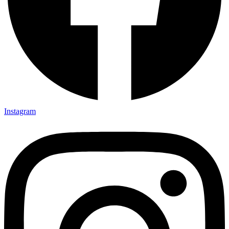
Instagram