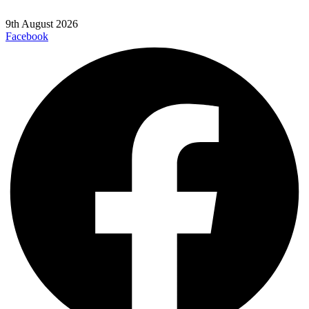
9th August 2026
Facebook