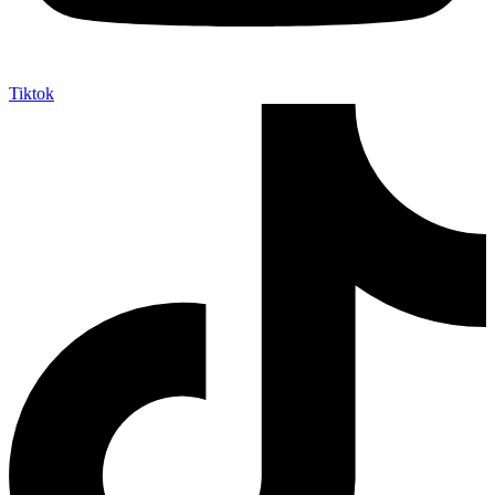
Tiktok