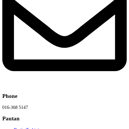
Phone
016-368 5147
Pautan