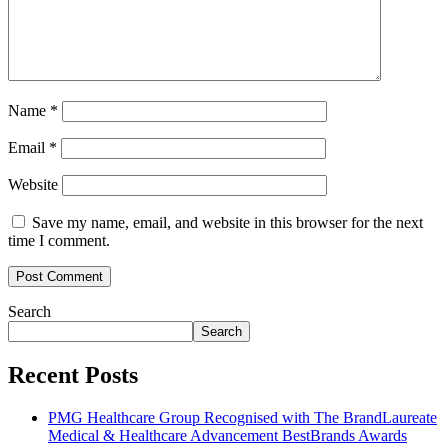
Name
*
Email
*
Website
Save my name, email, and website in this browser for the next
time I comment.
Search
Search
Recent Posts
PMG Healthcare Group Recognised with The BrandLaureate
Medical & Healthcare Advancement BestBrands Awards