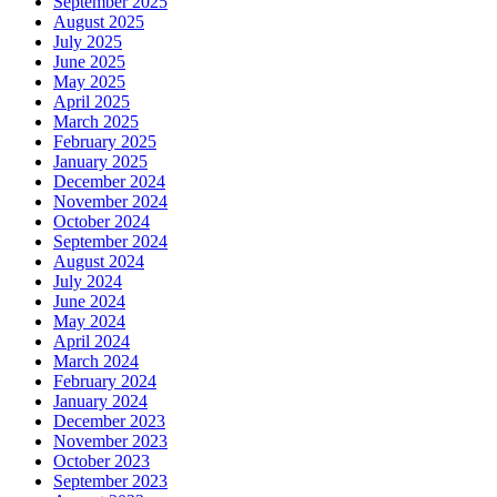
September 2025
August 2025
July 2025
June 2025
May 2025
April 2025
March 2025
February 2025
January 2025
December 2024
November 2024
October 2024
September 2024
August 2024
July 2024
June 2024
May 2024
April 2024
March 2024
February 2024
January 2024
December 2023
November 2023
October 2023
September 2023