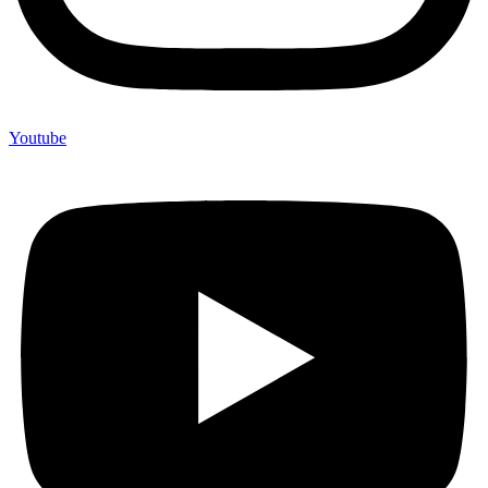
Youtube