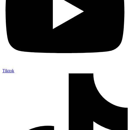
Tiktok