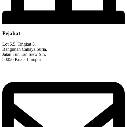
Pejabat
Lot 5.5, Tingkat 5,
Bangunan Cahaya Suria,
Jalan Tun Tan Siew Sin,
50050 Kuala Lumpur