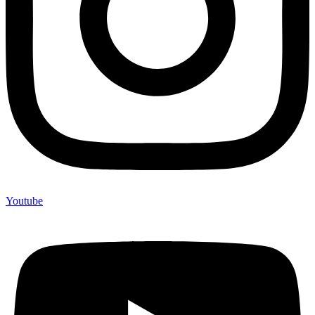
Youtube