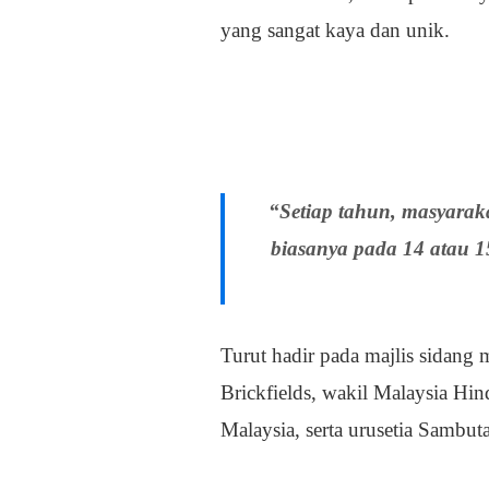
yang sangat kaya dan unik.
“Setiap tahun, masyarak
biasanya pada 14 atau 
Turut hadir pada majlis sidang 
Brickfields, wakil Malaysia Hi
Malaysia, serta urusetia Sambu