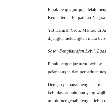
Pihak penganjur juga telah men
Kementerian Perpaduan Negara
YB Hannah Yeoh, Menteri di Jab
dijangka meluangkan masa bersa
Sasar Pengiktirafan Lebih Luas
Pihak penganjur turut berhasrat
pelancongan dan perpaduan neg
Dengan pelbagai pengisian mena
kebudayaan tahunan yang wajib
untuk mengenali dengan lebih d