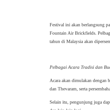
Festival ini akan berlangsung 
Fountain Air Brickfields. Pelba
tahun di Malaysia akan dipers
Pelbagai Acara Tradisi dan B
Acara akan dimulakan dengan bac
dan Thevaram, serta persembah
Selain itu, pengunjung juga dap