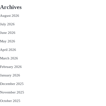
Archives
August 2026
July 2026
June 2026
May 2026
April 2026
March 2026
February 2026
January 2026
December 2025
November 2025
October 2025