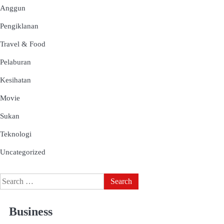
Anggun
Pengiklanan
Travel & Food
Pelaburan
Kesihatan
Movie
Sukan
Teknologi
Uncategorized
Business