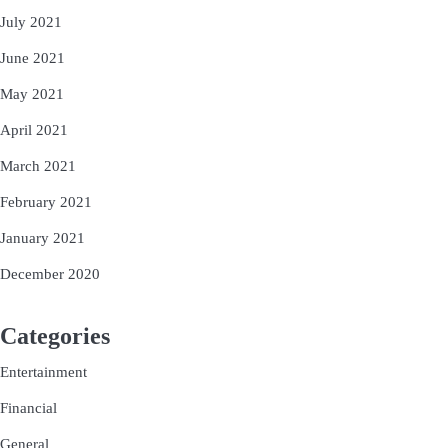
July 2021
June 2021
May 2021
April 2021
March 2021
February 2021
January 2021
December 2020
Categories
Entertainment
Financial
General