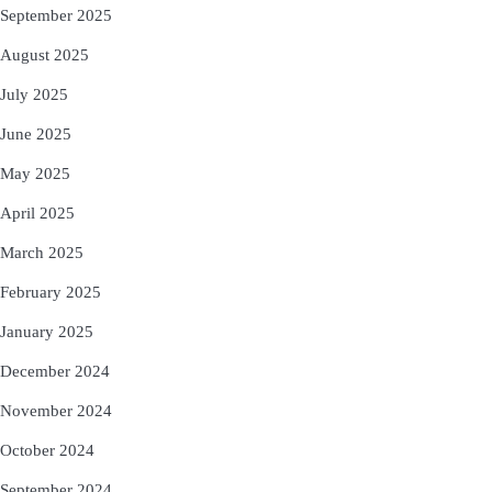
September 2025
August 2025
July 2025
June 2025
May 2025
April 2025
March 2025
February 2025
January 2025
December 2024
November 2024
October 2024
September 2024