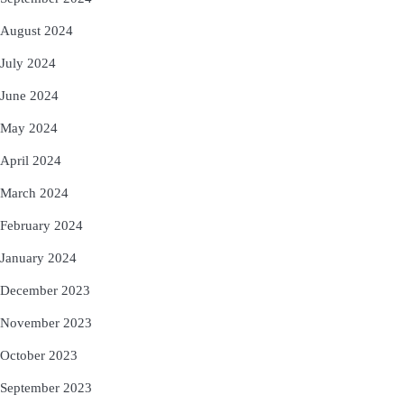
August 2024
July 2024
June 2024
May 2024
April 2024
March 2024
February 2024
January 2024
December 2023
November 2023
October 2023
September 2023