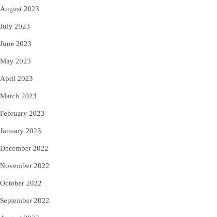
August 2023
July 2023
June 2023
May 2023
April 2023
March 2023
February 2023
January 2023
December 2022
November 2022
October 2022
September 2022