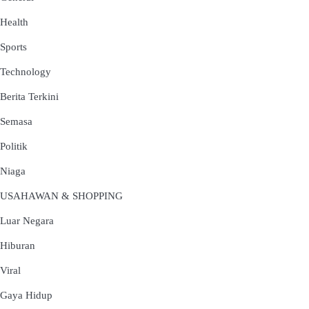
Health
Sports
Technology
Berita Terkini
Semasa
Politik
Niaga
USAHAWAN & SHOPPING
Luar Negara
Hiburan
Viral
Gaya Hidup