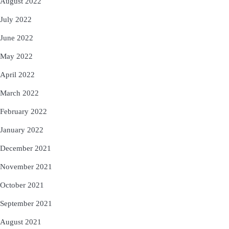
August 2022
July 2022
June 2022
May 2022
April 2022
March 2022
February 2022
January 2022
December 2021
November 2021
October 2021
September 2021
August 2021