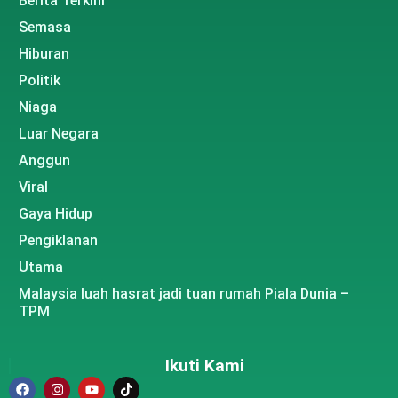
Berita Terkini
Semasa
Hiburan
Politik
Niaga
Luar Negara
Anggun
Viral
Gaya Hidup
Pengiklanan
Utama
Malaysia luah hasrat jadi tuan rumah Piala Dunia –
TPM
Ikuti Kami