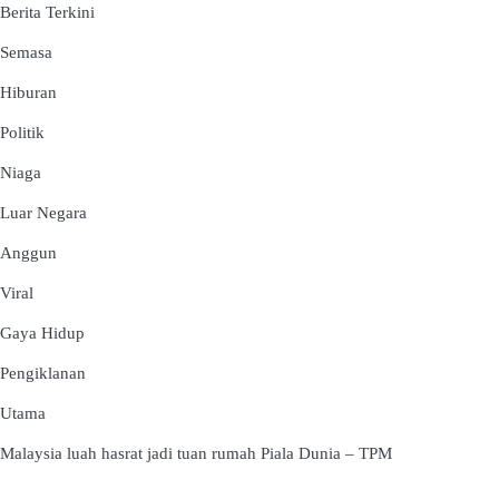
Berita Terkini
Semasa
Hiburan
Politik
Niaga
Luar Negara
Anggun
Viral
Gaya Hidup
Pengiklanan
Utama
Malaysia luah hasrat jadi tuan rumah Piala Dunia – TPM