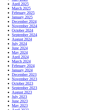
April 2025
March 2025
February 2025
January 2025
December 2024
November 2024
October 2024
September 2024
August 2024
July 2024
June 2024
May 2024
April 2024
March 2024
February 2024
January 2024
December 2023
November 2023
October 2023
September 2023
August 2023
July 2023
June 2023
May 2023
April 2023