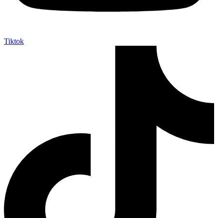
Tiktok