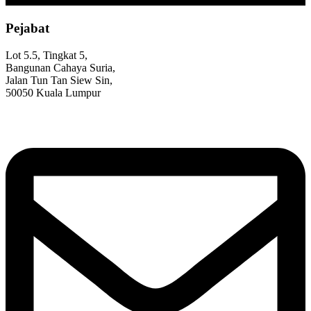
Pejabat
Lot 5.5, Tingkat 5,
Bangunan Cahaya Suria,
Jalan Tun Tan Siew Sin,
50050 Kuala Lumpur