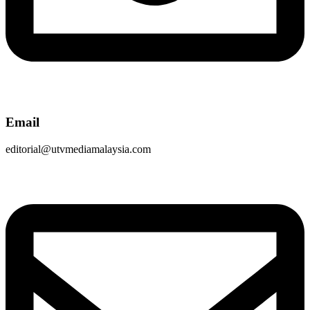
Email
editorial@utvmediamalaysia.com