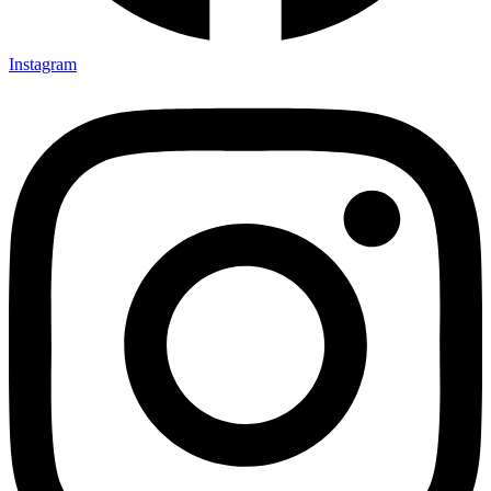
Instagram