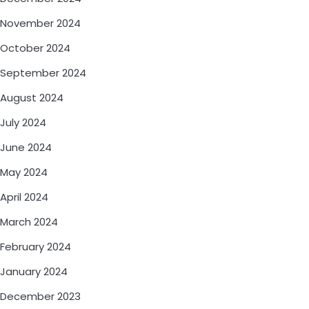
November 2024
October 2024
September 2024
August 2024
July 2024
June 2024
May 2024
April 2024
March 2024
February 2024
January 2024
December 2023