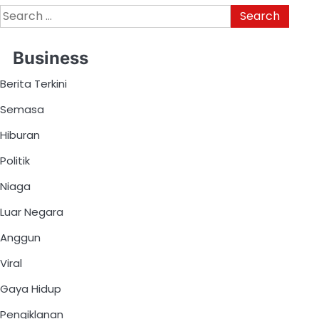
Business
Berita Terkini
Semasa
Hiburan
Politik
Niaga
Luar Negara
Anggun
Viral
Gaya Hidup
Pengiklanan