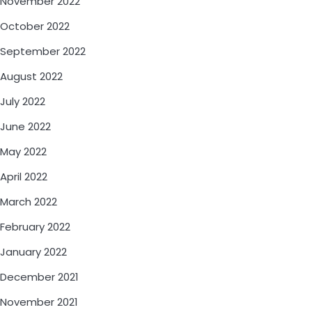
November 2022
October 2022
September 2022
August 2022
July 2022
June 2022
May 2022
April 2022
March 2022
February 2022
January 2022
December 2021
November 2021