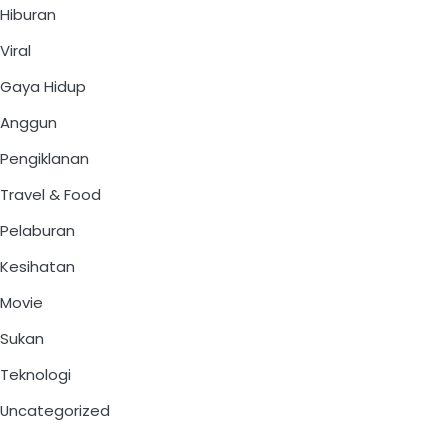
Hiburan
Viral
Gaya Hidup
Anggun
Pengiklanan
Travel & Food
Pelaburan
Kesihatan
Movie
Sukan
Teknologi
Uncategorized