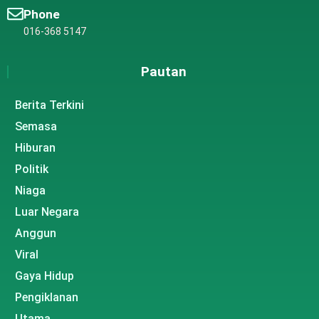
Phone
016-368 5147
Pautan
Berita Terkini
Semasa
Hiburan
Politik
Niaga
Luar Negara
Anggun
Viral
Gaya Hidup
Pengiklanan
Utama