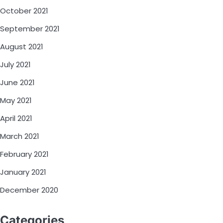
October 2021
September 2021
August 2021
July 2021
June 2021
May 2021
April 2021
March 2021
February 2021
January 2021
December 2020
Categories