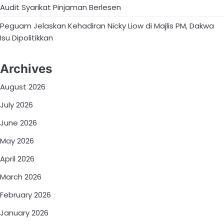
Audit Syarikat Pinjaman Berlesen
Peguam Jelaskan Kehadiran Nicky Liow di Majlis PM, Dakwa
Isu Dipolitikkan
Archives
August 2026
July 2026
June 2026
May 2026
April 2026
March 2026
February 2026
January 2026