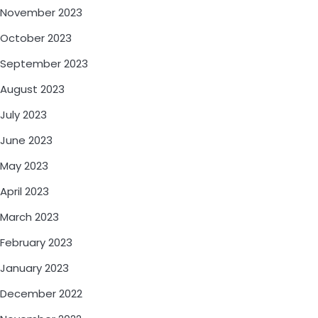
November 2023
October 2023
September 2023
August 2023
July 2023
June 2023
May 2023
April 2023
March 2023
February 2023
January 2023
December 2022