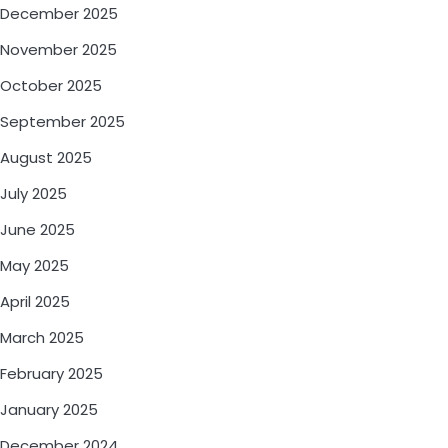
December 2025
November 2025
October 2025
September 2025
August 2025
July 2025
June 2025
May 2025
April 2025
March 2025
February 2025
January 2025
December 2024