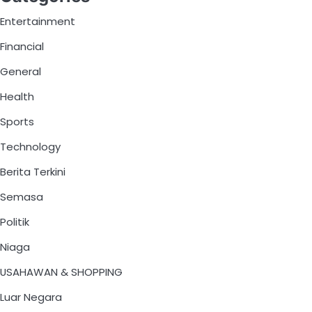
Entertainment
Financial
General
Health
Sports
Technology
Berita Terkini
Semasa
Politik
Niaga
USAHAWAN & SHOPPING
Luar Negara