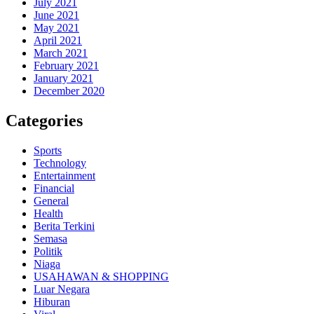
July 2021
June 2021
May 2021
April 2021
March 2021
February 2021
January 2021
December 2020
Categories
Sports
Technology
Entertainment
Financial
General
Health
Berita Terkini
Semasa
Politik
Niaga
USAHAWAN & SHOPPING
Luar Negara
Hiburan