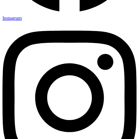
Instagram