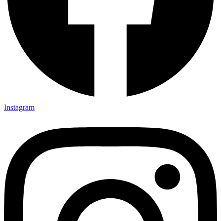
Instagram