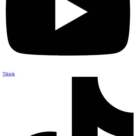
Tiktok