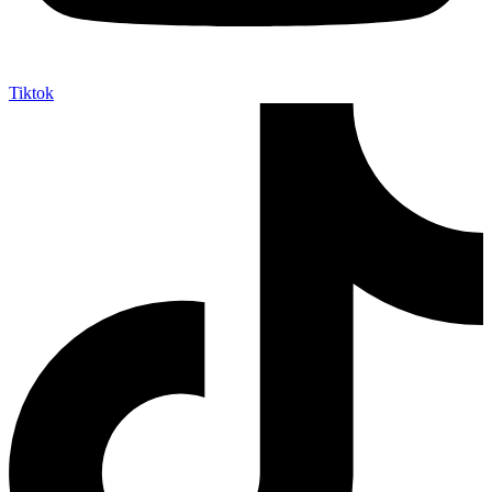
Tiktok