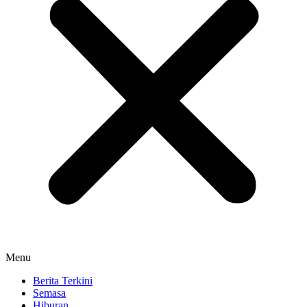
Menu
Berita Terkini
Semasa
Hiburan