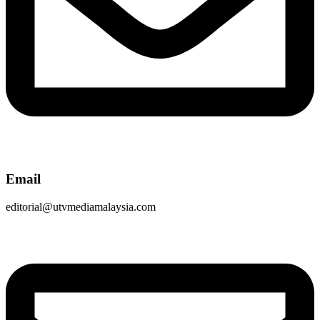
Email
editorial@utvmediamalaysia.com