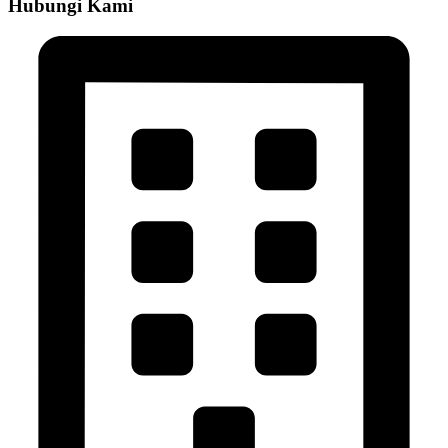
Hubungi Kami