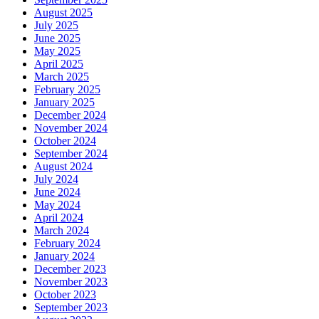
August 2025
July 2025
June 2025
May 2025
April 2025
March 2025
February 2025
January 2025
December 2024
November 2024
October 2024
September 2024
August 2024
July 2024
June 2024
May 2024
April 2024
March 2024
February 2024
January 2024
December 2023
November 2023
October 2023
September 2023