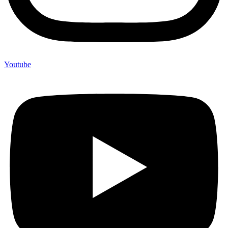
Youtube