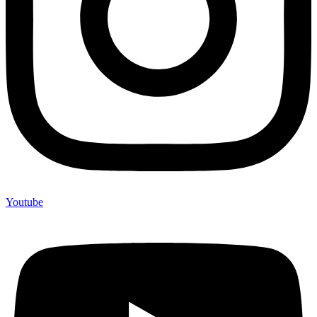
Youtube