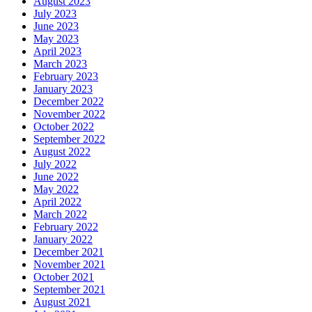
August 2023
July 2023
June 2023
May 2023
April 2023
March 2023
February 2023
January 2023
December 2022
November 2022
October 2022
September 2022
August 2022
July 2022
June 2022
May 2022
April 2022
March 2022
February 2022
January 2022
December 2021
November 2021
October 2021
September 2021
August 2021