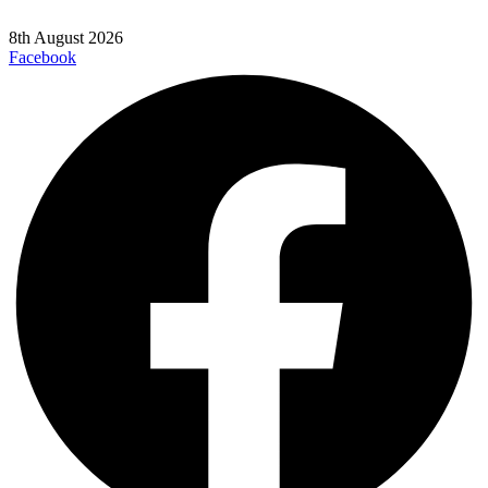
8th August 2026
Facebook