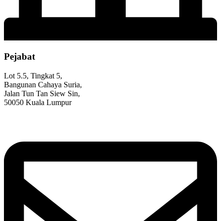
Pejabat
Lot 5.5, Tingkat 5,
Bangunan Cahaya Suria,
Jalan Tun Tan Siew Sin,
50050 Kuala Lumpur