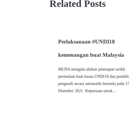
Related Posts
Perlaksanaan #UNDI18
kemenangan buat Malaysia
MUDA mengalu-alukan penetapan tarikh
permulaan kuat kuasa UNDI18 dan pendaft
pengundi secara automatik bermula pada 1
Disember 2021. Keputusan untuk…