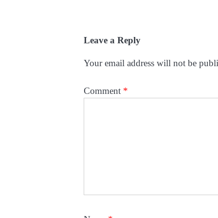
Leave a Reply
Your email address will not be publ
Comment
*