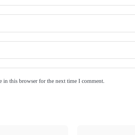
 in this browser for the next time I comment.