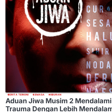
BERITA TERKINI
SEMASA
HIBURAN
Aduan Jiwa Musim 2 Mendalami
Trauma Dengan Lebih Mendala