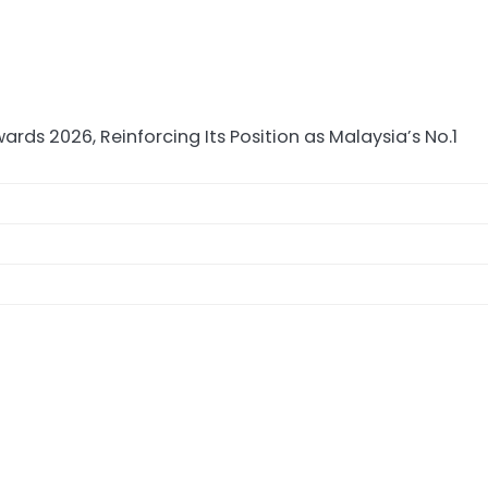
 2026, Reinforcing Its Position as Malaysia’s No.1