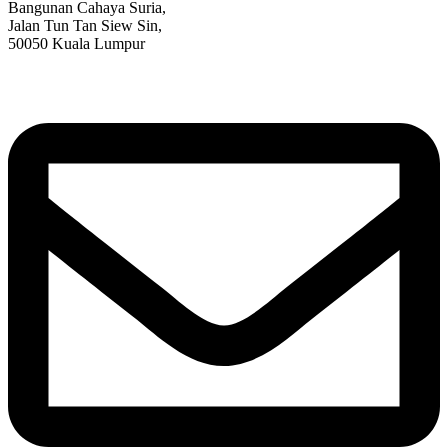
Bangunan Cahaya Suria,
Jalan Tun Tan Siew Sin,
50050 Kuala Lumpur