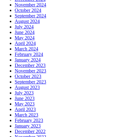
November 2024
October 2024
September 2024
August 2024
July 2024
June 2024
May 2024
April 2024
March 2024
February 2024
January 2024
December 2023
November 2023
October 2023
September 2023
August 2023
July 2023
June 2023
May 2023
April 2023
March 2023
February 2023
January 2023
December 2022
November 2022