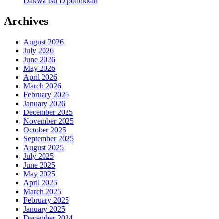
Dakwa Isu Dipolitikkan
Archives
August 2026
July 2026
June 2026
May 2026
April 2026
March 2026
February 2026
January 2026
December 2025
November 2025
October 2025
September 2025
August 2025
July 2025
June 2025
May 2025
April 2025
March 2025
February 2025
January 2025
December 2024