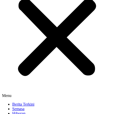
Menu
Berita Terkini
Semasa
Hiburan