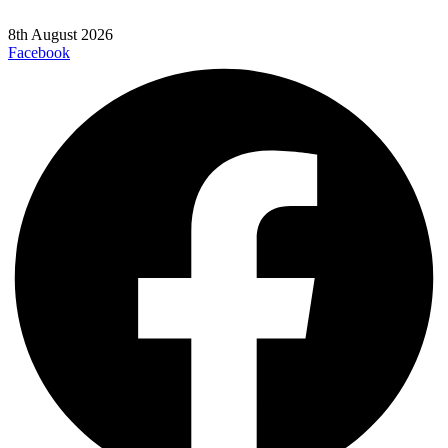
8th August 2026
Facebook