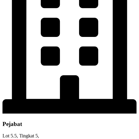
Pejabat
Lot 5.5, Tingkat 5,