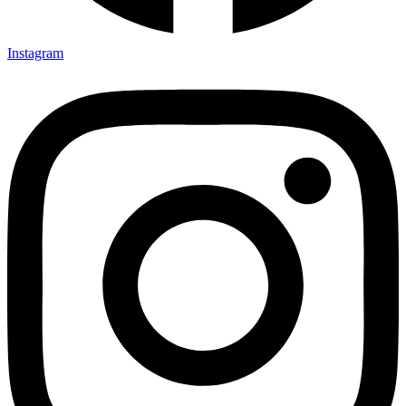
Instagram