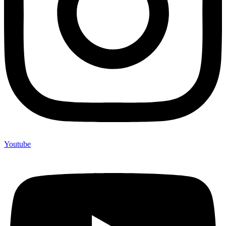
Youtube