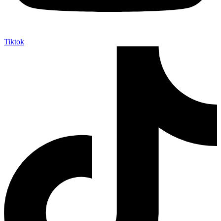
Tiktok