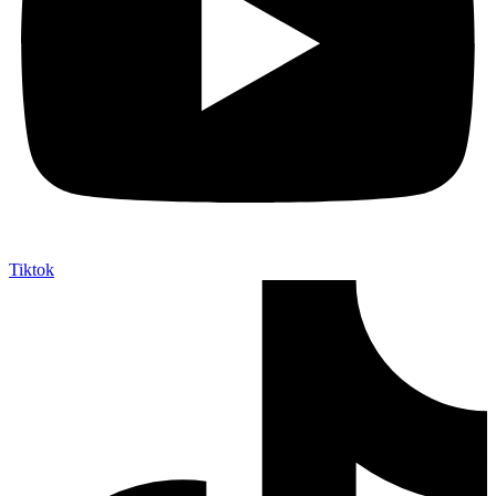
Tiktok