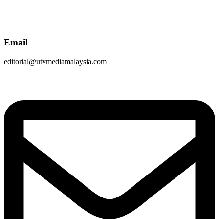
Email
editorial@utvmediamalaysia.com