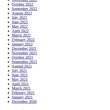
October 2022
September 2022
August 2022
July 2022
June 2022
May 2022
April 2022
March 2022
February 2022
January 2022
December 2021
November 2021
October 2021
September 2021
August 2021
July 2021
June 2021
May 2021
April 2021
March 2021
February 2021
January 2021
December 2020