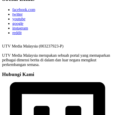
facebook.com
twitter
youtube
google
instagram
reddit
UTV Media Malaysia (003237923-P)
UTV Media Malaysia merupakan sebuah portal yang memaparkan
pelbagai dimensi berita di dalam dan luar negara mengikut
perkembangan semasa.
Hubungi Kami