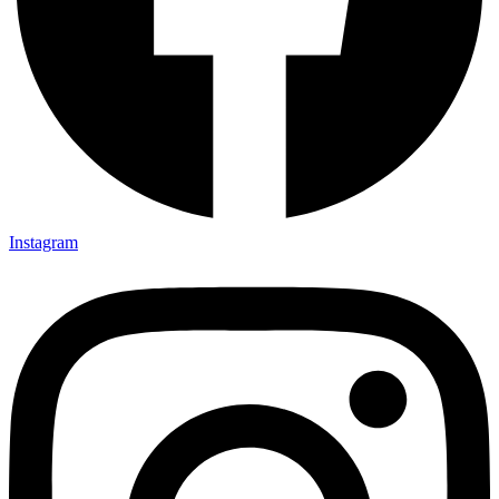
Instagram