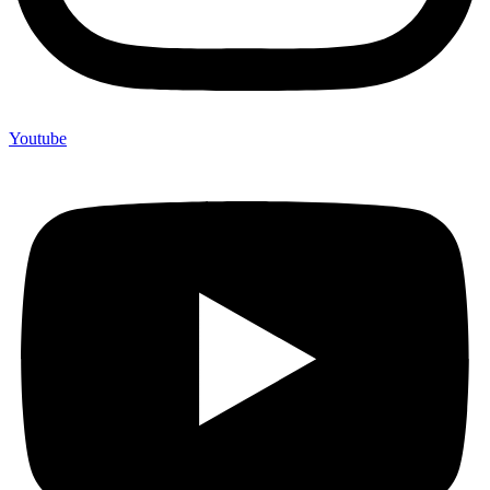
Youtube