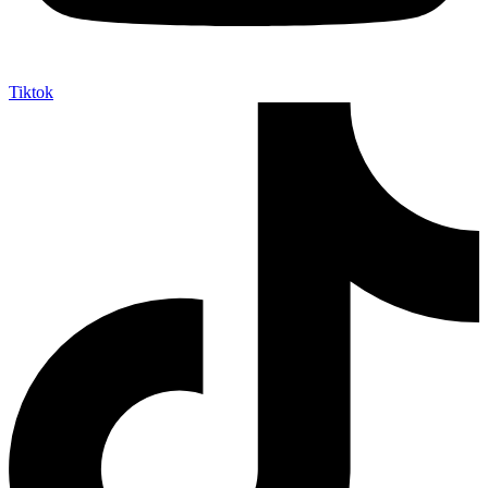
Tiktok