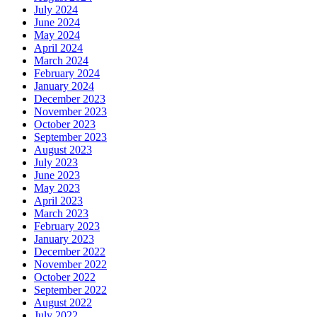
July 2024
June 2024
May 2024
April 2024
March 2024
February 2024
January 2024
December 2023
November 2023
October 2023
September 2023
August 2023
July 2023
June 2023
May 2023
April 2023
March 2023
February 2023
January 2023
December 2022
November 2022
October 2022
September 2022
August 2022
July 2022