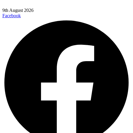
9th August 2026
Facebook