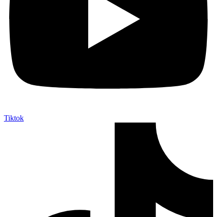
Tiktok