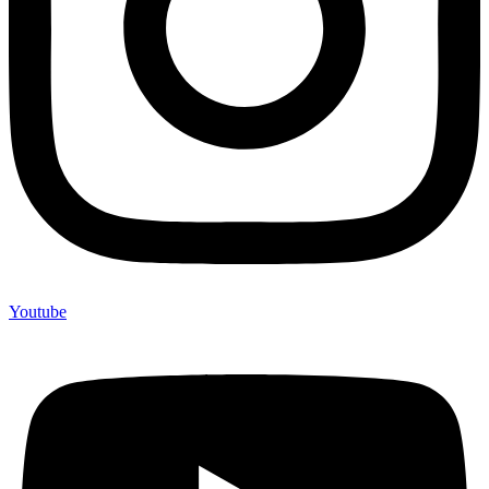
Youtube