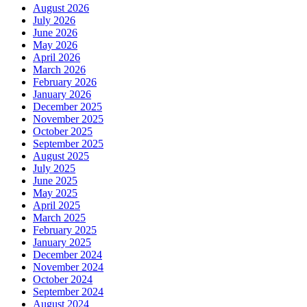
August 2026
July 2026
June 2026
May 2026
April 2026
March 2026
February 2026
January 2026
December 2025
November 2025
October 2025
September 2025
August 2025
July 2025
June 2025
May 2025
April 2025
March 2025
February 2025
January 2025
December 2024
November 2024
October 2024
September 2024
August 2024