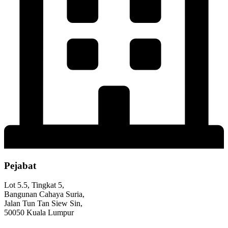
Pejabat
Lot 5.5, Tingkat 5,
Bangunan Cahaya Suria,
Jalan Tun Tan Siew Sin,
50050 Kuala Lumpur