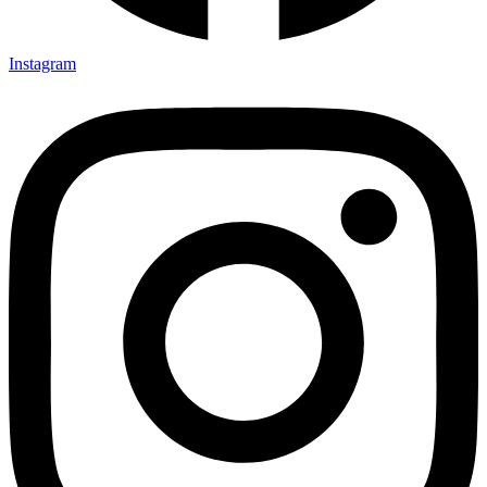
Instagram