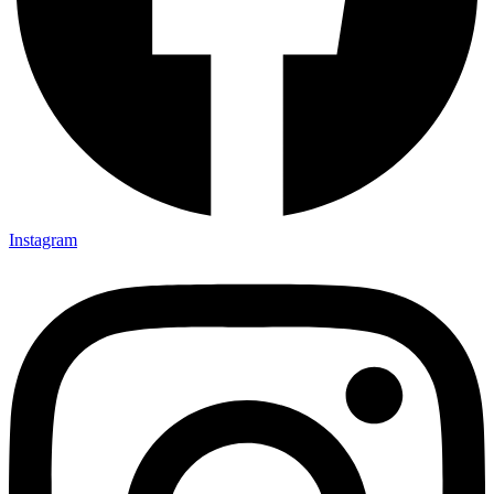
Instagram