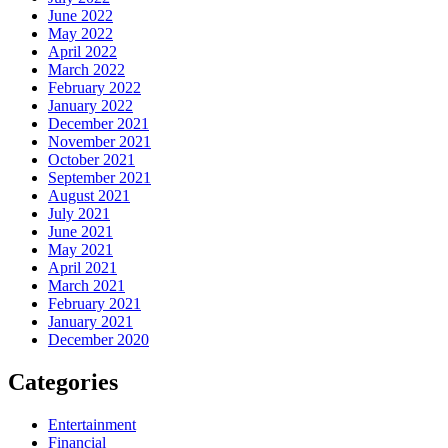
June 2022
May 2022
April 2022
March 2022
February 2022
January 2022
December 2021
November 2021
October 2021
September 2021
August 2021
July 2021
June 2021
May 2021
April 2021
March 2021
February 2021
January 2021
December 2020
Categories
Entertainment
Financial