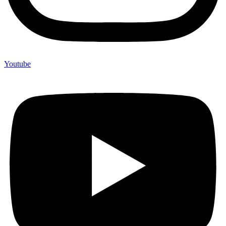
Youtube