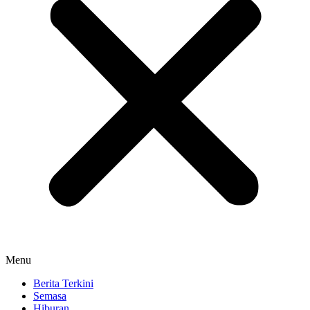
Menu
Berita Terkini
Semasa
Hiburan