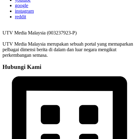
google
instagram
reddit
UTV Media Malaysia (003237923-P)
UTV Media Malaysia merupakan sebuah portal yang memaparkan
pelbagai dimensi berita di dalam dan luar negara mengikut
perkembangan semasa.
Hubungi Kami