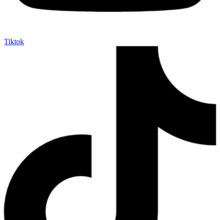
Tiktok