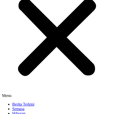
Menu
Berita Terkini
Semasa
Hiburan