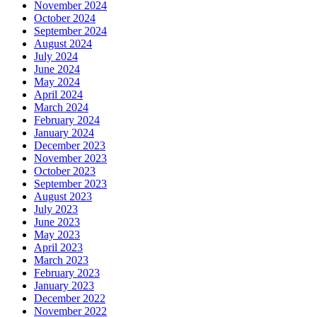
November 2024
October 2024
September 2024
August 2024
July 2024
June 2024
May 2024
April 2024
March 2024
February 2024
January 2024
December 2023
November 2023
October 2023
September 2023
August 2023
July 2023
June 2023
May 2023
April 2023
March 2023
February 2023
January 2023
December 2022
November 2022