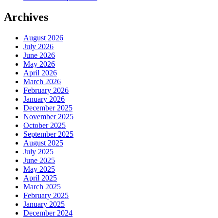
Archives
August 2026
July 2026
June 2026
May 2026
April 2026
March 2026
February 2026
January 2026
December 2025
November 2025
October 2025
September 2025
August 2025
July 2025
June 2025
May 2025
April 2025
March 2025
February 2025
January 2025
December 2024