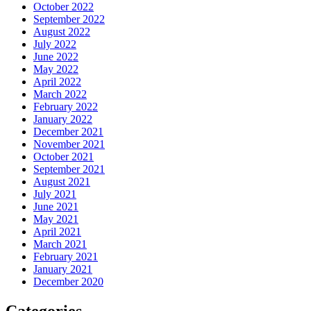
October 2022
September 2022
August 2022
July 2022
June 2022
May 2022
April 2022
March 2022
February 2022
January 2022
December 2021
November 2021
October 2021
September 2021
August 2021
July 2021
June 2021
May 2021
April 2021
March 2021
February 2021
January 2021
December 2020