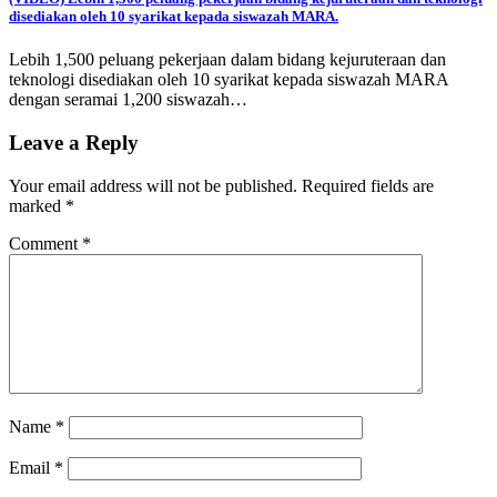
disediakan oleh 10 syarikat kepada siswazah MARA.
Lebih 1,500 peluang pekerjaan dalam bidang kejuruteraan dan
teknologi disediakan oleh 10 syarikat kepada siswazah MARA
dengan seramai 1,200 siswazah…
Leave a Reply
Your email address will not be published.
Required fields are
marked
*
Comment
*
Name
*
Email
*