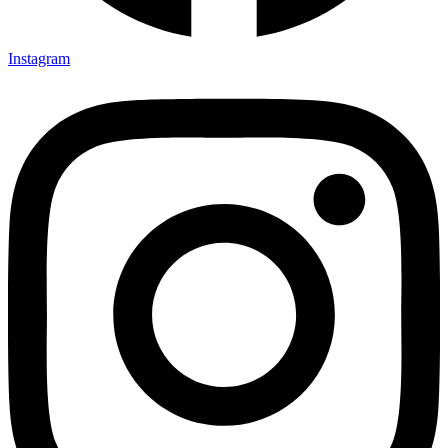
Instagram