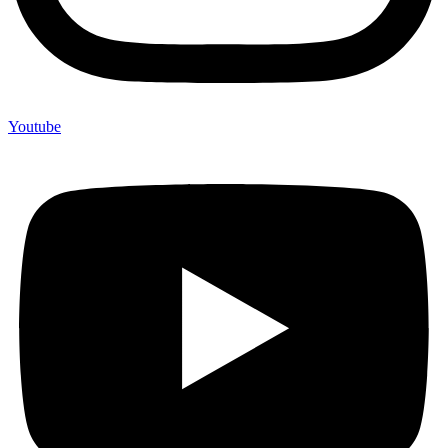
Youtube