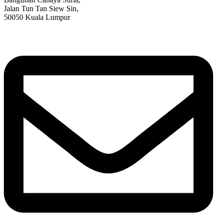
Jalan Tun Tan Siew Sin,
50050 Kuala Lumpur