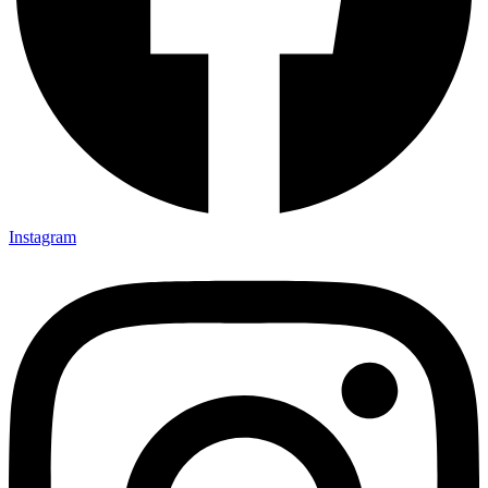
Instagram