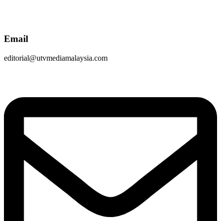
Email
editorial@utvmediamalaysia.com