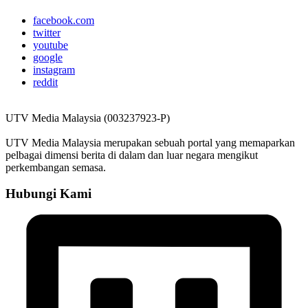
facebook.com
twitter
youtube
google
instagram
reddit
UTV Media Malaysia (003237923-P)
UTV Media Malaysia merupakan sebuah portal yang memaparkan
pelbagai dimensi berita di dalam dan luar negara mengikut
perkembangan semasa.
Hubungi Kami