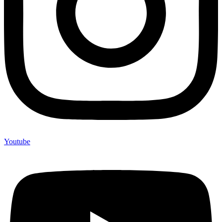
Youtube