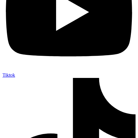
Tiktok