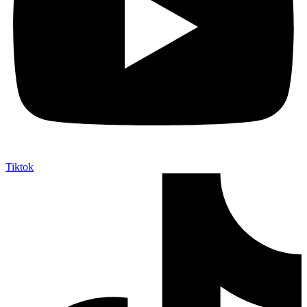
Tiktok