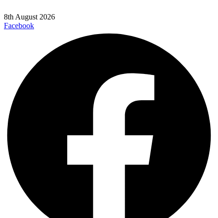
8th August 2026
Facebook