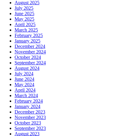
August 2025
July 2025
June 2025
May 2025
April 2025
March 2025
February 2025
January 2025
December 2024
November 2024
October 2024
September 2024
August 2024
July 2024
June 2024
May 2024
April 2024
March 2024
February 2024
January 2024
December 2023
November 2023
October 2023
September 2023
August 2023