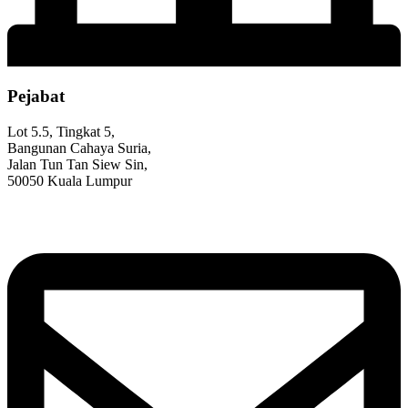
Pejabat
Lot 5.5, Tingkat 5,
Bangunan Cahaya Suria,
Jalan Tun Tan Siew Sin,
50050 Kuala Lumpur