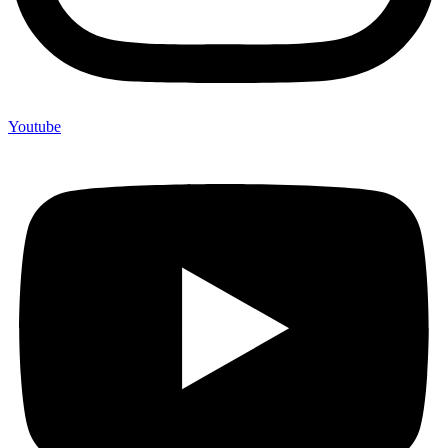
Youtube