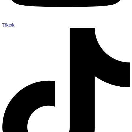
Tiktok