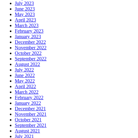
July 2023
June 2023
May 2023
April 2023
March 2023
February 2023
January 2023
December 2022
November 2022
October 2022
September 2022
August 2022
July 2022
June 2022
May 2022
April 2022
March 2022
February 2022
January 2022
December 2021
November 2021
October 2021
September 2021
August 2021
July 2021