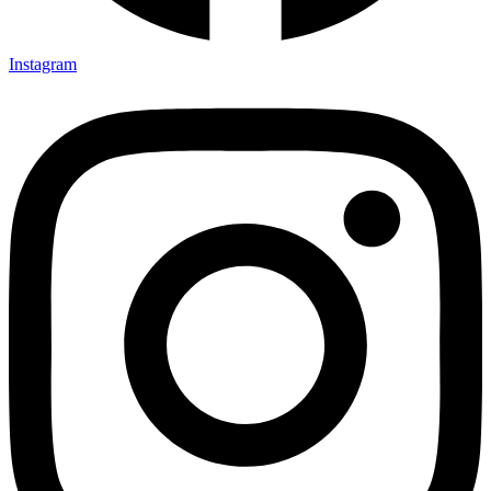
Instagram