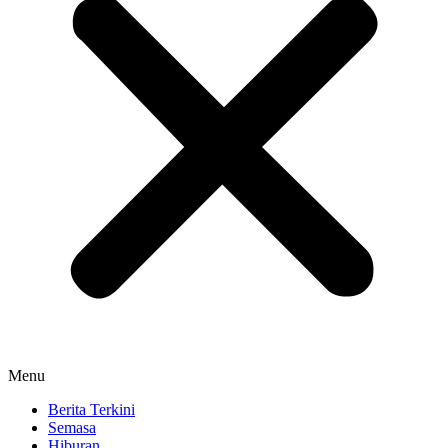
Menu
Berita Terkini
Semasa
Hiburan