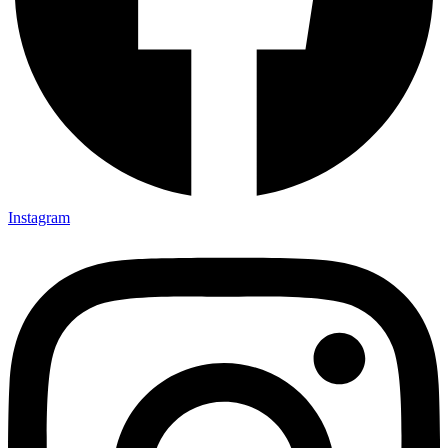
Instagram