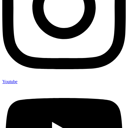
Youtube