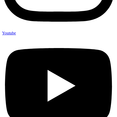
Youtube