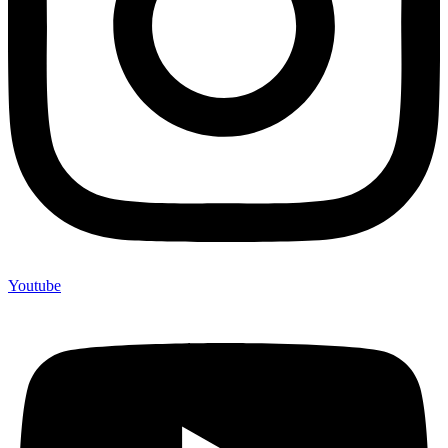
Youtube