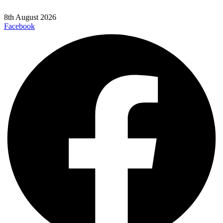
8th August 2026
Facebook