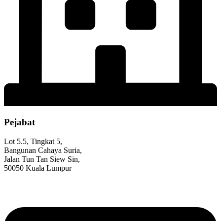
Pejabat
Lot 5.5, Tingkat 5,
Bangunan Cahaya Suria,
Jalan Tun Tan Siew Sin,
50050 Kuala Lumpur