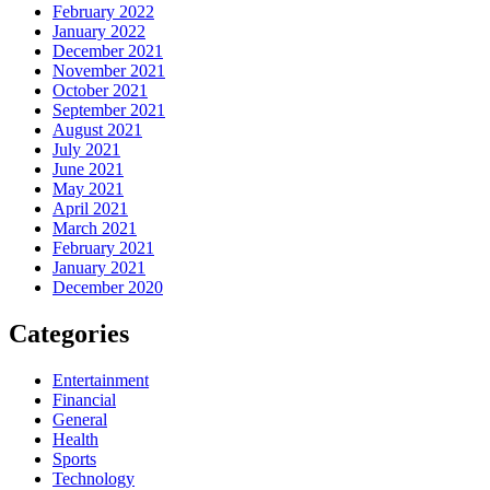
February 2022
January 2022
December 2021
November 2021
October 2021
September 2021
August 2021
July 2021
June 2021
May 2021
April 2021
March 2021
February 2021
January 2021
December 2020
Categories
Entertainment
Financial
General
Health
Sports
Technology