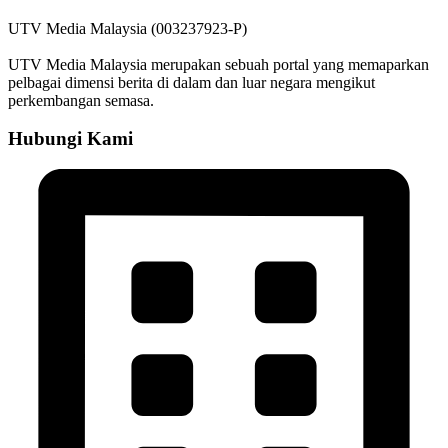
UTV Media Malaysia (003237923-P)
UTV Media Malaysia merupakan sebuah portal yang memaparkan
pelbagai dimensi berita di dalam dan luar negara mengikut
perkembangan semasa.
Hubungi Kami