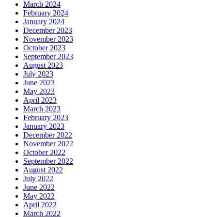
March 2024
February 2024
January 2024
December 2023
November 2023
October 2023
September 2023
August 2023
July 2023
June 2023
May 2023
April 2023
March 2023
February 2023
January 2023
December 2022
November 2022
October 2022
September 2022
August 2022
July 2022
June 2022
May 2022
April 2022
March 2022