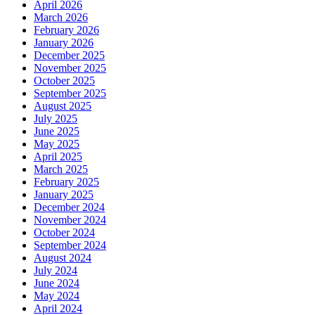
April 2026
March 2026
February 2026
January 2026
December 2025
November 2025
October 2025
September 2025
August 2025
July 2025
June 2025
May 2025
April 2025
March 2025
February 2025
January 2025
December 2024
November 2024
October 2024
September 2024
August 2024
July 2024
June 2024
May 2024
April 2024