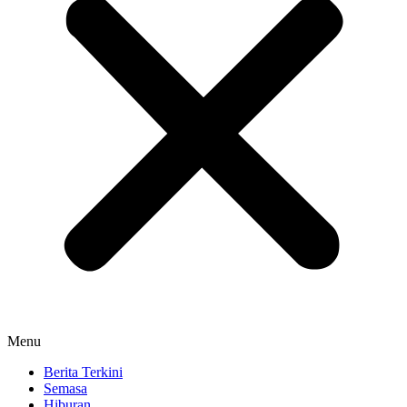
Menu
Berita Terkini
Semasa
Hiburan