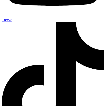
Tiktok