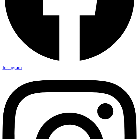
Instagram