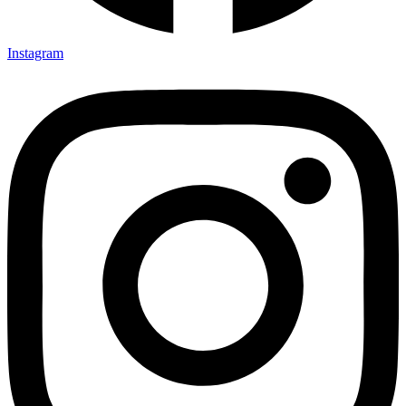
Instagram