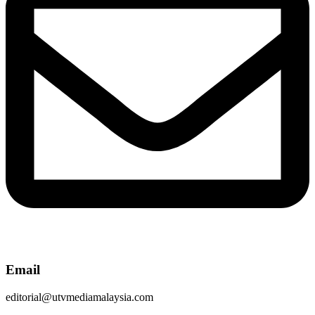
Email
editorial@utvmediamalaysia.com