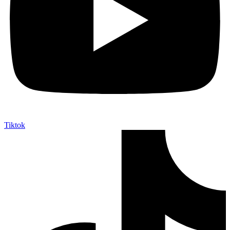
Tiktok